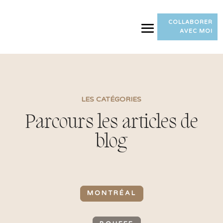
COLLABORER
AVEC MOI
LES CATÉGORIES
Parcours les articles de
blog
MONTRÉAL