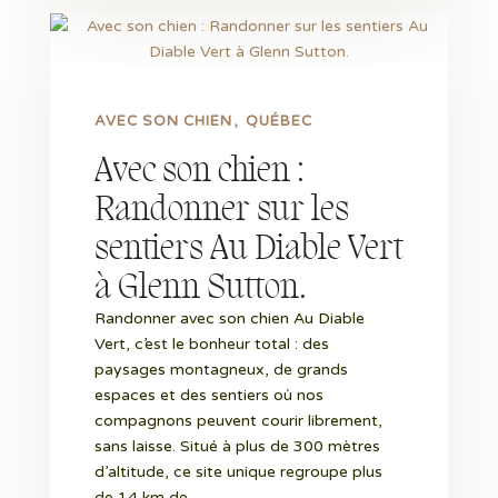
AVEC SON CHIEN
QUÉBEC
Avec son chien :
Randonner sur les
sentiers Au Diable Vert
à Glenn Sutton.
Randonner avec son chien Au Diable
Vert, c’est le bonheur total : des
paysages montagneux, de grands
espaces et des sentiers où nos
compagnons peuvent courir librement,
sans laisse. Situé à plus de 300 mètres
d’altitude, ce site unique regroupe plus
de 14 km de...