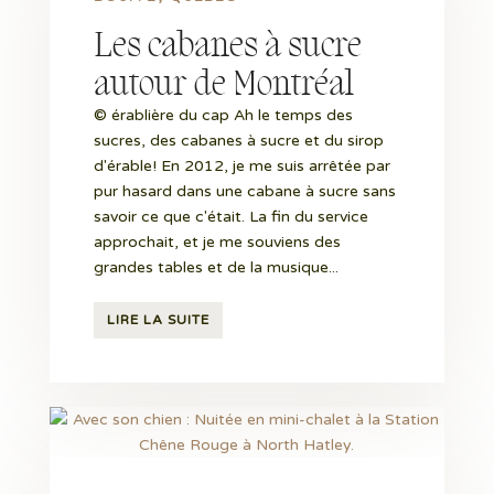
Les cabanes à sucre
autour de Montréal
© érablière du cap Ah le temps des
sucres, des cabanes à sucre et du sirop
d'érable! En 2012, je me suis arrêtée par
pur hasard dans une cabane à sucre sans
savoir ce que c'était. La fin du service
approchait, et je me souviens des
grandes tables et de la musique...
LIRE LA SUITE