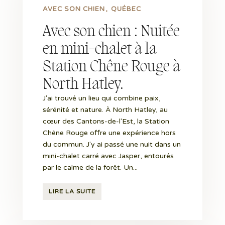
AVEC SON CHIEN
QUÉBEC
Avec son chien : Nuitée
en mini-chalet à la
Station Chêne Rouge à
North Hatley.
J'ai trouvé un lieu qui combine paix,
sérénité et nature. À North Hatley, au
cœur des Cantons-de-l'Est, la Station
Chêne Rouge offre une expérience hors
du commun. J'y ai passé une nuit dans un
mini-chalet carré avec Jasper, entourés
par le calme de la forêt. Un...
LIRE LA SUITE