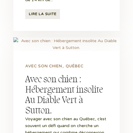
LIRE LA SUITE
AVEC SON CHIEN
QUÉBEC
Avec son chien :
Hébergement insolite
Au Diable Vert à
Sutton.
Voyager avec son chien au Québec, c’est
souvent un défi quand on cherche un
hébergement qui combine déconnexion,