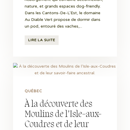
nature, et grands espaces dog-friendly.
Dans les Cantons-De-L'Est, le domaine
Au Diable Vert propose de dormir dans
un pod, entouré des vaches,...
LIRE LA SUITE
QUÉBEC
À la découverte des
Moulins de l’Isle-aux-
Coudres et de leur