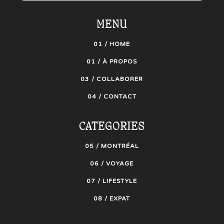
MENU
01 / HOME
01 / À PROPOS
03 / COLLABORER
04 / CONTACT
CATEGORIES
05 / MONTRÉAL
06 / VOYAGE
07 / LIFESTYLE
08 / EXPAT