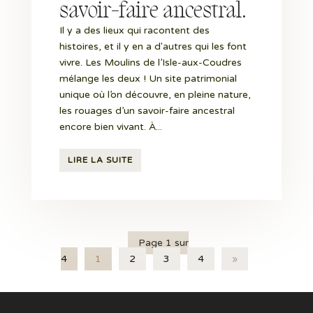
savoir-faire ancestral.
Il y a des lieux qui racontent des
histoires, et il y en a d'autres qui les font
vivre. Les Moulins de l’Isle-aux-Coudres
mélange les deux ! Un site patrimonial
unique où l’on découvre, en pleine nature,
les rouages d’un savoir-faire ancestral
encore bien vivant. À...
LIRE LA SUITE
Page 1 sur
4
1
2
3
4
»