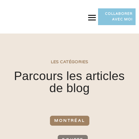
COLLABORER
AVEC MOI
LES CATÉGORIES
Parcours les articles
de blog
MONTRÉAL