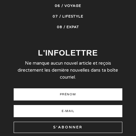
06 / VOYAGE
07 / LIFESTYLE
08 / EXPAT
L'INFOLETTRE
Ne manque aucun nouvel article et reçois
directement les dernière nouvelles dans ta boîte
courriel.
S'ABONNER