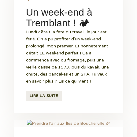
Un week-end à
Tremblant ! 🏕
Lundi c’était la fête du travail, le jour est
férié. On a pu profiter d’un week-end
prolongé, mon premier. Et honnêtement,
c’était LE weekend parfait ! Ça a
commencé avec du fromage, puis une
vieille caisse de 1973, puis du kayak, une
chute, des pancakes et un SPA. Tu veux
en savoir plus ? Lis ce qui vient !
LIRE LA SUITE