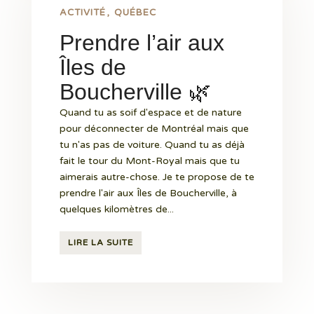
ACTIVITÉ
QUÉBEC
Prendre l’air aux
Îles de
Boucherville 🌿
Quand tu as soif d'espace et de nature
pour déconnecter de Montréal mais que
tu n'as pas de voiture. Quand tu as déjà
fait le tour du Mont-Royal mais que tu
aimerais autre-chose. Je te propose de te
prendre l'air aux Îles de Boucherville, à
quelques kilomètres de...
LIRE LA SUITE