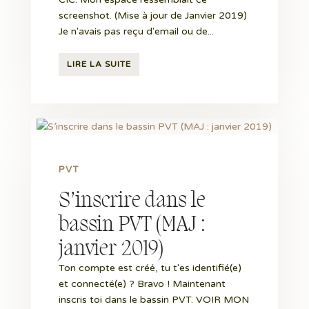
screenshot. (Mise à jour de Janvier 2019)
Je n'avais pas reçu d'email ou de...
LIRE LA SUITE
PVT
S’inscrire dans le
bassin PVT (MAJ :
janvier 2019)
Ton compte est créé, tu t'es identifié(e)
et connecté(e) ? Bravo ! Maintenant
inscris toi dans le bassin PVT. VOIR MON