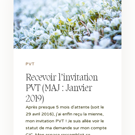
PVT
Recevoir l’invitation
PVT (MAJ : Janvier
2019)
Après presque 5 mois d'attente (soit le
29 avril 2016), j'ai enfin reçu la mienne,
mon invitation PVT ! Je suis allée voir le
statut de ma demande sur mon compte
CIC. Mon espace ressemblait ce