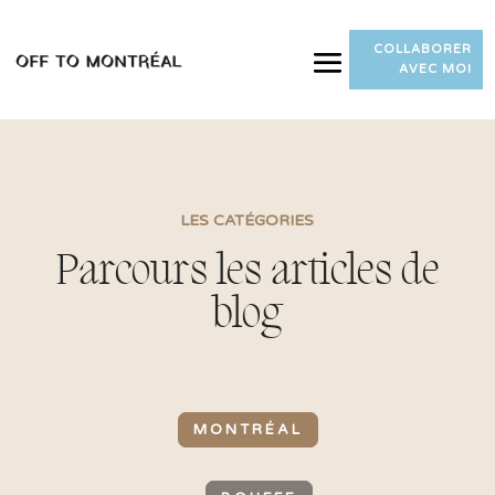
COLLABORER
AVEC MOI
LES CATÉGORIES
Parcours les articles de
blog
MONTRÉAL