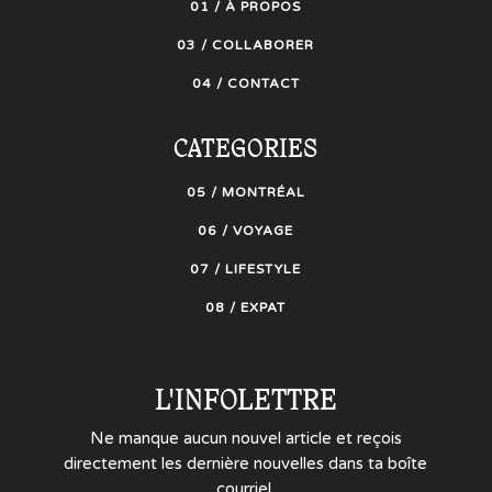
01 / À PROPOS
03 / COLLABORER
04 / CONTACT
CATEGORIES
05 / MONTRÉAL
06 / VOYAGE
07 / LIFESTYLE
08 / EXPAT
L'INFOLETTRE
Ne manque aucun nouvel article et reçois
directement les dernière nouvelles dans ta boîte
courriel.