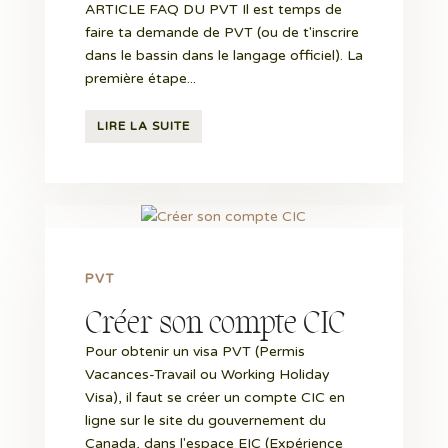
ARTICLE FAQ DU PVT Il est temps de
faire ta demande de PVT (ou de t'inscrire
dans le bassin dans le langage officiel). La
première étape...
LIRE LA SUITE
PVT
Créer son compte CIC
Pour obtenir un visa PVT (Permis
Vacances-Travail ou Working Holiday
Visa), il faut se créer un compte CIC en
ligne sur le site du gouvernement du
Canada, dans l'espace EIC (Expérience