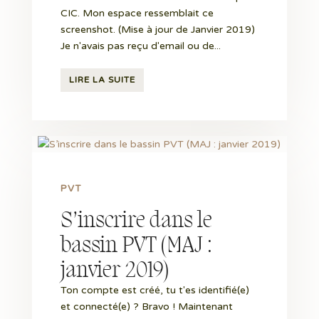
CIC. Mon espace ressemblait ce
screenshot. (Mise à jour de Janvier 2019)
Je n'avais pas reçu d'email ou de...
LIRE LA SUITE
PVT
S’inscrire dans le
bassin PVT (MAJ :
janvier 2019)
Ton compte est créé, tu t'es identifié(e)
et connecté(e) ? Bravo ! Maintenant