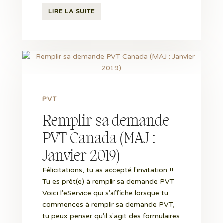
LIRE LA SUITE
PVT
Remplir sa demande
PVT Canada (MAJ :
Janvier 2019)
Félicitations, tu as accepté l'invitation !!
Tu es prêt(e) à remplir sa demande PVT
Voici l'eService qui s'affiche lorsque tu
commences à remplir sa demande PVT,
tu peux penser qu'il s'agit des formulaires