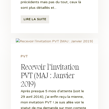
précédents mais pas du tout, ceux là
sont plus détaillés et...
LIRE LA SUITE
PVT
Recevoir l’invitation
PVT (MAJ : Janvier
2019)
Après presque 5 mois d'attente (soit le
29 avril 2016), j'ai enfin reçu la mienne,
mon invitation PVT ! Je suis allée voir le
statut de ma demande sur mon compte