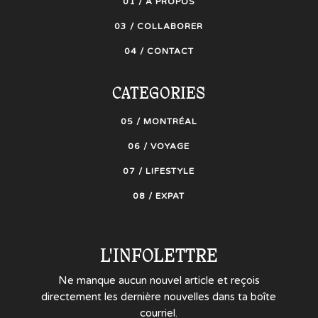
01 / À PROPOS
03 / COLLABORER
04 / CONTACT
CATEGORIES
05 / MONTRÉAL
06 / VOYAGE
07 / LIFESTYLE
08 / EXPAT
L'INFOLETTRE
Ne manque aucun nouvel article et reçois
directement les dernière nouvelles dans ta boîte
courriel.