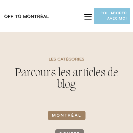
COLLABORER
AVEC MOI
LES CATÉGORIES
Parcours les articles de
blog
MONTRÉAL