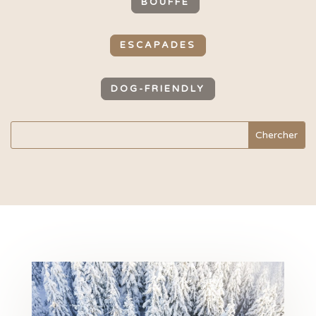
BOUFFE
ESCAPADES
DOG-FRIENDLY