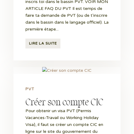
inscris toi dans le bassin PVT. VOIR MON
ARTICLE FAQ DU PVT Il est temps de
faire ta demande de PVT (ou de t'inscrire
dans le bassin dans le langage officiel). La
première étape...
LIRE LA SUITE
PVT
Créer son compte CIC
Pour obtenir un visa PVT (Permis
Vacances-Travail ou Working Holiday
Visa), il faut se créer un compte CIC en
ligne sur le site du gouvernement du