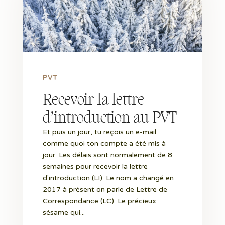
PVT
Recevoir la lettre
d’introduction au PVT
Et puis un jour, tu reçois un e-mail
comme quoi ton compte a été mis à
jour. Les délais sont normalement de 8
semaines pour recevoir la lettre
d'introduction (LI). Le nom a changé en
2017 à présent on parle de Lettre de
Correspondance (LC). Le précieux
sésame qui...