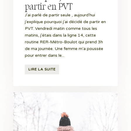
partir en PVT
J'ai parlé de partir seule , aujourd'hui
j'explique pourquoi j'ai décidé de partir en
PVT. Vendredi matin comme tous les
matins, j'étais dans la ligne 14, cette
routine RER-Métro-Boulot qui prend 3h
de ma journée. Une femme m'a poussée
pour entrer dans le...
LIRE LA SUITE