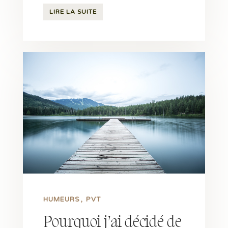
LIRE LA SUITE
HUMEURS
PVT
Pourquoi j’ai décidé de