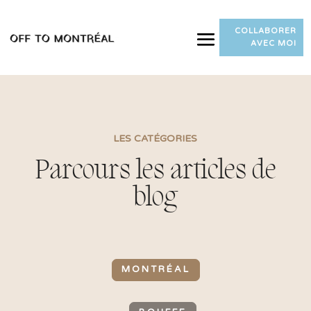
COLLABORER
AVEC MOI
LES CATÉGORIES
Parcours les articles de
blog
MONTRÉAL