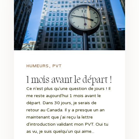
HUMEURS
PVT
1 mois avant le départ !
Ce n'est plus qu'une question de jours ! Il
me reste aujourd'hui 1 mois avant le
départ. Dans 30 jours, je serais de
retour au Canada. Il y a presque un an
maintenant que j'ai reçu la lettre
d'introduction validant mon PVT. Oui tu
as vu, je suis quelqu'un qui aime...