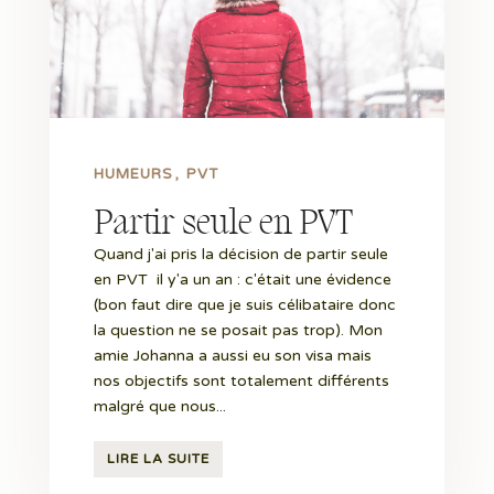
HUMEURS
PVT
Partir seule en PVT
Quand j'ai pris la décision de partir seule
en PVT il y'a un an : c'était une évidence
(bon faut dire que je suis célibataire donc
la question ne se posait pas trop). Mon
amie Johanna a aussi eu son visa mais
nos objectifs sont totalement différents
malgré que nous...
LIRE LA SUITE