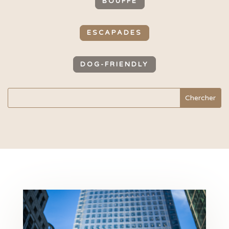
BOUFFE
ESCAPADES
DOG-FRIENDLY