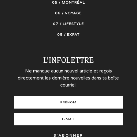
05 / MONTRÉAL
06 / VOYAGE
07 / LIFESTYLE
08 / EXPAT
L'INFOLETTRE
Ne manque aucun nouvel article et reçois
directement les dernière nouvelles dans ta boîte
courriel.
S'ABONNER