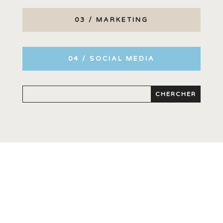
03 / MARKETING
04 / SOCIAL MEDIA