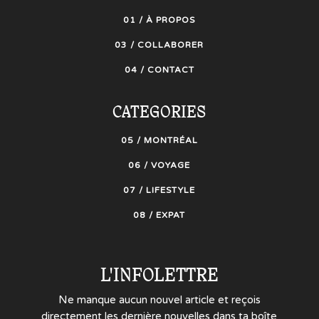
01 / À PROPOS
03 / COLLABORER
04 / CONTACT
CATEGORIES
05 / MONTRÉAL
06 / VOYAGE
07 / LIFESTYLE
08 / EXPAT
L'INFOLETTRE
Ne manque aucun nouvel article et reçois
directement les dernière nouvelles dans ta boîte