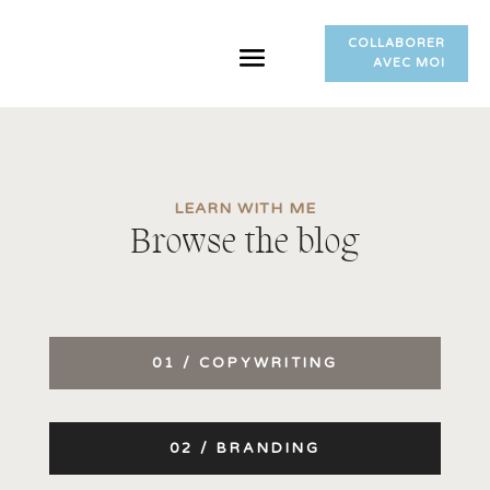
COLLABORER
AVEC MOI
LEARN WITH ME
Browse the blog
01 / COPYWRITING
02 / BRANDING