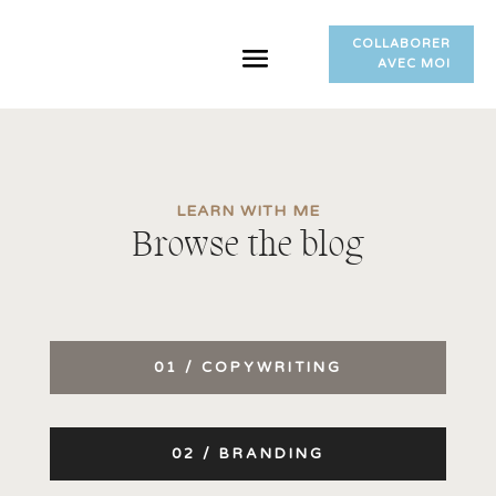
COLLABORER
AVEC MOI
LEARN WITH ME
Browse the blog
01 / COPYWRITING
02 / BRANDING