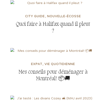
CITY GUIDE
NOUVELLE-ÉCOSSE
Quoi faire à Halifax quand il pleut
?
EXPAT
VIE QUOTIDIENNE
Mes conseils pour déménager à
Montréal! 📦🚚