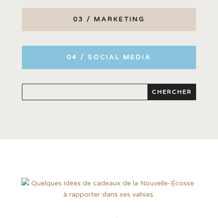
03 / MARKETING
04 / SOCIAL MEDIA