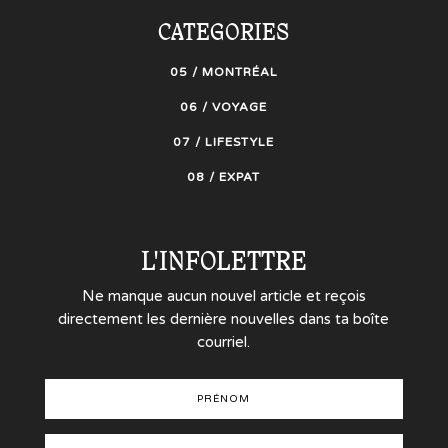
CATEGORIES
05 / MONTRÉAL
06 / VOYAGE
07 / LIFESTYLE
08 / EXPAT
L'INFOLETTRE
Ne manque aucun nouvel article et reçois
directement les dernière nouvelles dans ta boîte
courriel.