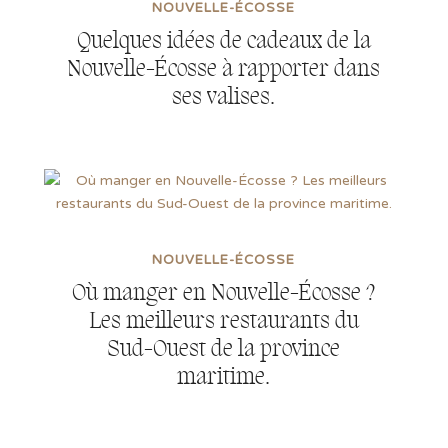
NOUVELLE-ÉCOSSE
Quelques idées de cadeaux de la
Nouvelle-Écosse à rapporter dans
ses valises.
NOUVELLE-ÉCOSSE
Où manger en Nouvelle-Écosse ?
Les meilleurs restaurants du
Sud-Ouest de la province
maritime.