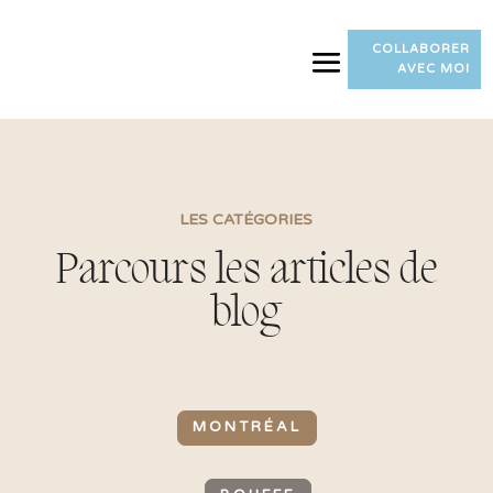
COLLABORER
AVEC MOI
LES CATÉGORIES
Parcours les articles de
blog
MONTRÉAL