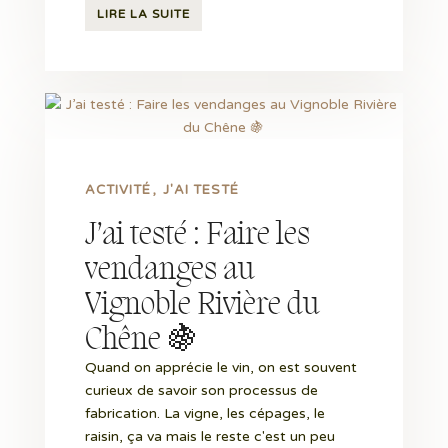
LIRE LA SUITE
ACTIVITÉ
J'AI TESTÉ
J’ai testé : Faire les
vendanges au
Vignoble Rivière du
Chêne 🍇
Quand on apprécie le vin, on est souvent
curieux de savoir son processus de
fabrication. La vigne, les cépages, le
raisin, ça va mais le reste c'est un peu