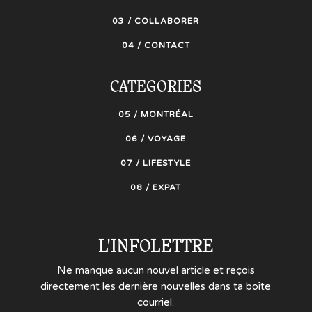
03 / COLLABORER
04 / CONTACT
CATEGORIES
05 / MONTRÉAL
06 / VOYAGE
07 / LIFESTYLE
08 / EXPAT
L'INFOLETTRE
Ne manque aucun nouvel article et reçois
directement les dernière nouvelles dans ta boîte
courriel.