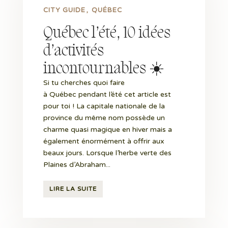
CITY GUIDE
QUÉBEC
Québec l’été, 10 idées
d’activités
incontournables ☀️
Si tu cherches quoi faire
à Québec pendant l’été cet article est
pour toi ! La capitale nationale de la
province du même nom possède un
charme quasi magique en hiver mais a
également énormément à offrir aux
beaux jours. Lorsque l’herbe verte des
Plaines d’Abraham...
LIRE LA SUITE