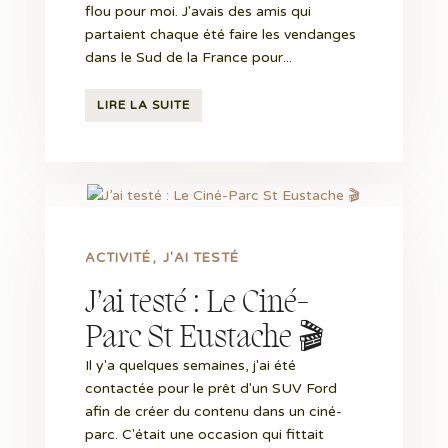
flou pour moi. J'avais des amis qui
partaient chaque été faire les vendanges
dans le Sud de la France pour...
LIRE LA SUITE
ACTIVITÉ
J'AI TESTÉ
J’ai testé : Le Ciné-
Parc St Eustache 🎬
Il y'a quelques semaines, j'ai été
contactée pour le prêt d'un SUV Ford
afin de créer du contenu dans un ciné-
parc. C'était une occasion qui fittait