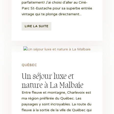
parfaitement! J'ai choisi d'aller au Ciné-
Parc St-Eustache pour sa superbe entrée
vintage qui te plonge directement...
LIRE LA SUITE
QUÉBEC
Un séjour luxe et
nature à La Malbaie
Entre fleuve et montagne, Charlevoix est
ma région préférée du Québec. Les
paysages y sont incroyables. La route du
fleuve à la sortie de la ville de Québec qui