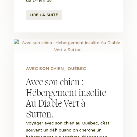
de 14 km de...
LIRE LA SUITE
AVEC SON CHIEN
QUÉBEC
Avec son chien :
Hébergement insolite
Au Diable Vert à
Sutton.
Voyager avec son chien au Québec, c’est
souvent un défi quand on cherche un