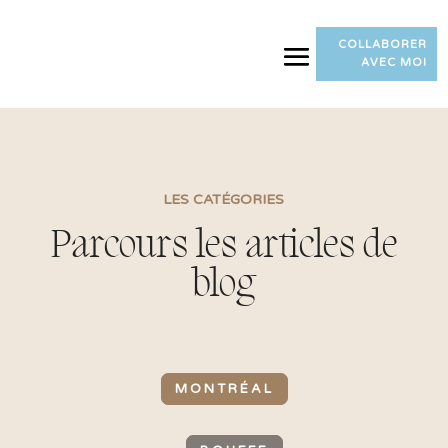
COLLABORER
AVEC MOI
LES CATÉGORIES
Parcours les articles de
blog
MONTRÉAL