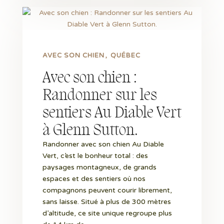
AVEC SON CHIEN
QUÉBEC
Avec son chien :
Randonner sur les
sentiers Au Diable Vert
à Glenn Sutton.
Randonner avec son chien Au Diable
Vert, c’est le bonheur total : des
paysages montagneux, de grands
espaces et des sentiers où nos
compagnons peuvent courir librement,
sans laisse. Situé à plus de 300 mètres
d’altitude, ce site unique regroupe plus