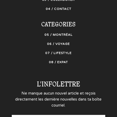
04 / CONTACT
CATEGORIES
05 / MONTRÉAL
06 / VOYAGE
07 / LIFESTYLE
08 / EXPAT
L'INFOLETTRE
Ne manque aucun nouvel article et reçois
directement les dernière nouvelles dans ta boîte
courriel.