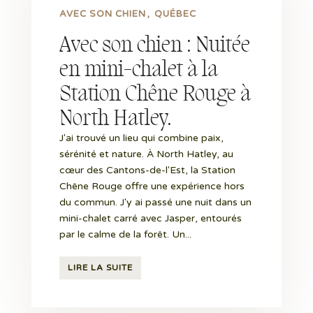
AVEC SON CHIEN
QUÉBEC
Avec son chien : Nuitée
en mini-chalet à la
Station Chêne Rouge à
North Hatley.
J'ai trouvé un lieu qui combine paix,
sérénité et nature. À North Hatley, au
cœur des Cantons-de-l'Est, la Station
Chêne Rouge offre une expérience hors
du commun. J'y ai passé une nuit dans un
mini-chalet carré avec Jasper, entourés
par le calme de la forêt. Un...
LIRE LA SUITE