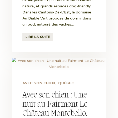
hébergement qui combine déconnexion,
nature, et grands espaces dog-friendly.
Dans les Cantons-De-L'Est, le domaine
Au Diable Vert propose de dormir dans
un pod, entouré des vaches,...
LIRE LA SUITE
AVEC SON CHIEN
QUÉBEC
Avec son chien : Une
nuit au Fairmont Le
Château Montebello.