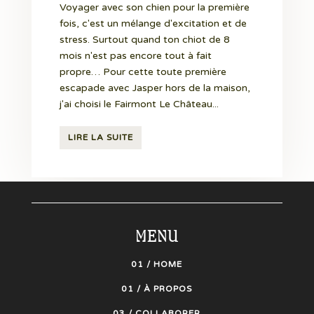
Voyager avec son chien pour la première
fois, c'est un mélange d'excitation et de
stress. Surtout quand ton chiot de 8
mois n'est pas encore tout à fait
propre… Pour cette toute première
escapade avec Jasper hors de la maison,
j'ai choisi le Fairmont Le Château...
LIRE LA SUITE
MENU
01 / HOME
01 / À PROPOS
03 / COLLABORER