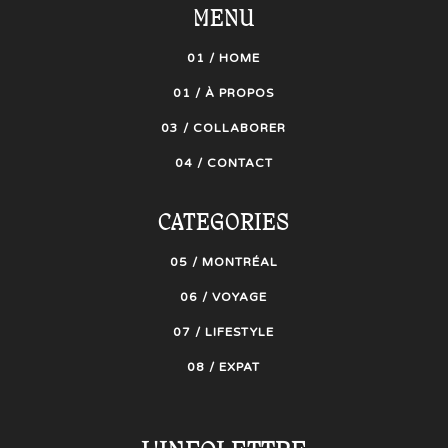
MENU
01 / HOME
01 / À PROPOS
03 / COLLABORER
04 / CONTACT
CATEGORIES
05 / MONTRÉAL
06 / VOYAGE
07 / LIFESTYLE
08 / EXPAT