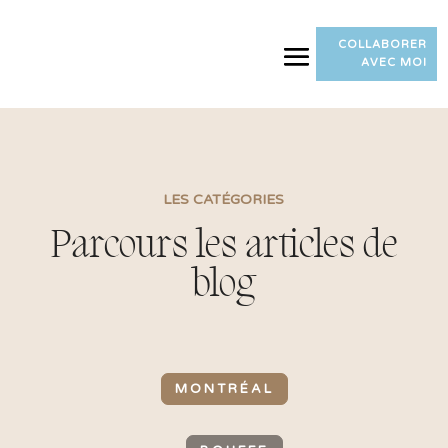
COLLABORER
AVEC MOI
LES CATÉGORIES
Parcours les articles de
blog
MONTRÉAL