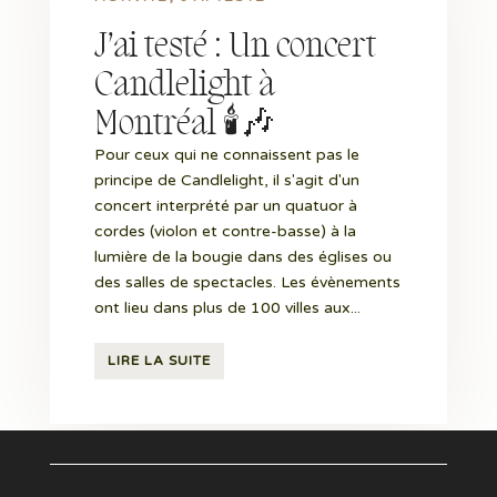
J’ai testé : Un concert
Candlelight à
Montréal 🕯🎶
Pour ceux qui ne connaissent pas le
principe de Candlelight, il s'agit d'un
concert interprété par un quatuor à
cordes (violon et contre-basse) à la
lumière de la bougie dans des églises ou
des salles de spectacles. Les évènements
ont lieu dans plus de 100 villes aux...
LIRE LA SUITE