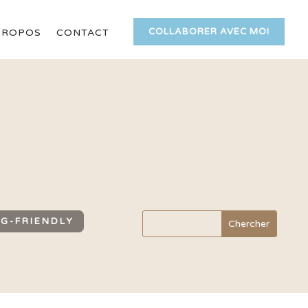
COLLABORER AVEC MOI
PROPOS
CONTACT
G-FRIENDLY