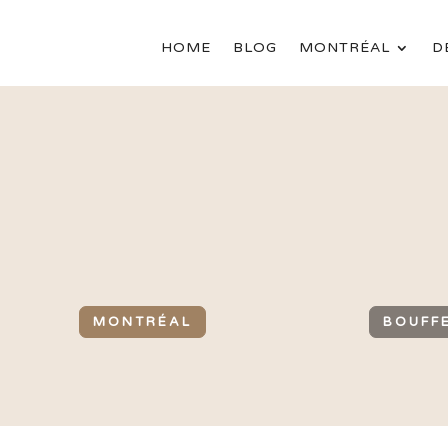
HOME
BLOG
MONTRÉAL
D
MONTRÉAL
BOUFF