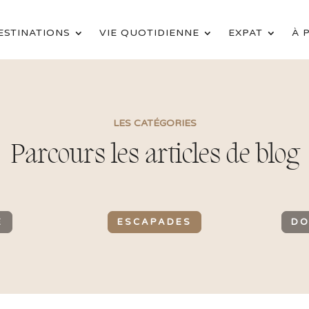
ESTINATIONS
VIE QUOTIDIENNE
EXPAT
À 
LES CATÉGORIES
Parcours les articles de blog
E
ESCAPADES
DO