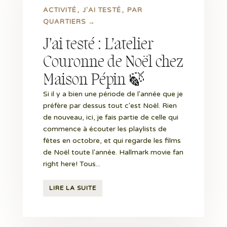
ACTIVITÉ
J'AI TESTÉ
PAR
QUARTIERS →
J’ai testé : L’atelier
Couronne de Noël chez
Maison Pépin 🍃
Si il y a bien une période de l'année que je
préfère par dessus tout c'est Noël. Rien
de nouveau, ici, je fais partie de celle qui
commence à écouter les playlists de
fêtes en octobre, et qui regarde les films
de Noël toute l'année. Hallmark movie fan
right here! Tous...
LIRE LA SUITE