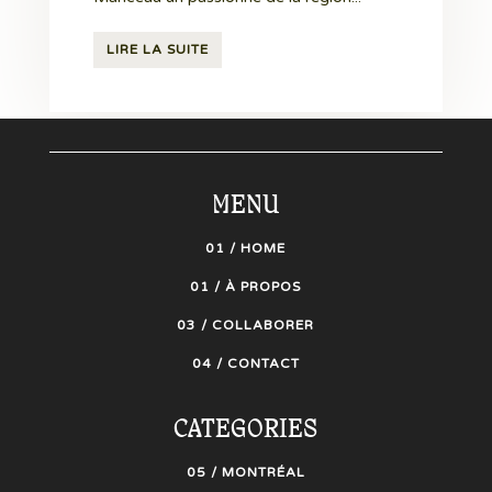
LIRE LA SUITE
MENU
01 / HOME
01 / À PROPOS
03 / COLLABORER
04 / CONTACT
CATEGORIES
05 / MONTRÉAL