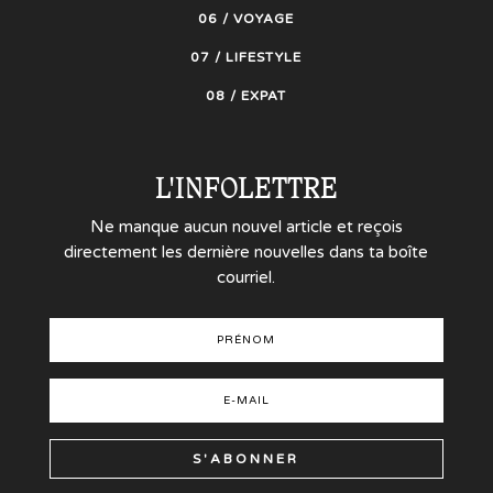
06 / VOYAGE
07 / LIFESTYLE
08 / EXPAT
L'INFOLETTRE
Ne manque aucun nouvel article et reçois
directement les dernière nouvelles dans ta boîte
courriel.
S'ABONNER