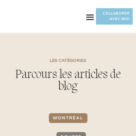
COLLABORER
AVEC MOI
LES CATÉGORIES
Parcours les articles de
blog
MONTRÉAL