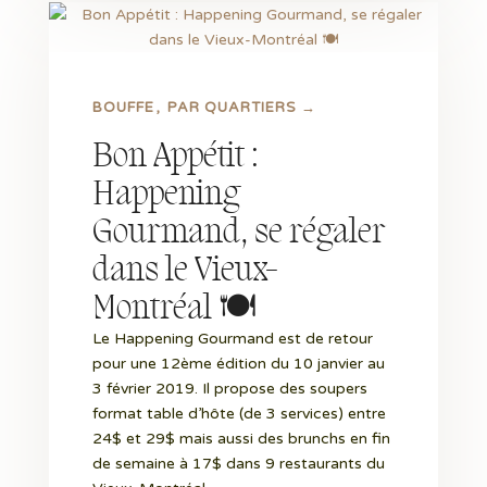
BOUFFE
PAR QUARTIERS →
Bon Appétit :
Happening
Gourmand, se régaler
dans le Vieux-
Montréal 🍽
Le Happening Gourmand est de retour
pour une 12ème édition du 10 janvier au
3 février 2019. Il propose des soupers
format table d’hôte (de 3 services) entre
24$ et 29$ mais aussi des brunchs en fin
de semaine à 17$ dans 9 restaurants du