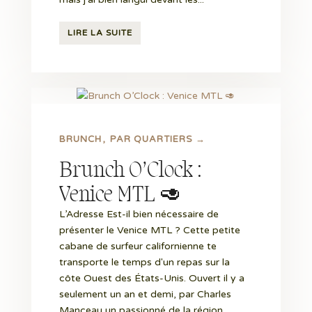
LIRE LA SUITE
BRUNCH
PAR QUARTIERS →
Brunch O’Clock :
Venice MTL 🥑
L’Adresse Est-il bien nécessaire de
présenter le Venice MTL ? Cette petite
cabane de surfeur californienne te
transporte le temps d'un repas sur la
côte Ouest des États-Unis. Ouvert il y a
seulement un an et demi, par Charles
Manceau un passionné de la région...