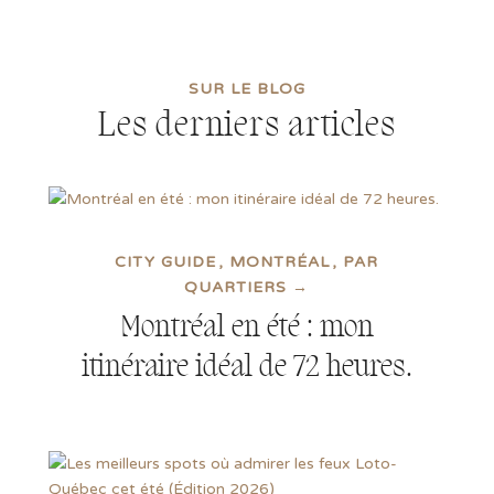
SUR LE BLOG
Les derniers articles
CITY GUIDE
MONTRÉAL
PAR
QUARTIERS →
Montréal en été : mon
itinéraire idéal de 72 heures.