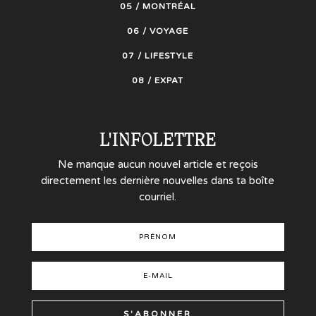
05 / MONTRÉAL
06 / VOYAGE
07 / LIFESTYLE
08 / EXPAT
L'INFOLETTRE
Ne manque aucun nouvel article et reçois
directement les dernière nouvelles dans ta boîte
courriel.
S'ABONNER