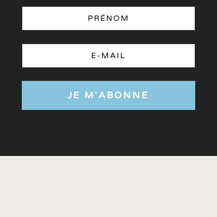
JE M'ABONNE