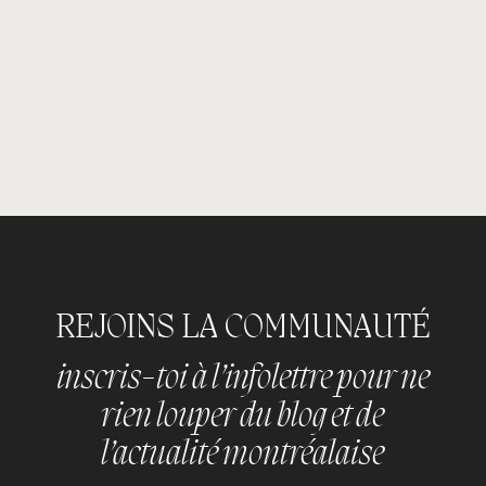
HÉBERGEMENTS
REJOINS LA COMMUNAUTÉ
inscris-toi à l’infolettre pour ne
rien louper du blog et de
l’actualité montréalaise