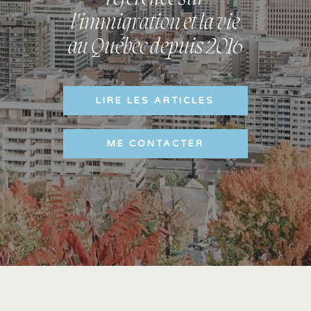
l'immigration et la vie
au Québec depuis 2016
LIRE LES ARTICLES
ME CONTACTER