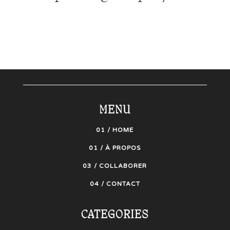
MENU
01 / HOME
01 / À PROPOS
03 / COLLABORER
04 / CONTACT
CATEGORIES