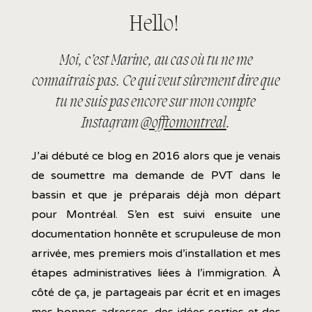
Hello!
Moi, c’est Marine, au cas où tu ne me
connaitrais pas. Ce qui veut sûrement dire que
tu ne suis pas encore sur mon compte
Instagram
@offtomontreal
.
J’ai débuté ce blog en 2016 alors que je venais
de soumettre ma demande de PVT dans le
bassin et que je préparais déjà mon départ
pour Montréal. S’en est suivi ensuite une
documentation honnête et scrupuleuse de mon
arrivée, mes premiers mois d’installation et mes
étapes administratives liées à l’immigration. À
côté de ça, je partageais par écrit et en images