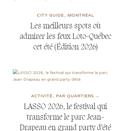
CITY GUIDE
MONTRÉAL
Les meilleurs spots où
admirer les feux Loto-Québec
cet été (Édition 2026)
ACTIVITÉ
PAR QUARTIERS →
LASSO 2026, le festival qui
transforme le parc Jean-
Drapeau en grand party d’été