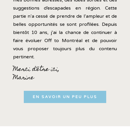
mes bonnes adresses, des idées sorties et des
suggestions d’escapades en région. Cette
partie n’a cessé de prendre de l’ampleur et de
belles opportunités se sont profilées. Depuis
bientôt 10 ans, j’ai la chance de continuer à
faire évoluer Off to Montréal et de pouvoir
vous proposer toujours plus du contenu
pertinent.
Merci d’être ici,
Marine
EN SAVOIR UN PEU PLUS