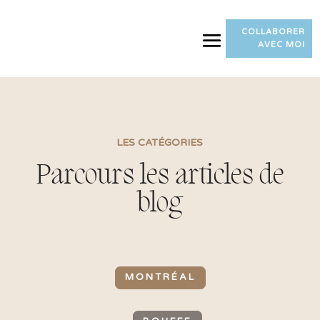
COLLABORER
AVEC MOI
LES CATÉGORIES
Parcours les articles de
blog
MONTRÉAL