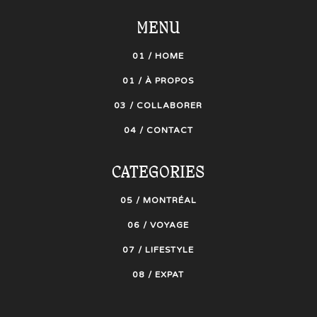
MENU
01 / HOME
01 / À PROPOS
03 / COLLABORER
04 / CONTACT
CATEGORIES
05 / MONTRÉAL
06 / VOYAGE
07 / LIFESTYLE
08 / EXPAT