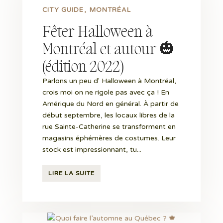
CITY GUIDE
MONTRÉAL
Fêter Halloween à
Montréal et autour 🎃
(édition 2022)
Parlons un peu d' Halloween à Montréal,
crois moi on ne rigole pas avec ça ! En
Amérique du Nord en général. À partir de
début septembre, les locaux libres de la
rue Sainte-Catherine se transforment en
magasins éphémères de costumes. Leur
stock est impressionnant, tu...
LIRE LA SUITE