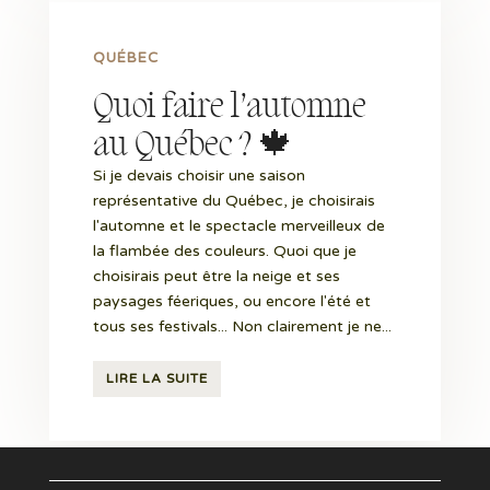
QUÉBEC
Quoi faire l’automne
au Québec ? 🍁
Si je devais choisir une saison
représentative du Québec, je choisirais
l'automne et le spectacle merveilleux de
la flambée des couleurs. Quoi que je
choisirais peut être la neige et ses
paysages féeriques, ou encore l'été et
tous ses festivals... Non clairement je ne...
LIRE LA SUITE