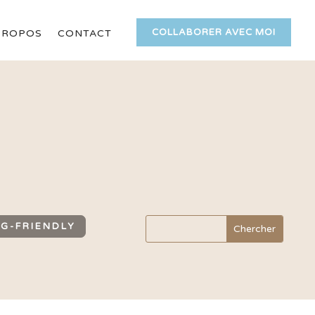
COLLABORER AVEC MOI
PROPOS
CONTACT
G-FRIENDLY