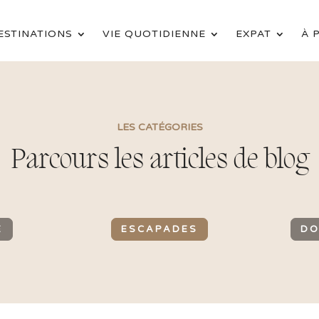
ESTINATIONS
VIE QUOTIDIENNE
EXPAT
À 
LES CATÉGORIES
Parcours les articles de blog
E
ESCAPADES
DO