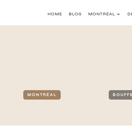
HOME
BLOG
MONTRÉAL
D
MONTRÉAL
BOUFF