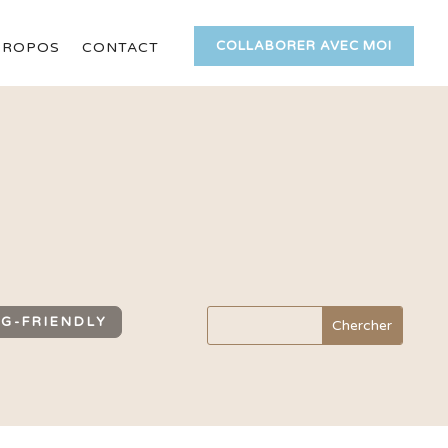
COLLABORER AVEC MOI
PROPOS
CONTACT
G-FRIENDLY