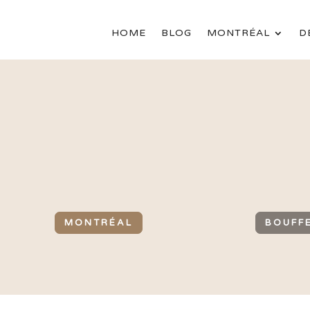
HOME
BLOG
MONTRÉAL
D
MONTRÉAL
BOUFF