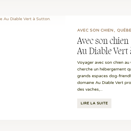
AVEC SON CHIEN
QUÉB
Avec son chien
Au Diable Vert 
Voyager avec son chien au 
cherche un hébergement qu
grands espaces dog-friendl
domaine Au Diable Vert pr
des vaches,...
LIRE LA SUITE