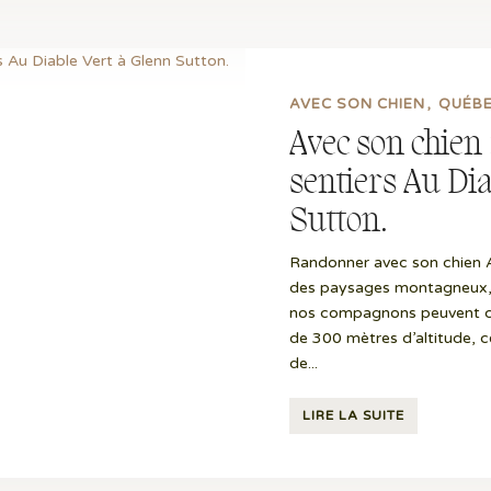
AVEC SON CHIEN
QUÉB
Avec son chien
sentiers Au Dia
Sutton.
Randonner avec son chien Au
des paysages montagneux, 
nos compagnons peuvent cour
de 300 mètres d’altitude, c
de...
LIRE LA SUITE