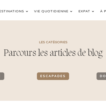
ESTINATIONS
VIE QUOTIDIENNE
EXPAT
À 
LES CATÉGORIES
Parcours les articles de blog
E
ESCAPADES
DO