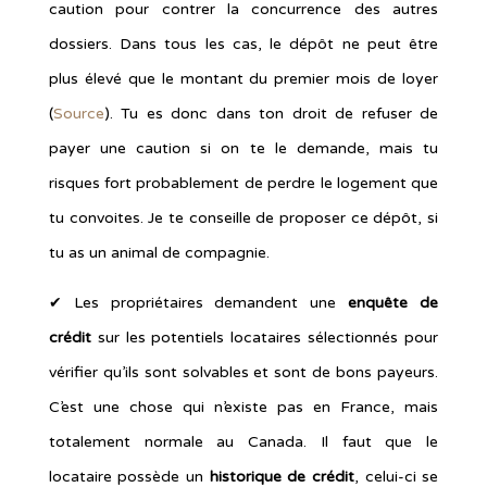
caution pour contrer la concurrence des autres
dossiers. Dans tous les cas, le dépôt ne peut être
plus élevé que le montant du premier mois de loyer
(
Source
). Tu es donc dans ton droit de refuser de
payer une caution si on te le demande, mais tu
risques fort probablement de perdre le logement que
tu convoites. Je te conseille de proposer ce dépôt, si
tu as un animal de compagnie.
✔︎ Les propriétaires demandent une
enquête de
crédit
sur les potentiels locataires sélectionnés pour
vérifier qu’ils sont solvables et sont de bons payeurs.
C’est une chose qui n’existe pas en France, mais
totalement normale au Canada. Il faut que le
locataire possède un
historique de crédit
, celui-ci se