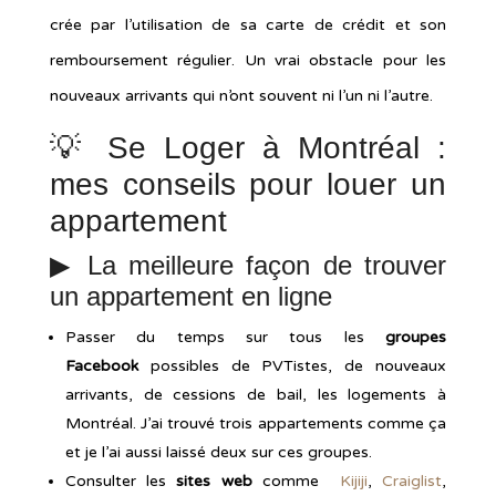
crée par l’utilisation de sa carte de crédit et son
remboursement régulier. Un vrai obstacle pour les
nouveaux arrivants qui n’ont souvent ni l’un ni l’autre.
💡 Se Loger à Montréal :
mes conseils pour louer un
appartement
▶︎ La meilleure façon de trouver
un appartement en ligne
Passer du temps sur tous les
groupes
Facebook
possibles de PVTistes, de nouveaux
arrivants, de cessions de bail, les logements à
Montréal. J’ai trouvé trois appartements comme ça
et je l’ai aussi laissé deux sur ces groupes.
Consulter les
sites web
comme
Kijiji
,
Craiglist
,