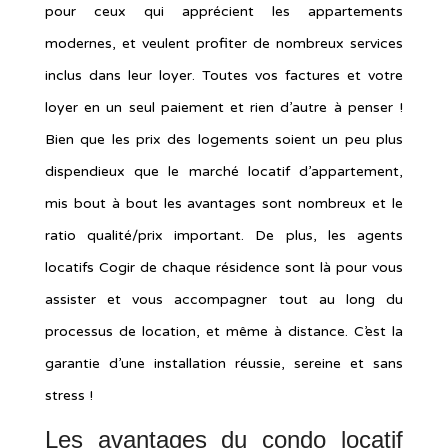
pour ceux qui apprécient les appartements
modernes, et veulent profiter de nombreux services
inclus dans leur loyer. Toutes vos factures et votre
loyer en un seul paiement et rien d’autre à penser !
Bien que les prix des logements soient un peu plus
dispendieux que le marché locatif d’appartement,
mis bout à bout les avantages sont nombreux et le
ratio qualité/prix important. De plus, les agents
locatifs Cogir de chaque résidence sont là pour vous
assister et vous accompagner tout au long du
processus de location, et même à distance. C’est la
garantie d’une installation réussie, sereine et sans
stress !
Les avantages du condo locatif