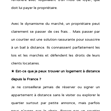
doit lui payer le propriétaire.
Avec le dynamisme du marché, un propriétaire peut
clairement se passer de ces frais… Mais passer par
un courtier est une solution rassurante pour souscrire
à un bail à distance. Ils connaissent parfaitement les
lois et les marchés et défendent les droits de leurs
clients locataires.
★ Est-ce que je peux trouver un logement à distance
depuis la France ?
Je ne conseillerai jamais de réserver ou signer un
appartement à distance sans le visiter ou explorer le
quartier surtout par petite annonce, mais parfois
nous n’avons pas le choix. Passer par un courtier