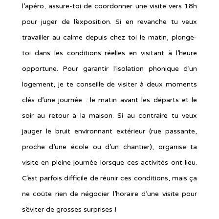
l’apéro, assure-toi de coordonner une visite vers 18h
pour juger de l’exposition. Si en revanche tu veux
travailler au calme depuis chez toi le matin, plonge-
toi dans les conditions réelles en visitant à l’heure
opportune. Pour garantir l’isolation phonique d’un
logement, je te conseille de visiter à deux moments
clés d’une journée : le matin avant les départs et le
soir au retour à la maison. Si au contraire tu veux
jauger le bruit environnant extérieur (rue passante,
proche d’une école ou d’un chantier), organise ta
visite en pleine journée lorsque ces activités ont lieu.
C’est parfois difficile de réunir ces conditions, mais ça
ne coûte rien de négocier l’horaire d’une visite pour
s’éviter de grosses surprises !