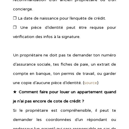
concierge.
❐ La date de naissance pour l’enquête de crédit.
❐ Une pièce d’identité peut être requise pour
vérification des infos à la signature.
Un propriétaire ne doit pas te demander ton numéro
d’assurance sociale, tes fiches de paie, un extrait de
compte en banque, ton permis de travail, ou garder
une copie d’aucune pièce d’identité. (
source
)
★ Comment faire pour louer un appartement quand
je n’ai pas encore de cote de crédit ?
Si le propriétaire est compréhensible, il peut te
demander les coordonnées d’un répondant ou
endosseur (un garant) qui sera responsable en cas de