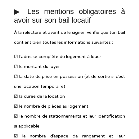
▶︎ Les mentions obligatoires à
avoir sur son bail locatif
À la relecture et avant de le signer, vérifie que ton bail
contient bien toutes les informations suivantes :
☑︎ l’adresse complète du logement à louer
☑︎ le montant du loyer
☑︎ la date de prise en possession (et de sortie si c’est
une location temporaire)
☑︎ la durée de la location
☑︎ le nombre de pièces au logement
☑︎ le nombre de stationnements et leur identification
si applicable
☑︎ le nombre d’espace de rangement et leur