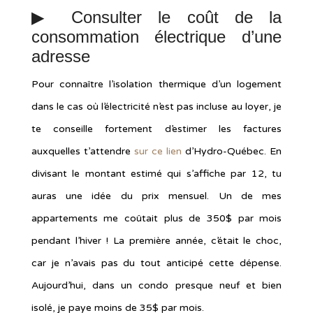
▶︎ Consulter le coût de la
consommation électrique d’une
adresse
Pour connaître l’isolation thermique d’un logement
dans le cas où l’électricité n’est pas incluse au loyer, je
te conseille fortement d’estimer les factures
auxquelles t’attendre
sur ce lien
d’Hydro-Québec. En
divisant le montant estimé qui s’affiche par 12, tu
auras une idée du prix mensuel. Un de mes
appartements me coûtait plus de 350$ par mois
pendant l’hiver ! La première année, c’était le choc,
car je n’avais pas du tout anticipé cette dépense.
Aujourd’hui, dans un condo presque neuf et bien
isolé, je paye moins de 35$ par mois.