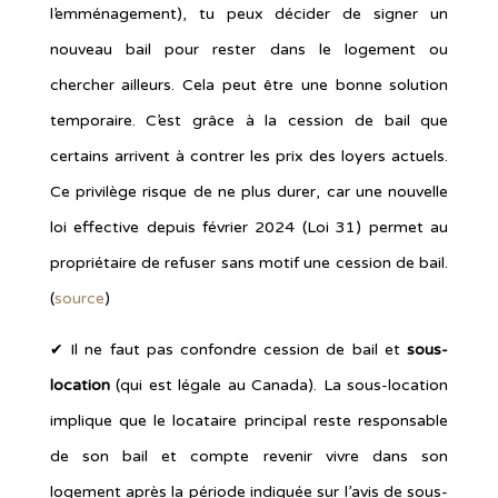
l’emménagement), tu peux décider de signer un
nouveau bail pour rester dans le logement ou
chercher ailleurs. Cela peut être une bonne solution
temporaire. C’est grâce à la cession de bail que
certains arrivent à contrer les prix des loyers actuels.
Ce privilège risque de ne plus durer, car une nouvelle
loi effective depuis février 2024 (Loi 31) permet au
propriétaire de refuser sans motif une cession de bail.
(
source
)
✔︎ Il ne faut pas confondre cession de bail et
sous-
location
(qui est légale au Canada). La sous-location
implique que le locataire principal reste responsable
de son bail et compte revenir vivre dans son
logement après la période indiquée sur l’avis de sous-