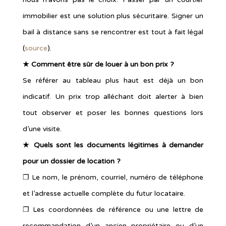
immobilier est une solution plus sécuritaire. Signer un
bail à distance sans se rencontrer est tout à fait légal
(
source
).
★ Comment être sûr de louer à un bon prix ?
Se référer au tableau plus haut est déjà un bon
indicatif. Un prix trop alléchant doit alerter à bien
tout observer et poser les bonnes questions lors
d’une visite.
★ Quels sont les documents légitimes à demander
pour un dossier de location ?
❐ Le nom, le prénom, courriel, numéro de téléphone
et l’adresse actuelle complète du futur locataire.
❐ Les coordonnées de référence ou une lettre de
recommandation d’un ancien propriétaire ou d’un