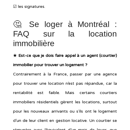
☑︎ les signatures.
🤔 Se loger à Montréal :
FAQ sur la location
immobilière
★
Est-ce que je dois faire appel à un agent (courtier)
immobilier pour trouver un logement ?
Contrairement à la France, passer par une agence
pour trouver une location n’est pas répandue, car la
rentabilité est faible. Mais certains courtiers
immobiliers résidentiels gèrent les locations, surtout
pour les nouveaux arrivants ou s’ils ont le logement
d’un de leur client en gestion locative. Un courtier se
rémunère avec l’équivalent d’un mois de loyer, que