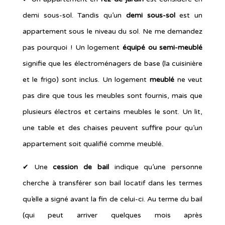
demi sous-sol. Tandis qu’un
demi sous-sol
est un
appartement sous le niveau du sol. Ne me demandez
pas pourquoi ! Un logement
équipé ou semi-meublé
signifie que les électroménagers de base (la cuisinière
et le frigo) sont inclus. Un logement
meublé
ne veut
pas dire que tous les meubles sont fournis, mais que
plusieurs électros et certains meubles le sont. Un lit,
une table et des chaises peuvent suffire pour qu’un
appartement soit qualifié comme meublé.
✔︎ Une
cession de bail
indique qu’une personne
cherche à transférer son bail locatif dans les termes
qu’elle a signé avant la fin de celui-ci. Au terme du bail
(qui peut arriver quelques mois après