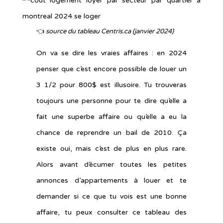
👈
source du tableau Centris.ca (janvier 2024)
On va se dire les vraies affaires : en 2024
penser que c’est encore possible de louer un
3 1/2 pour 800$ est illusoire. Tu trouveras
toujours une personne pour te dire qu’elle a
fait une superbe affaire ou qu’elle a eu la
chance de reprendre un bail de 2010. Ça
existe oui, mais c’est de plus en plus rare.
Alors avant d’écumer toutes les petites
annonces d’appartements à louer et te
demander si ce que tu vois est une bonne
affaire, tu peux consulter ce tableau des