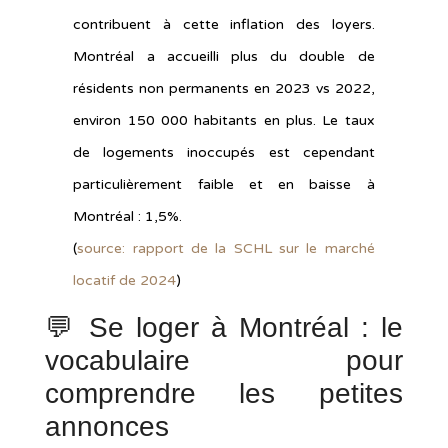
contribuent à cette inflation des loyers.
Montréal a accueilli plus du double de
résidents non permanents en 2023 vs 2022,
environ 150 000 habitants en plus. Le taux
de logements inoccupés est cependant
particulièrement faible et en baisse à
Montréal : 1,5%.
(
source: rapport de la SCHL sur le marché
locatif de 2024
)
💬 Se loger à Montréal : le
vocabulaire pour
comprendre les petites
annonces