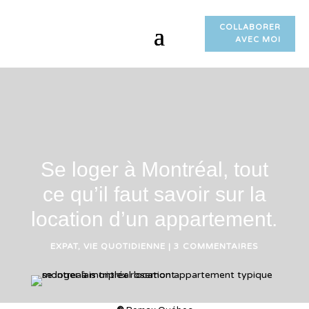
COLLABORER
AVEC MOI
Se loger à Montréal, tout
ce qu’il faut savoir sur la
location d’un appartement.
EXPAT
,
VIE QUOTIDIENNE
|
3 COMMENTAIRES