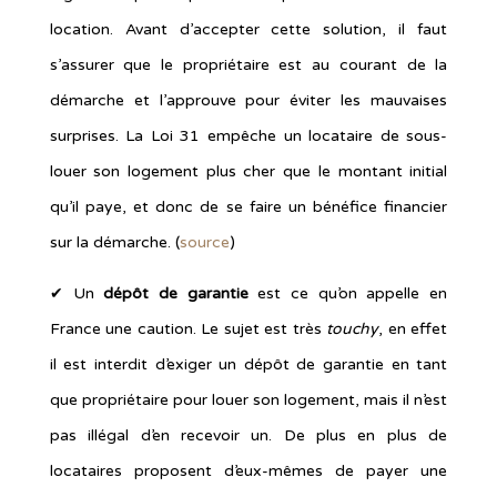
location. Avant d’accepter cette solution, il faut
s’assurer que le propriétaire est au courant de la
démarche et l’approuve pour éviter les mauvaises
surprises. La Loi 31 empêche un locataire de sous-
louer son logement plus cher que le montant initial
qu’il paye, et donc de se faire un bénéfice financier
sur la démarche. (
source
)
✔︎ Un
dépôt de garantie
est ce qu’on appelle en
France une caution. Le sujet est très
touchy
, en effet
il est interdit d’exiger un dépôt de garantie en tant
que propriétaire pour louer son logement, mais il n’est
pas illégal d’en recevoir un. De plus en plus de
locataires proposent d’eux-mêmes de payer une