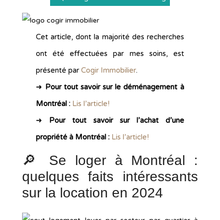
Cet article, dont la majorité des recherches
ont été effectuées par mes soins, est
présenté par
Cogir Immobilier
.
➜
Pour tout savoir sur le déménagement à
Montréal :
Lis l’article!
➜
Pour tout savoir sur l’achat d’une
propriété à Montréal :
Lis l’article!
🔎 Se loger à Montréal :
quelques faits intéressants
sur la location en 2024