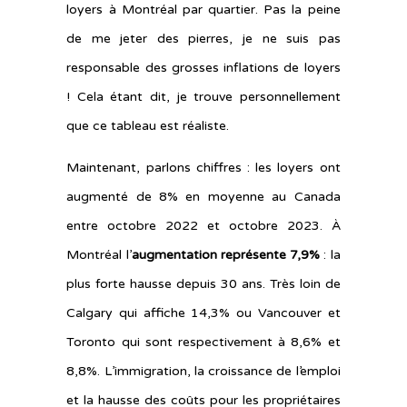
loyers à Montréal par quartier. Pas la peine
de me jeter des pierres, je ne suis pas
responsable des grosses inflations de loyers
! Cela étant dit, je trouve personnellement
que ce tableau est réaliste.
Maintenant, parlons chiffres : les loyers ont
augmenté de 8% en moyenne au Canada
entre octobre 2022 et octobre 2023. À
Montréal l’
augmentation représente 7,9%
: la
plus forte hausse depuis 30 ans. Très loin de
Calgary qui affiche 14,3% ou Vancouver et
Toronto qui sont respectivement à 8,6% et
8,8%. L’immigration, la croissance de l’emploi
et la hausse des coûts pour les propriétaires