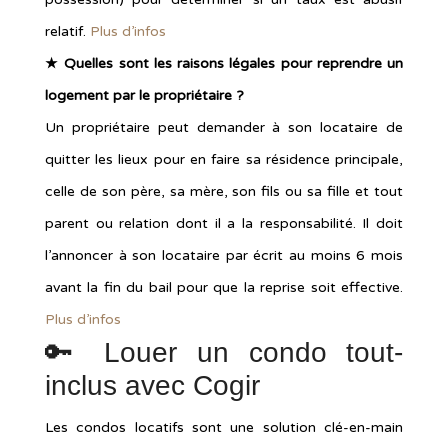
relatif.
Plus d’infos
★ Quelles sont les raisons légales pour reprendre un
logement par le propriétaire ?
Un propriétaire peut demander à son locataire de
quitter les lieux pour en faire sa résidence principale,
celle de son père, sa mère, son fils ou sa fille et tout
parent ou relation dont il a la responsabilité. Il doit
l’annoncer à son locataire par écrit au moins 6 mois
avant la fin du bail pour que la reprise soit effective.
Plus d’infos
🔑 Louer un condo tout-
inclus avec Cogir
Les condos locatifs sont une solution clé-en-main