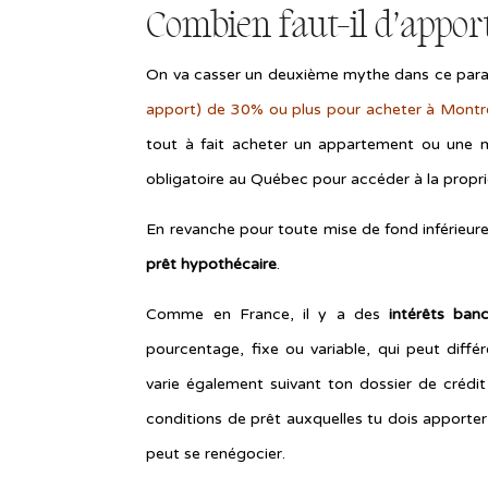
Combien faut-il d’appor
On va casser un deuxième mythe dans ce par
apport) de 30% ou plus pour acheter à Montré
tout à fait acheter un appartement ou une 
obligatoire au Québec pour accéder à la propr
En revanche pour toute mise de fond inférieure
prêt hypothécaire
.
Comme en France, il y a des
intérêts banc
pourcentage, fixe ou variable, qui peut différe
varie également suivant ton dossier de crédit
conditions de prêt auxquelles tu dois apporter
peut se renégocier.