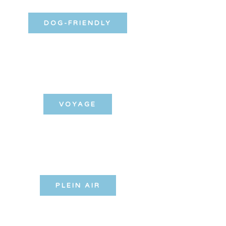
DOG-FRIENDLY
VOYAGE
PLEIN AIR