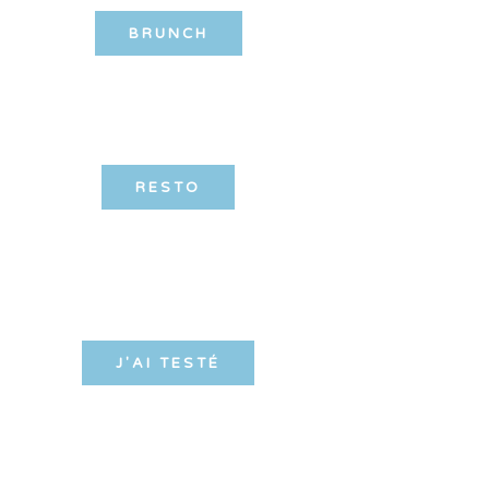
BRUNCH
RESTO
J'AI TESTÉ