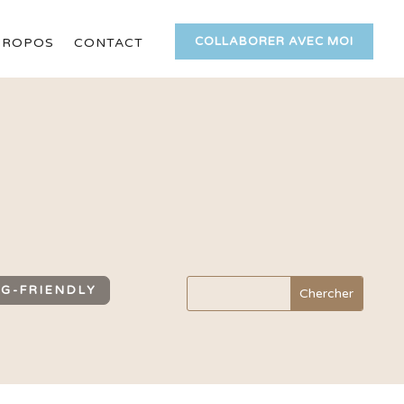
COLLABORER AVEC MOI
PROPOS
CONTACT
G-FRIENDLY