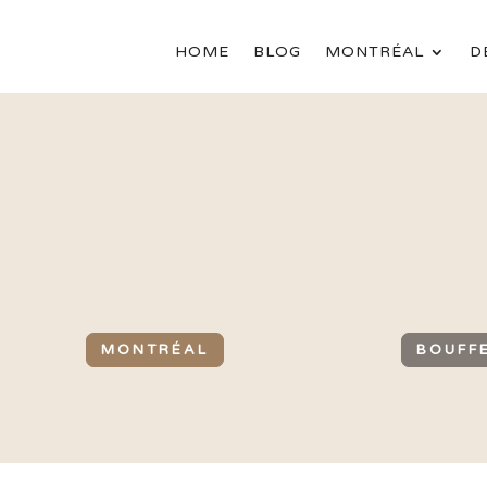
HOME
BLOG
MONTRÉAL
D
MONTRÉAL
BOUFF