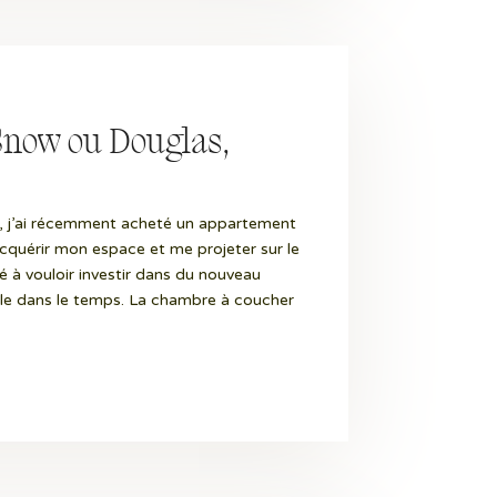
Snow ou Douglas,
?
, j’ai récemment acheté un appartement
’acquérir mon espace et me projeter sur le
 à vouloir investir dans du nouveau
ble dans le temps. La chambre à coucher