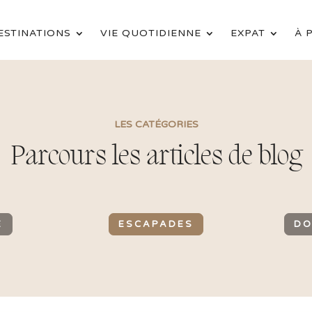
ESTINATIONS
VIE QUOTIDIENNE
EXPAT
À 
LES CATÉGORIES
Parcours les articles de blog
E
ESCAPADES
DO