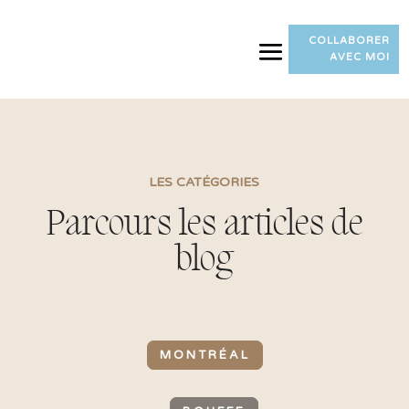
COLLABORER
AVEC MOI
LES CATÉGORIES
Parcours les articles de
blog
MONTRÉAL