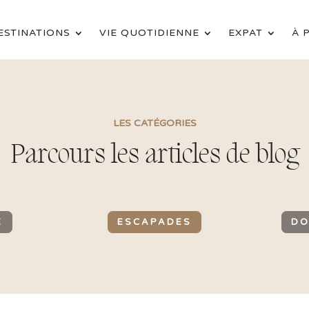
ESTINATIONS
VIE QUOTIDIENNE
EXPAT
À 
LES CATÉGORIES
Parcours les articles de blog
E
ESCAPADES
DO