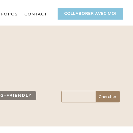
COLLABORER AVEC MOI
PROPOS
CONTACT
G-FRIENDLY