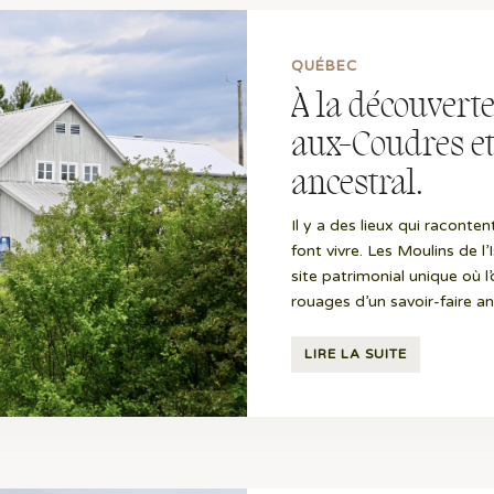
QUÉBEC
À la découverte
aux-Coudres et 
ancestral.
Il y a des lieux qui racontent
font vivre. Les Moulins de 
site patrimonial unique où l
rouages d’un savoir-faire anc
LIRE LA SUITE