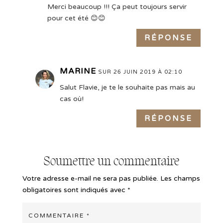
Merci beaucoup !!! Ça peut toujours servir
pour cet été 😊😊
RÉPONSE
MARINE
SUR 26 JUIN 2019 À 02:10
Salut Flavie, je te le souhaite pas mais au
cas où!
RÉPONSE
Soumettre un commentaire
Votre adresse e-mail ne sera pas publiée.
Les champs
obligatoires sont indiqués avec
*