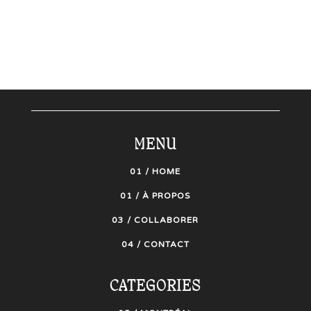
MENU
01 / HOME
01 / À PROPOS
03 / COLLABORER
04 / CONTACT
CATEGORIES