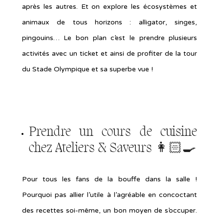
après les autres. Et on explore les écosystèmes et
animaux de tous horizons : alligator, singes,
pingouins… Le bon plan c’est le prendre plusieurs
activités avec un ticket et ainsi de profiter de la tour
du Stade Olympique et sa superbe vue !
Prendre un cours de cuisine
chez
Ateliers & Saveurs
👩🏻‍🍳
Pour tous les fans de la bouffe dans la salle !
Pourquoi pas allier l’utile à l’agréable en concoctant
des recettes soi-même, un bon moyen de s’occuper.