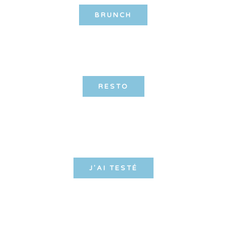
BRUNCH
RESTO
J'AI TESTÉ