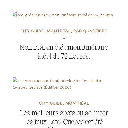
CITY GUIDE
MONTRÉAL
PAR QUARTIERS
→
Montréal en été : mon itinéraire
idéal de 72 heures.
CITY GUIDE
MONTRÉAL
Les meilleurs spots où admirer
les feux Loto-Québec cet été