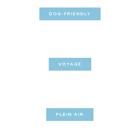
DOG-FRIENDLY
VOYAGE
PLEIN AIR