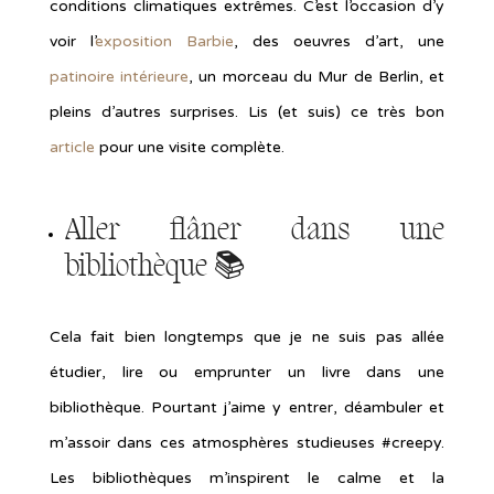
conditions climatiques extrêmes. C’est l’occasion d’y
voir l’
exposition Barbie
, des oeuvres d’art, une
patinoire intérieure
, un morceau du Mur de Berlin, et
pleins d’autres surprises. Lis (et suis) ce très bon
article
pour une visite complète.
Aller flâner dans une
bibliothèque 📚
Cela fait bien longtemps que je ne suis pas allée
étudier, lire ou emprunter un livre dans une
bibliothèque. Pourtant j’aime y entrer, déambuler et
m’assoir dans ces atmosphères studieuses #creepy.
Les bibliothèques m’inspirent le calme et la