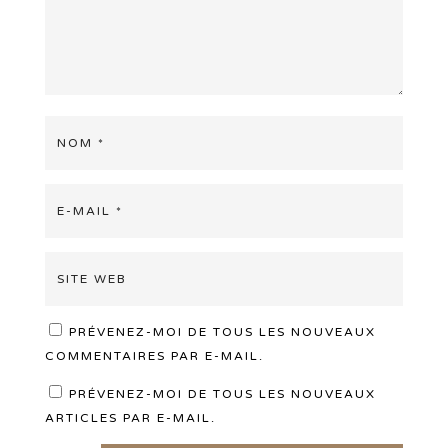
PRÉVENEZ-MOI DE TOUS LES NOUVEAUX
COMMENTAIRES PAR E-MAIL.
PRÉVENEZ-MOI DE TOUS LES NOUVEAUX
ARTICLES PAR E-MAIL.