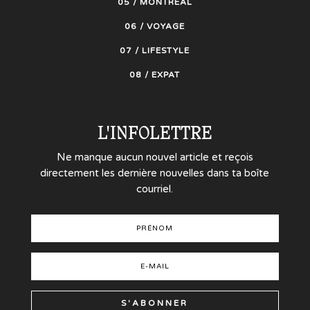
05 / MONTRÉAL
06 / VOYAGE
07 / LIFESTYLE
08 / EXPAT
L'INFOLETTRE
Ne manque aucun nouvel article et reçois
directement les dernière nouvelles dans ta boîte
courriel.
S'ABONNER