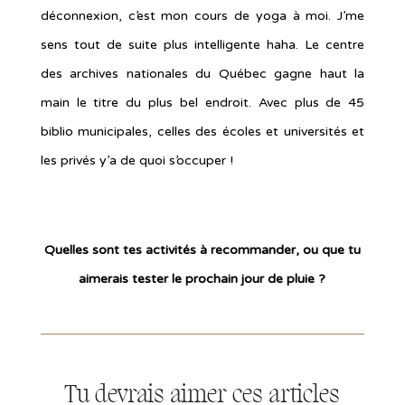
déconnexion, c’est mon cours de yoga à moi. J’me
sens tout de suite plus intelligente haha. Le centre
des archives nationales du Québec gagne haut la
main le titre du plus bel endroit. Avec plus de 45
biblio municipales, celles des écoles et universités et
les privés y’a de quoi s’occuper !
Quelles sont tes activités à recommander, ou que tu
aimerais tester le prochain jour de pluie ?
Tu devrais aimer ces articles