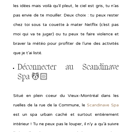
les idées mais voilà qu’il pleut, le ciel est gris, tu n’as
pas envie de te mouiller. Deux choix : tu peux rester
chez toi sous ta couette à mater Netflix (c’est pas
moi qui va te juger) ou tu peux te faire violence et
braver la météo pour profiter de l’une des activités
que je t’ai listé.
Déconnecter au
Scandinave
Spa
💆🏻
Situé en plein coeur du Vieux-Montréal dans les
ruelles de la rue de la Commune, le
Scandinave Spa
est un spa urbain caché et surtout entièrement
intérieur ! Tu ne peux pas le louper, il n’y a qu’à suivre