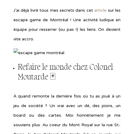
J’ai déjà livré tous mes secrets dans cet
article
sur les
escape game de Montréal ! Une activité ludique en
équipe pour resserrer (ou pas !) les liens. On devient
vite accro.
Refaire le monde chez
Colonel
Moutarde
🃏
À quand remonte la dernière fois où tu as joué à un
jeu de société ? Un vrai avec un dé, des pions, un
board ou des cartes. Moi honnêtement je me
souviens plus. Au coeur du Mont Royal sur la rue St-