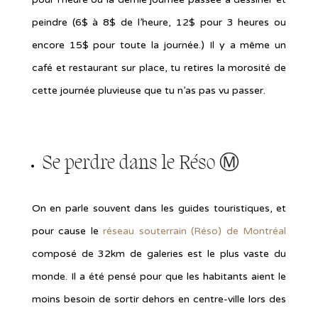
peindre (6$ à 8$ de l’heure, 12$ pour 3 heures ou
encore 15$ pour toute la journée.) Il y a même un
café et restaurant sur place, tu retires la morosité de
cette journée pluvieuse que tu n’as pas vu passer.
Se perdre dans le
Réso
Ⓜ
On en parle souvent dans les guides touristiques, et
pour cause le
réseau souterrain (Réso) de Montréal
composé de 32km de galeries est le plus vaste du
monde. Il a été pensé pour que les habitants aient le
moins besoin de sortir dehors en centre-ville lors des