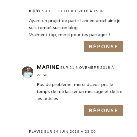
KIRBY
SUR 31 OCTOBRE 2018 À 15:02
Ayant un projet de partir l’année prochaine je
suis tombé sur ton blog.
Vraiment top, merci pour tes partages !
RÉPONSE
MARINE
SUR 11 NOVEMBRE 2018 À
22:56
Pas de problème, merci d’avoir pris le
temps de me laisser un message et de lire
les articles !
RÉPONSE
FLAVIE
SUR 24 JUIN 2019 À 23:00