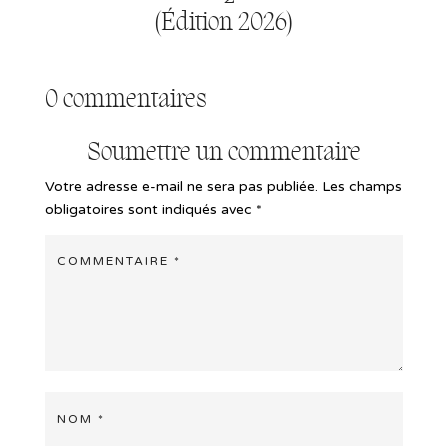
(Édition 2026)
0 commentaires
Soumettre un commentaire
Votre adresse e-mail ne sera pas publiée.
Les champs
obligatoires sont indiqués avec
*