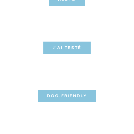
J'AI TESTÉ
DOG-FRIENDLY