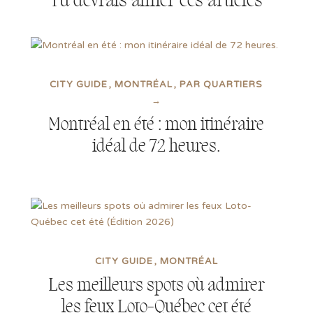
CITY GUIDE
MONTRÉAL
PAR QUARTIERS
→
Montréal en été : mon itinéraire
idéal de 72 heures.
CITY GUIDE
MONTRÉAL
Les meilleurs spots où admirer
les feux Loto-Québec cet été