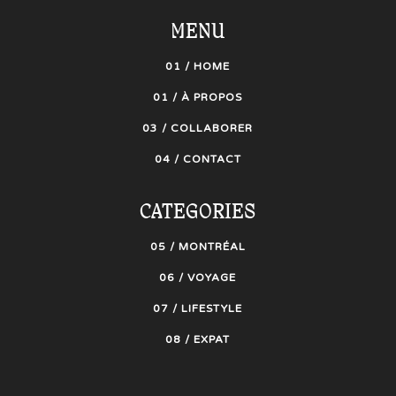
MENU
01 / HOME
01 / À PROPOS
03 / COLLABORER
04 / CONTACT
CATEGORIES
05 / MONTRÉAL
06 / VOYAGE
07 / LIFESTYLE
08 / EXPAT