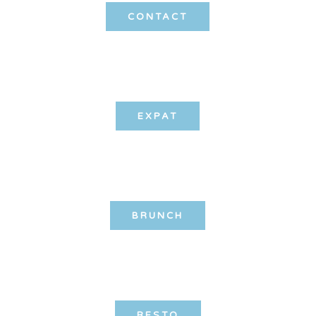
CONTACT
EXPAT
BRUNCH
RESTO