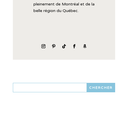
pleinement
de
Montréal
et
de
la
belle
région
du
Québec.