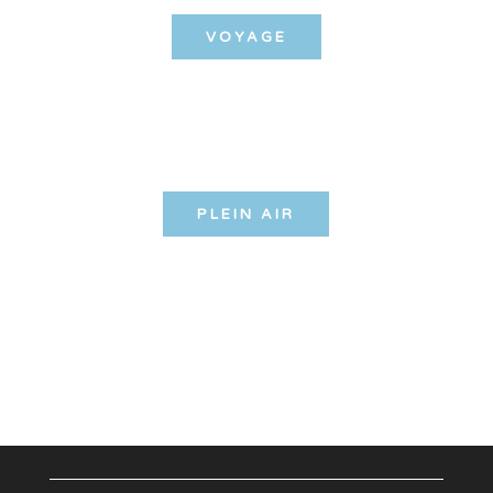
VOYAGE
PLEIN AIR