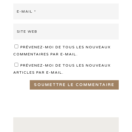
PRÉVENEZ-MOI DE TOUS LES NOUVEAUX
COMMENTAIRES PAR E-MAIL.
PRÉVENEZ-MOI DE TOUS LES NOUVEAUX
ARTICLES PAR E-MAIL.
SOUMETTRE LE COMMENTAIRE