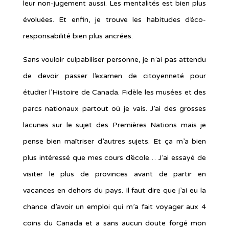
leur non-jugement aussi. Les mentalités est bien plus
évoluées. Et enfin, je trouve les habitudes d’éco-
responsabilité bien plus ancrées.
Sans vouloir culpabiliser personne, je n’ai pas attendu
de devoir passer l’examen de citoyenneté pour
étudier l’Histoire de Canada. Fidèle les musées et des
parcs nationaux partout où je vais. J’ai des grosses
lacunes sur le sujet des Premières Nations mais je
pense bien maîtriser d’autres sujets. Et ça m’a bien
plus intéressé que mes cours d’école… J’ai essayé de
visiter le plus de provinces avant de partir en
vacances en dehors du pays. Il faut dire que j’ai eu la
chance d’avoir un emploi qui m’a fait voyager aux 4
coins du Canada et a sans aucun doute forgé mon