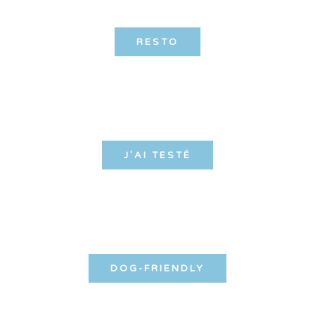
RESTO
J'AI TESTÉ
DOG-FRIENDLY