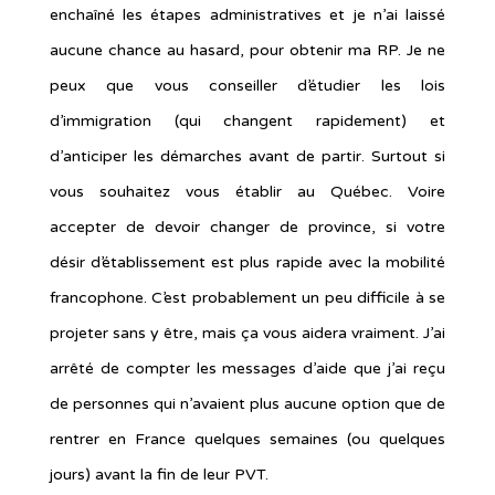
enchaîné les étapes administratives et je n’ai laissé
aucune chance au hasard, pour obtenir ma RP. Je ne
peux que vous conseiller d’étudier les lois
d’immigration (qui changent rapidement) et
d’anticiper les démarches avant de partir. Surtout si
vous souhaitez vous établir au Québec. Voire
accepter de devoir changer de province, si votre
désir d’établissement est plus rapide avec la mobilité
francophone. C’est probablement un peu difficile à se
projeter sans y être, mais ça vous aidera vraiment. J’ai
arrêté de compter les messages d’aide que j’ai reçu
de personnes qui n’avaient plus aucune option que de
rentrer en France quelques semaines (ou quelques
jours) avant la fin de leur PVT.