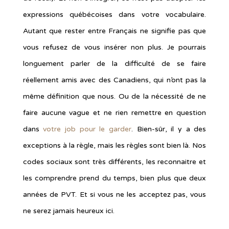
expressions québécoises dans votre vocabulaire.
Autant que rester entre Français ne signifie pas que
vous refusez de vous insérer non plus. Je pourrais
longuement parler de la difficulté de se faire
réellement amis avec des Canadiens, qui n’ont pas la
même définition que nous. Ou de la nécessité de ne
faire aucune vague et ne rien remettre en question
dans
votre job pour le garder
. Bien-sûr, il y a des
exceptions à la règle, mais les règles sont bien là. Nos
codes sociaux sont très différents, les reconnaitre et
les comprendre prend du temps, bien plus que deux
années de PVT. Et si vous ne les acceptez pas, vous
ne serez jamais heureux ici.