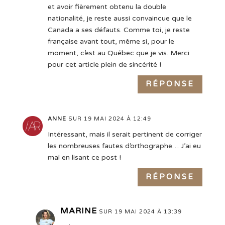
et avoir fièrement obtenu la double
nationalité, je reste aussi convaincue que le
Canada a ses défauts. Comme toi, je reste
française avant tout, même si, pour le
moment, c’est au Québec que je vis. Merci
pour cet article plein de sincérité !
RÉPONSE
ANNE
SUR 19 MAI 2024 À 12:49
Intéressant, mais il serait pertinent de corriger
les nombreuses fautes d’orthographe… J’ai eu
mal en lisant ce post !
RÉPONSE
MARINE
SUR 19 MAI 2024 À 13:39