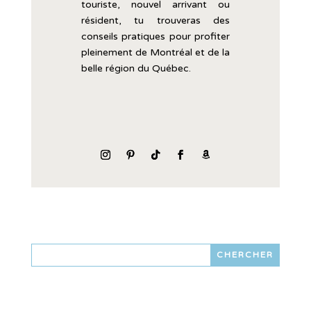
touriste,
nouvel
arrivant
ou
résident,
tu
trouveras
des
conseils
pratiques
pour
profiter
pleinement
de
Montréal
et
de
la
belle
région
du
Québec.