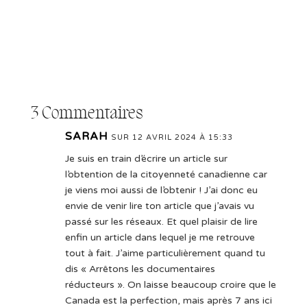
3 Commentaires
SARAH
SUR 12 AVRIL 2024 À 15:33
Je suis en train d’écrire un article sur
l’obtention de la citoyenneté canadienne car
je viens moi aussi de l’obtenir ! J’ai donc eu
envie de venir lire ton article que j’avais vu
passé sur les réseaux. Et quel plaisir de lire
enfin un article dans lequel je me retrouve
tout à fait. J’aime particulièrement quand tu
dis « Arrêtons les documentaires
réducteurs ». On laisse beaucoup croire que le
Canada est la perfection, mais après 7 ans ici