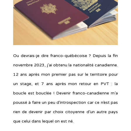
Ou devrais-je dire franco-québécoise ? Depuis la fin
novembre 2023, j’ai obtenu la nationalité canadienne.
12 ans après mon premier pas sur le territoire pour
un stage, et 7 ans après mon retour en PVT : la
boucle est bouclée ! Devenir franco-canadienne m’a
poussé à faire un peu d’introspection car ce n’est pas
rien de devenir par choix citoyenne d’un autre pays
que celui dans lequel on est né.