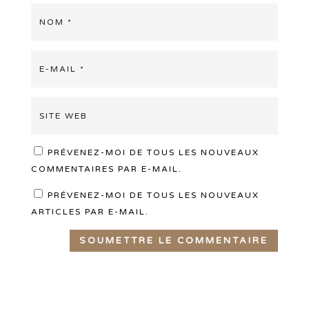
PRÉVENEZ-MOI DE TOUS LES NOUVEAUX
COMMENTAIRES PAR E-MAIL.
PRÉVENEZ-MOI DE TOUS LES NOUVEAUX
ARTICLES PAR E-MAIL.
SOUMETTRE LE COMMENTAIRE