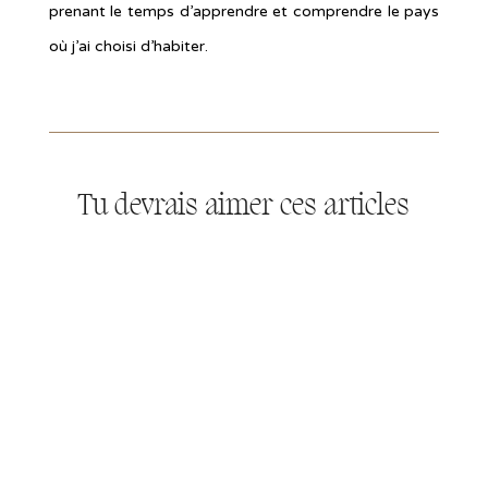
prenant le temps d’apprendre et comprendre le pays
où j’ai choisi d’habiter.
Tu devrais aimer ces articles