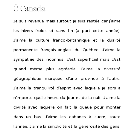
Ô Canada
Je suis revenue mais surtout je suis restée car j’aime
les hivers froids et sans fin (à part cette année).
J’aime la culture franco-britannique et la dualité
permanente français-anglais du Québec. J’aime la
sympathie des inconnus, c’est superficiel mais c’est
quand même plus agréable. J’aime la diversité
géographique marquée d’une province à l’autre.
J’aime la tranquillité d’esprit avec laquelle je sors à
n’importe quelle heure du jour et de la nuit. J’aime la
civilité avec laquelle on fait la queue pour monter
dans un bus. J’aime les cabanes à sucre, toute
l’année. J’aime la simplicité et la générosité des gens,