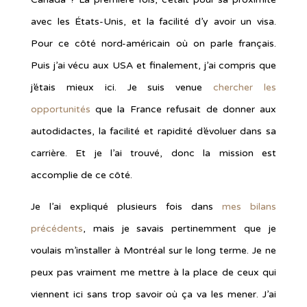
avec les États-Unis, et la facilité d’y avoir un visa.
Pour ce côté nord-américain où on parle français.
Puis j’ai vécu aux USA et finalement, j’ai compris que
j’étais mieux ici. Je suis venue
chercher les
opportunités
que la France refusait de donner aux
autodidactes, la facilité et rapidité d’évoluer dans sa
carrière. Et je l’ai trouvé, donc la mission est
accomplie de ce côté.
Je l’ai expliqué plusieurs fois dans
mes bilans
précédents
, mais je savais pertinemment que je
voulais m’installer à Montréal sur le long terme. Je ne
peux pas vraiment me mettre à la place de ceux qui
viennent ici sans trop savoir où ça va les mener. J’ai