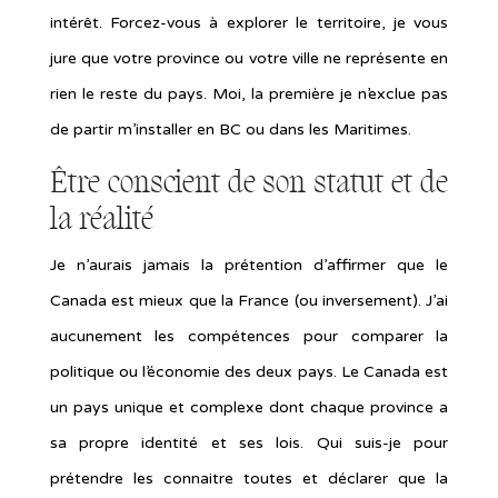
intérêt. Forcez-vous à explorer le territoire, je vous
jure que votre province ou votre ville ne représente en
rien le reste du pays. Moi, la première je n’exclue pas
de partir m’installer en BC ou dans les Maritimes.
Être conscient de son statut et de
la réalité
Je n’aurais jamais la prétention d’affirmer que le
Canada est mieux que la France (ou inversement). J’ai
aucunement les compétences pour comparer la
politique ou l’économie des deux pays. Le Canada est
un pays unique et complexe dont chaque province a
sa propre identité et ses lois. Qui suis-je pour
prétendre les connaitre toutes et déclarer que la