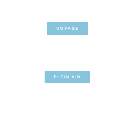
VOYAGE
PLEIN AIR