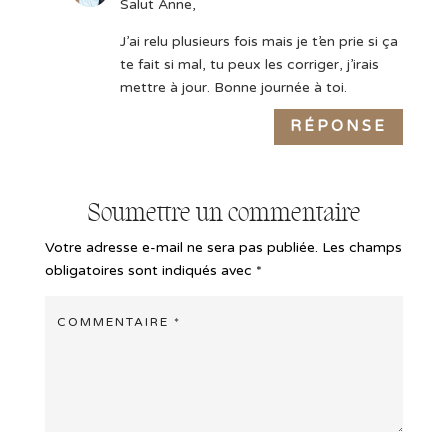
Salut Anne,
J’ai relu plusieurs fois mais je t’en prie si ça
te fait si mal, tu peux les corriger, j’irais
mettre à jour. Bonne journée à toi.
RÉPONSE
Soumettre un commentaire
Votre adresse e-mail ne sera pas publiée.
Les champs
obligatoires sont indiqués avec
*