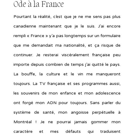
Ode à la France
Pourtant la réalité, c’est que je ne me sens pas plus
canadienne maintenant que je le suis. J’ai encore
rempli « France » y’a pas longtemps sur un formulaire
que me demandait ma nationalité, et ça risque de
continuer. Je resterai viscéralement française peu
importe depuis combien de temps j’ai quitté le pays.
La bouffe, la culture et le vin me manqueront
toujours. La TV française et ses programmes aussi,
les souvenirs de mon enfance et mon adolescence
ont forgé mon ADN pour toujours. Sans parler du
système de santé, mon angoisse perpétuelle à
Montréal ! Je ne pourrai jamais gommer mon
caractère et mes défauts qui traduisent