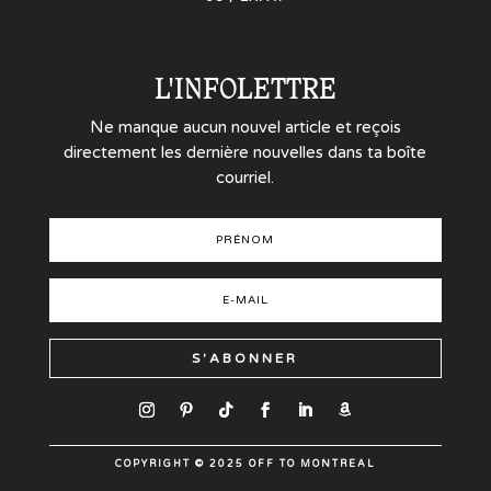
L'INFOLETTRE
Ne manque aucun nouvel article et reçois
directement les dernière nouvelles dans ta boîte
courriel.
S'ABONNER
COPYRIGHT © 2025 OFF TO MONTREAL