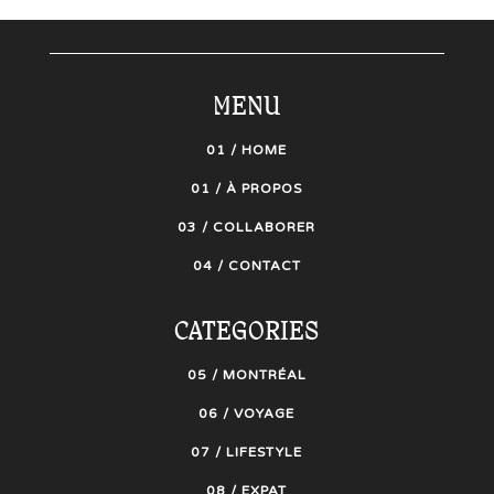
MENU
01 / HOME
01 / À PROPOS
03 / COLLABORER
04 / CONTACT
CATEGORIES
05 / MONTRÉAL
06 / VOYAGE
07 / LIFESTYLE
08 / EXPAT