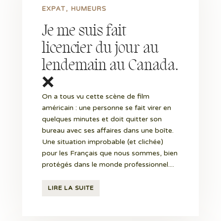
EXPAT
HUMEURS
Je me suis fait
licencier du jour au
lendemain au Canada.
❌
On a tous vu cette scène de film
américain : une personne se fait virer en
quelques minutes et doit quitter son
bureau avec ses affaires dans une boîte.
Une situation improbable (et clichée)
pour les Français que nous sommes, bien
protégés dans le monde professionnel....
LIRE LA SUITE