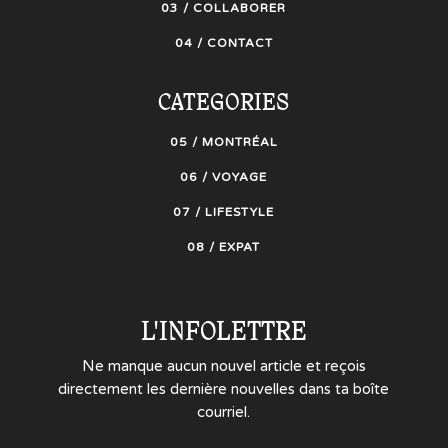
03 / COLLABORER
04 / CONTACT
CATEGORIES
05 / MONTRÉAL
06 / VOYAGE
07 / LIFESTYLE
08 / EXPAT
L'INFOLETTRE
Ne manque aucun nouvel article et reçois
directement les dernière nouvelles dans ta boîte
courriel.