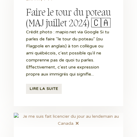
Faire le tour du poteau
(MAJ juillet 2024) 🇨🇦
Crédit photo : mapio.net via Google Si tu
parles de faire "le tour du poteau" (ou
Flagpole en anglais) à ton collègue ou
ami québécois, c'est possible qu'il ne
comprenne pas de quoi tu parles.
Effectivement, c'est une expression
propre aux immigrés qui signifie...
LIRE LA SUITE