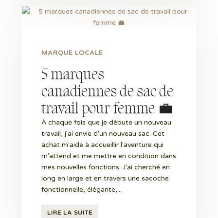
MARQUE LOCALE
5 marques
canadiennes de sac de
travail pour femme 💼
À chaque fois que je débute un nouveau
travail, j'ai envie d'un nouveau sac. Cet
achat m'aide à accueillir l'aventure qui
m'attend et me mettre en condition dans
mes nouvelles fonctions. J'ai cherché en
long en large et en travers une sacoche
fonctionnelle, élégante,...
LIRE LA SUITE