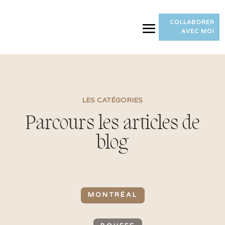
COLLABORER
AVEC MOI
LES CATÉGORIES
Parcours les articles de
blog
MONTRÉAL