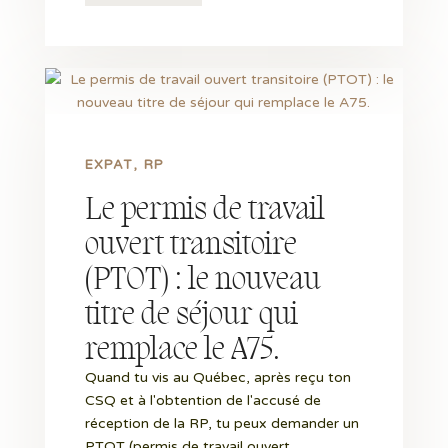
EXPAT
RP
Le permis de travail
ouvert transitoire
(PTOT) : le nouveau
titre de séjour qui
remplace le A75.
Quand tu vis au Québec, après reçu ton
CSQ et à l'obtention de l'accusé de
réception de la RP, tu peux demander un
PTOT (permis de travail ouvert