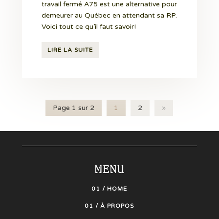
travail fermé A75 est une alternative pour
demeurer au Québec en attendant sa RP.
Voici tout ce qu’il faut savoir!
LIRE LA SUITE
Page 1 sur 2
1
2
»
MENU
01 / HOME
01 / À PROPOS