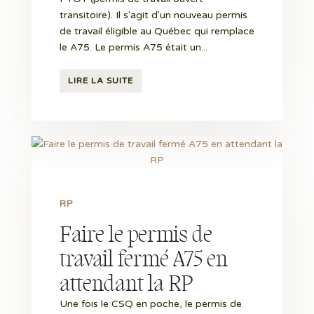
transitoire). Il s'agit d'un nouveau permis
de travail éligible au Québec qui remplace
le A75. Le permis A75 était un...
LIRE LA SUITE
RP
Faire le permis de
travail fermé A75 en
attendant la RP
Une fois le CSQ en poche, le permis de