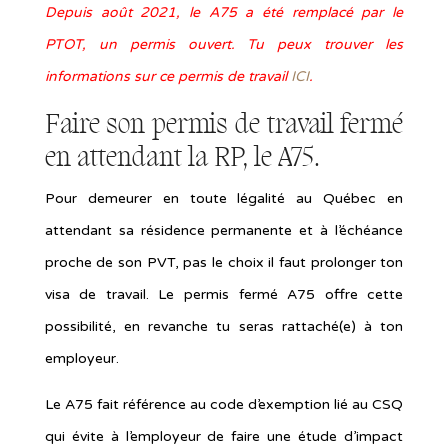
Depuis août 2021, le A75 a été remplacé par le
PTOT, un permis ouvert. Tu peux trouver les
informations sur ce permis de travail
ICI
.
Faire son permis de travail fermé
en attendant la RP, le A75.
Pour demeurer en toute légalité au Québec en
attendant sa résidence permanente et à l’échéance
proche de son PVT, pas le choix il faut prolonger ton
visa de travail. Le permis fermé A75 offre cette
possibilité, en revanche tu seras rattaché(e) à ton
employeur.
Le A75 fait référence au code d’exemption lié au CSQ
qui évite à l’employeur de faire une étude d’impact