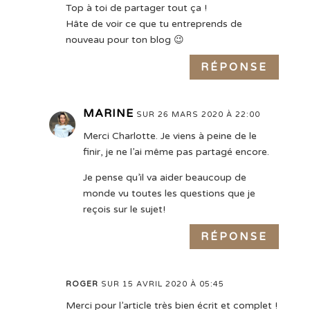
Top à toi de partager tout ça !
Hâte de voir ce que tu entreprends de
nouveau pour ton blog 😉
RÉPONSE
MARINE
SUR 26 MARS 2020 À 22:00
Merci Charlotte. Je viens à peine de le
finir, je ne l’ai même pas partagé encore.
Je pense qu’il va aider beaucoup de
monde vu toutes les questions que je
reçois sur le sujet!
RÉPONSE
ROGER
SUR 15 AVRIL 2020 À 05:45
Merci pour l’article très bien écrit et complet !