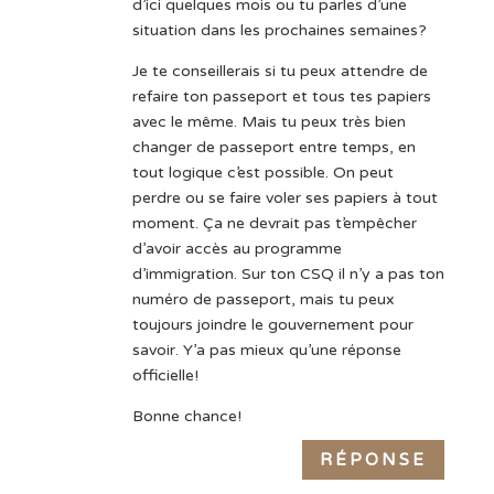
d’ici quelques mois ou tu parles d’une
situation dans les prochaines semaines?
Je te conseillerais si tu peux attendre de
refaire ton passeport et tous tes papiers
avec le même. Mais tu peux très bien
changer de passeport entre temps, en
tout logique c’est possible. On peut
perdre ou se faire voler ses papiers à tout
moment. Ça ne devrait pas t’empêcher
d’avoir accès au programme
d’immigration. Sur ton CSQ il n’y a pas ton
numéro de passeport, mais tu peux
toujours joindre le gouvernement pour
savoir. Y’a pas mieux qu’une réponse
officielle!
Bonne chance!
RÉPONSE