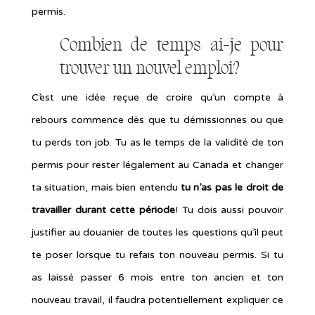
permis.
Combien de temps ai-je pour
trouver un nouvel emploi?
C’est une idée reçue de croire qu’un compte à
rebours commence dès que tu démissionnes ou que
tu perds ton job. Tu as le temps de la validité de ton
permis pour rester légalement au Canada et changer
ta situation, mais bien entendu
tu n’as pas le droit de
travailler durant cette période
! Tu dois aussi pouvoir
justifier au douanier de toutes les questions qu’il peut
te poser lorsque tu refais ton nouveau permis. Si tu
as laissé passer 6 mois entre ton ancien et ton
nouveau travail, il faudra potentiellement expliquer ce