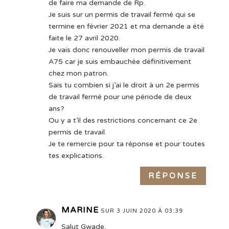
de faire ma demande de Rp.
Je suis sur un permis de travail fermé qui se
termine en février 2021 et ma demande a été
faite le 27 avril 2020.
Je vais donc renouveller mon permis de travail
A75 car je suis embauchée définitivement
chez mon patron.
Sais tu combien si j’ai le droit à un 2e permis
de travail fermé pour une période de deux
ans?
Ou y a t’il des restrictions concernant ce 2e
permis de travail.
Je te remercie pour ta réponse et pour toutes
tes explications.
RÉPONSE
MARINE
SUR 3 JUIN 2020 À 03:39
Salut Gwade,