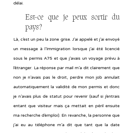
délai.
Est-ce que je peux sortir du
pays?
Là, c’est un peu la zone grise. J’ai appelé et j’ai envoyé
un message à l’Immigration lorsque j’ai été licencié
sous le permis A75 et que j’avais un voyage prévu à
l’étranger. La réponse par mail m’a dit clairement que
non je n’avais pas le droit, perdre mon job annulait
automatiquement la validité de mon permis et donc
je n’avais plus de statut pour revenir (sauf si j’entrais
entant que visiteur mais ça mettait en péril ensuite
ma recherche d’emploi). En revanche, la personne que
j’ai eu au téléphone m’a dit que tant que la date