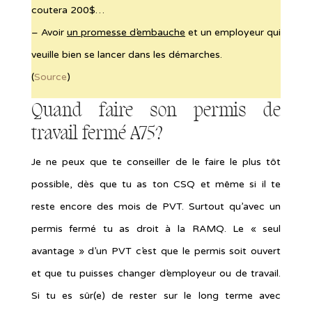
coutera 200$…
– Avoir
un promesse d’embauche
et un employeur qui
veuille bien se lancer dans les démarches.
(
Source
)
Quand faire son permis de
travail fermé A75?
Je ne peux que te conseiller de le faire le plus tôt
possible, dès que tu as ton CSQ et même si il te
reste encore des mois de PVT. Surtout qu’avec un
permis fermé tu as droit à la RAMQ. Le « seul
avantage » d’un PVT c’est que le permis soit ouvert
et que tu puisses changer d’employeur ou de travail.
Si tu es sûr(e) de rester sur le long terme avec