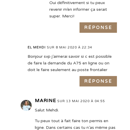
Oui définitivement si tu peux
revenir m’en informer ça serait
super. Merci!
RÉPONSE
EL MEHDI
SUR 8 MAI 2020 À 22:34
Bonjour svp j’aimerai savoir si c est possible
de faire la demande du A75 en ligne ou on
doit le faire seulement au poste frontalier
RÉPONSE
MARINE
SUR 13 MAI 2020 À 04:55
Salut Mehdi.
Tu peux tout à fait faire ton permis en
ligne. Dans certains cas tu n’as même pas