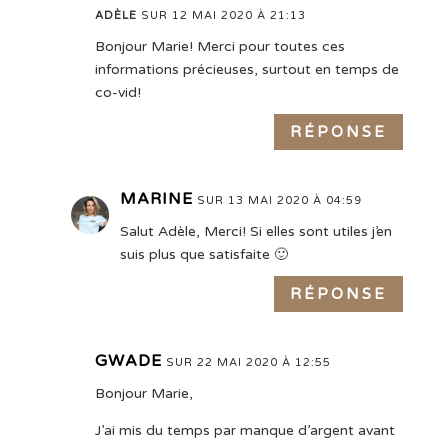
ADÈLE
SUR 12 MAI 2020 À 21:13
Bonjour Marie! Merci pour toutes ces
informations précieuses, surtout en temps de
co-vid!
RÉPONSE
MARINE
SUR 13 MAI 2020 À 04:59
Salut Adèle, Merci! Si elles sont utiles j’en
suis plus que satisfaite 🙂
RÉPONSE
GWADE
SUR 22 MAI 2020 À 12:55
Bonjour Marie,
J’ai mis du temps par manque d’argent avant