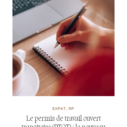
EXPAT
RP
Le permis de travail ouvert