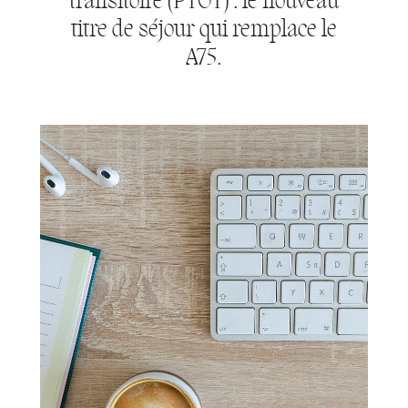
transitoire (PTOT) : le nouveau
titre de séjour qui remplace le
A75.