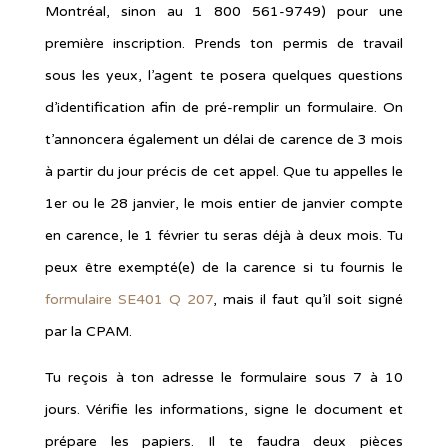
Montréal, sinon au 1 800 561-9749) pour une
première inscription. Prends ton permis de travail
sous les yeux, l’agent te posera quelques questions
d’identification afin de pré-remplir un formulaire. On
t’annoncera également un délai de carence de 3 mois
à partir du jour précis de cet appel. Que tu appelles le
1er ou le 28 janvier, le mois entier de janvier compte
en carence, le 1 février tu seras déjà à deux mois. Tu
peux être exempté(e) de la carence si tu fournis le
formulaire SE401 Q 207
, mais il faut qu’il soit signé
par la CPAM.
Tu reçois à ton adresse le formulaire sous 7 à 10
jours. Vérifie les informations, signe le document et
prépare les papiers. Il te faudra deux pièces