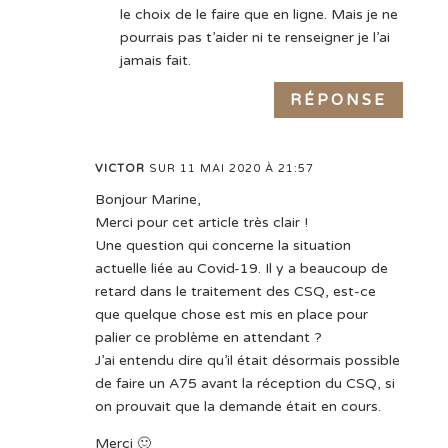
le choix de le faire que en ligne. Mais je ne
pourrais pas t’aider ni te renseigner je l’ai
jamais fait.
RÉPONSE
VICTOR
SUR 11 MAI 2020 À 21:57
Bonjour Marine,
Merci pour cet article très clair !
Une question qui concerne la situation
actuelle liée au Covid-19. Il y a beaucoup de
retard dans le traitement des CSQ, est-ce
que quelque chose est mis en place pour
palier ce problème en attendant ?
J’ai entendu dire qu’il était désormais possible
de faire un A75 avant la réception du CSQ, si
on prouvait que la demande était en cours.
Merci 🙂