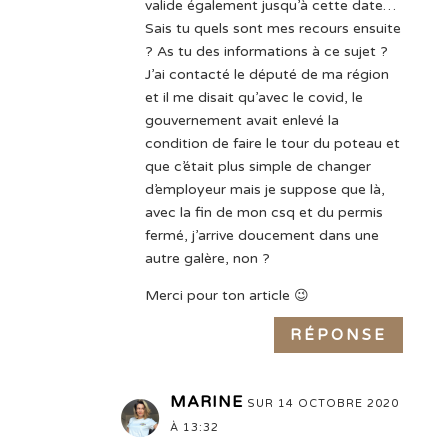
valide également jusqu’à cette date…
Sais tu quels sont mes recours ensuite
? As tu des informations à ce sujet ?
J’ai contacté le député de ma région
et il me disait qu’avec le covid, le
gouvernement avait enlevé la
condition de faire le tour du poteau et
que c’était plus simple de changer
d’employeur mais je suppose que là,
avec la fin de mon csq et du permis
fermé, j’arrive doucement dans une
autre galère, non ?
Merci pour ton article 😉
RÉPONSE
MARINE
SUR 14 OCTOBRE 2020
À 13:32