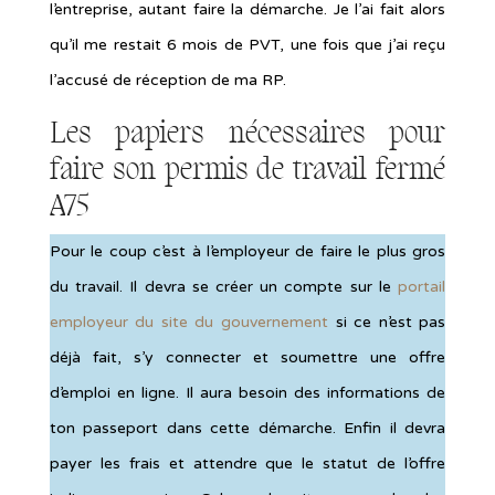
l’entreprise, autant faire la démarche. Je l’ai fait alors
qu’il me restait 6 mois de PVT, une fois que j’ai reçu
l’accusé de réception de ma RP.
Les papiers nécessaires pour
faire son permis de travail fermé
A75
Pour le coup c’est à l’employeur de faire le plus gros
du travail. Il devra se créer un compte sur le
portail
employeur du site du gouvernement
si ce n’est pas
déjà fait, s’y connecter et soumettre une offre
d’emploi en ligne. Il aura besoin des informations de
ton passeport dans cette démarche. Enfin il devra
payer les frais et attendre que le statut de l’offre