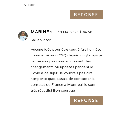
Victor
RÉPONSE
MARINE
SUR 13 MAI 2020 À 04:58
Salut Victor,
Aucune idée pour être tout à fait honnête
comme j’ai mon CSQ depuis longtemps je
ne me suis pas mise au courant des
changements ou updates pendant le
Covid à ce sujet. Je voudrais pas dire
n’importe quoi. Essaie de contacter le
consulat de France à Montréal ils sont
très réactifs! Bon courage
RÉPONSE