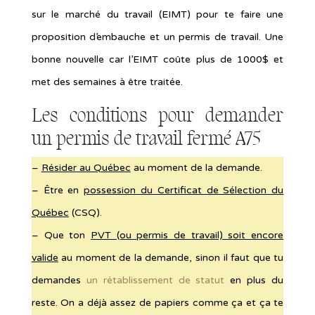
sur le marché du travail (EIMT) pour te faire une
proposition d’embauche et un permis de travail. Une
bonne nouvelle car l’EIMT coûte plus de 1000$ et
met des semaines à être traitée.
Les conditions pour demander
un permis de travail fermé A75
–
Résider au Québec
au moment de la demande.
– Être en
possession du Certificat de Sélection du
Québec
(CSQ).
– Que ton
PVT (ou permis de travail) soit encore
valide
au moment de la demande, sinon il faut que tu
demandes
un rétablissement de statut
en plus du
reste. On a déjà assez de papiers comme ça et ça te