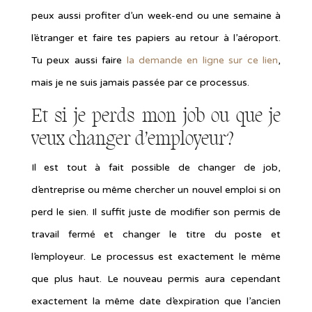
peux aussi profiter d’un week-end ou une semaine à
l’étranger et faire tes papiers au retour à l’aéroport.
Tu peux aussi faire
la demande en ligne sur ce lien
,
mais je ne suis jamais passée par ce processus.
Et si je perds mon job ou que je
veux changer d’employeur?
Il est tout à fait possible de changer de job,
d’entreprise ou même chercher un nouvel emploi si on
perd le sien. Il suffit juste de modifier son permis de
travail fermé et changer le titre du poste et
l’employeur. Le processus est exactement le même
que plus haut. Le nouveau permis aura cependant
exactement la même date d’expiration que l’ancien