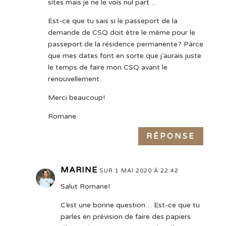
sites mais je ne le vois nul part…
Est-ce que tu sais si le passeport de la
demande de CSQ doit être le même pour le
passeport de la résidence permanente? Parce
que mes dates font en sorte que j’aurais juste
le temps de faire mon CSQ avant le
renouvellement.
Merci beaucoup!
Romane
RÉPONSE
MARINE
SUR 1 MAI 2020 À 22:42
Salut Romane!
C’est une bonne question… Est-ce que tu
parles en prévision de faire des papiers