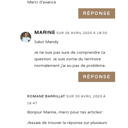
Merci d’avance
RÉPONSE
MARINE
SUR 26 AVRIL 2020 À 18:30
Salut Mandy
Je ne suis pas sure de comprendre ta
question. Je suis sortie du territoire
normalement j’ai eu pas de problème.
RÉPONSE
ROMANE BARRILLAT
SUR 30 AVRIL 2020 À
16:47
Bonjour Marine, merci pour tes articles!
J’essaie de trouver la réponse sur plusieurs