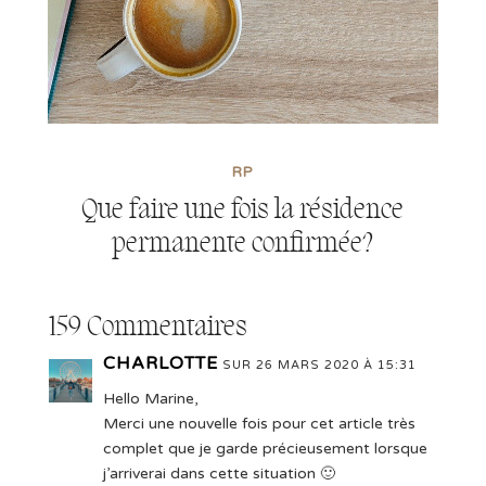
RP
Que faire une fois la résidence
permanente confirmée?
159 Commentaires
CHARLOTTE
SUR 26 MARS 2020 À 15:31
Hello Marine,
Merci une nouvelle fois pour cet article très
complet que je garde précieusement lorsque
j’arriverai dans cette situation 🙂