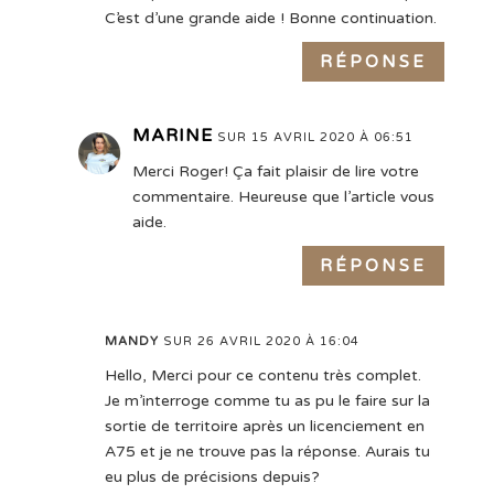
C’est d’une grande aide ! Bonne continuation.
RÉPONSE
MARINE
SUR 15 AVRIL 2020 À 06:51
Merci Roger! Ça fait plaisir de lire votre
commentaire. Heureuse que l’article vous
aide.
RÉPONSE
MANDY
SUR 26 AVRIL 2020 À 16:04
Hello, Merci pour ce contenu très complet.
Je m’interroge comme tu as pu le faire sur la
sortie de territoire après un licenciement en
A75 et je ne trouve pas la réponse. Aurais tu
eu plus de précisions depuis?