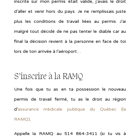
inscrite sur mon permis était valide, j’avais le droit
d’aller et venir hors du pays. Je ne remplissais juste
plus les conditions de travail liées au permis. J’ai
malgré tout décidé de ne pas tenter le diable car au
final la décision revient à la personne en face de toi
lors de ton arrivée à l’aéroport…
S’inscrire à la RAMQ
Une fois que tu as en ta possession le nouveau
permis de travail fermé, tu as le droit au région
d’
assurance médicale publique du Québec (la
RAMQ)
.
Appelle la RAMQ au 514 864-3411 (si tu vis à