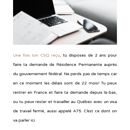
Une fois ton CSQ reçu
, tu disposes de 2 ans pour
faire ta demande de Résidence Permanente auprès
du gouvernement fédéral. Ne perds pas de temps car
en ce moment les délais sont de 22 mois! Tu peux
rentrer en France et faire ta demande depuis là-bas,
ou tu peux rester et travailler au Québec avec un visa
de travail fermé, aussi appelé A75. C’est ce dont on
va parler ici.