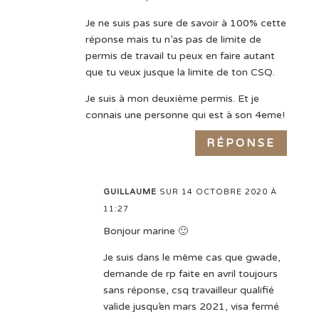
Je ne suis pas sure de savoir à 100% cette
réponse mais tu n’as pas de limite de
permis de travail tu peux en faire autant
que tu veux jusque la limite de ton CSQ.
Je suis à mon deuxième permis. Et je
connais une personne qui est à son 4eme!
RÉPONSE
GUILLAUME
SUR 14 OCTOBRE 2020 À
11:27
Bonjour marine 🙂
Je suis dans le même cas que gwade,
demande de rp faite en avril toujours
sans réponse, csq travailleur qualifié
valide jusqu’en mars 2021, visa fermé