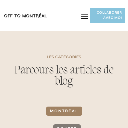
COLLABORER
AVEC MOI
LES CATÉGORIES
Parcours les articles de
blog
MONTRÉAL