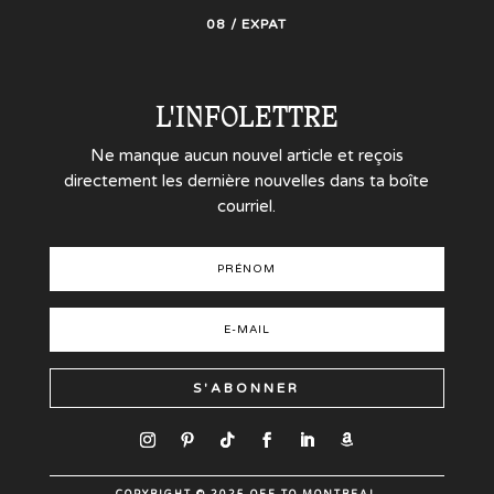
08 / EXPAT
L'INFOLETTRE
Ne manque aucun nouvel article et reçois
directement les dernière nouvelles dans ta boîte
courriel.
S'ABONNER