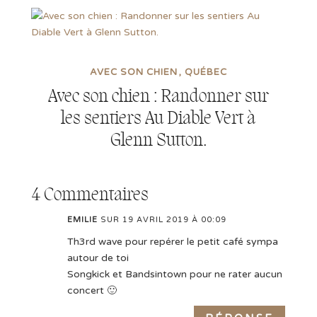
AVEC SON CHIEN
QUÉBEC
Avec son chien : Randonner sur
les sentiers Au Diable Vert à
Glenn Sutton.
4 Commentaires
EMILIE
SUR 19 AVRIL 2019 À 00:09
Th3rd wave pour repérer le petit café sympa
autour de toi
Songkick et Bandsintown pour ne rater aucun
concert 🙂