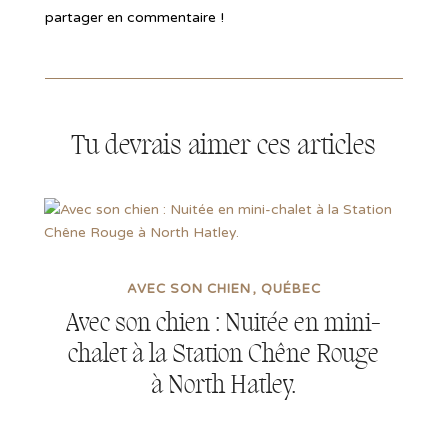
partager en commentaire !
Tu devrais aimer ces articles
AVEC SON CHIEN
QUÉBEC
Avec son chien : Nuitée en mini-
chalet à la Station Chêne Rouge
à North Hatley.