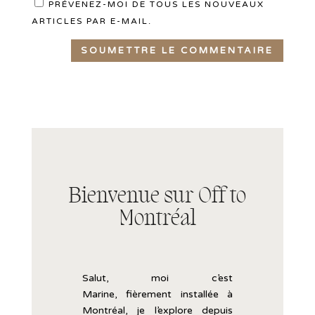
PRÉVENEZ-MOI DE TOUS LES NOUVEAUX
ARTICLES PAR E-MAIL.
SOUMETTRE LE COMMENTAIRE
Bienvenue sur Off to
Montréal
Salut, moi c’est
Marine,
fièrement
installée
à
Montréal, je l’explore
depuis