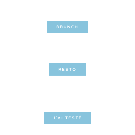
BRUNCH
RESTO
J'AI TESTÉ