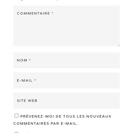
PRÉVENEZ-MOI DE TOUS LES NOUVEAUX
COMMENTAIRES PAR E-MAIL.