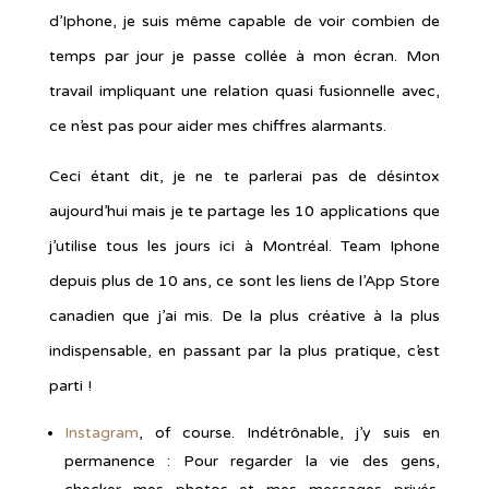
d’Iphone, je suis même capable de voir combien de
temps par jour je passe collée à mon écran. Mon
travail impliquant une relation quasi fusionnelle avec,
ce n’est pas pour aider mes chiffres alarmants.
Ceci étant dit, je ne te parlerai pas de désintox
aujourd’hui mais je te partage les 10 applications que
j’utilise tous les jours ici à Montréal. Team Iphone
depuis plus de 10 ans, ce sont les liens de l’App Store
canadien que j’ai mis. De la plus créative à la plus
indispensable, en passant par la plus pratique, c’est
parti !
Instagram
, of course. Indétrônable, j’y suis en
permanence : Pour regarder la vie des gens,