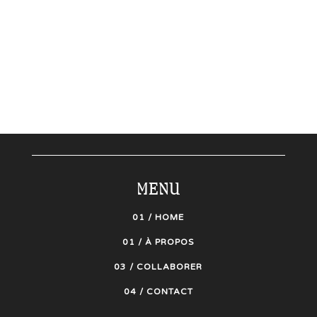
MENU
01 / HOME
01 / À PROPOS
03 / COLLABORER
04 / CONTACT