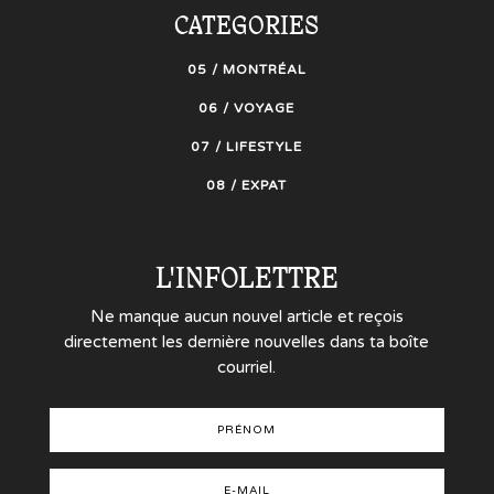
CATEGORIES
05 / MONTRÉAL
06 / VOYAGE
07 / LIFESTYLE
08 / EXPAT
L'INFOLETTRE
Ne manque aucun nouvel article et reçois
directement les dernière nouvelles dans ta boîte
courriel.