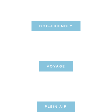
DOG-FRIENDLY
VOYAGE
PLEIN AIR