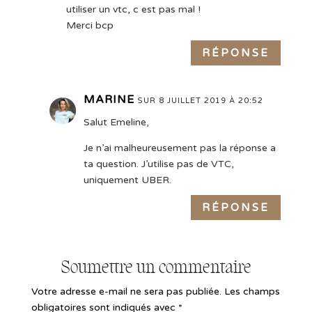
utiliser un vtc, c est pas mal !
Merci bcp
RÉPONSE
MARINE
SUR 8 JUILLET 2019 À 20:52
Salut Emeline,
Je n’ai malheureusement pas la réponse a
ta question. J’utilise pas de VTC,
uniquement UBER.
RÉPONSE
Soumettre un commentaire
Votre adresse e-mail ne sera pas publiée.
Les champs
obligatoires sont indiqués avec
*