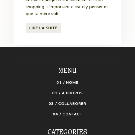
shopping. L'important c'est d'y penser et
que ta mère soit...
LIRE LA SUITE
MENU
01 / HOME
01 / À PROPOS
03 / COLLABORER
04 / CONTACT
CATEGORIES