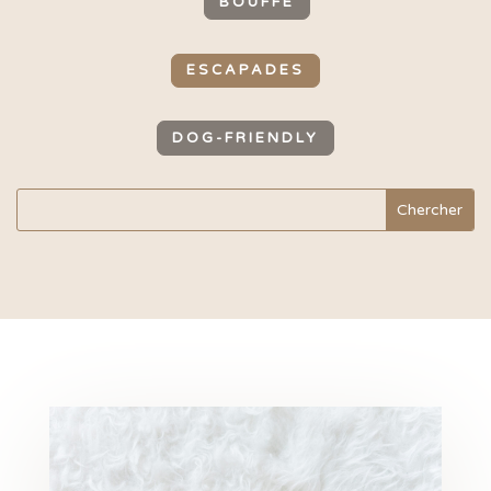
BOUFFE
ESCAPADES
DOG-FRIENDLY