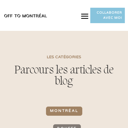
COLLABORER
AVEC MOI
LES CATÉGORIES
Parcours les articles de
blog
MONTRÉAL