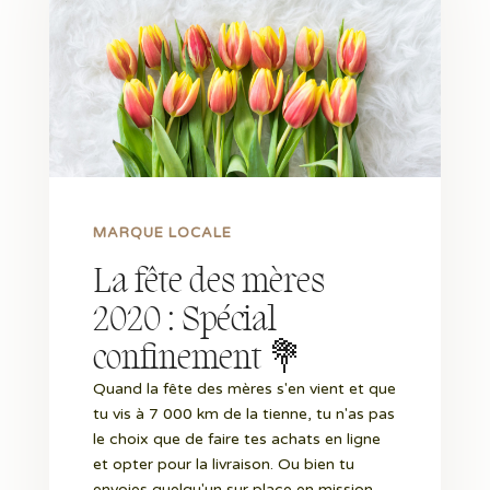
MARQUE LOCALE
La fête des mères
2020 : Spécial
confinement 💐
Quand la fête des mères s'en vient et que
tu vis à 7 000 km de la tienne, tu n'as pas
le choix que de faire tes achats en ligne
et opter pour la livraison. Ou bien tu
envoies quelqu'un sur place en mission