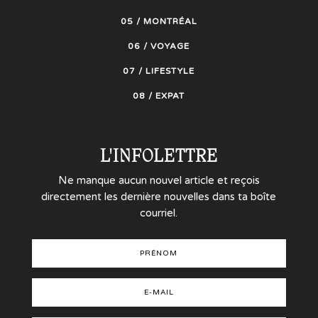
05 / MONTRÉAL
06 / VOYAGE
07 / LIFESTYLE
08 / EXPAT
L'INFOLETTRE
Ne manque aucun nouvel article et reçois
directement les dernière nouvelles dans ta boîte
courriel.