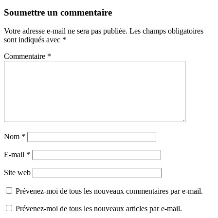
Soumettre un commentaire
Votre adresse e-mail ne sera pas publiée.
Les champs obligatoires
sont indiqués avec
*
Commentaire
*
Nom
*
E-mail
*
Site web
Prévenez-moi de tous les nouveaux commentaires par e-mail.
Prévenez-moi de tous les nouveaux articles par e-mail.