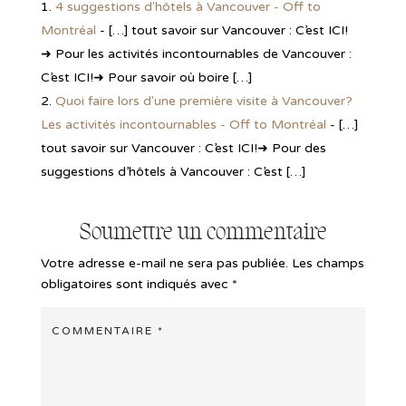
4 suggestions d'hôtels à Vancouver - Off to
Montréal
- […] tout savoir sur Vancouver : C’est ICI!
➜ Pour les activités incontournables de Vancouver :
C’est ICI!➜ Pour savoir où boire […]
Quoi faire lors d'une première visite à Vancouver?
Les activités incontournables - Off to Montréal
- […]
tout savoir sur Vancouver : C’est ICI!➜ Pour des
suggestions d’hôtels à Vancouver : C’est […]
Soumettre un commentaire
Votre adresse e-mail ne sera pas publiée.
Les champs
obligatoires sont indiqués avec
*