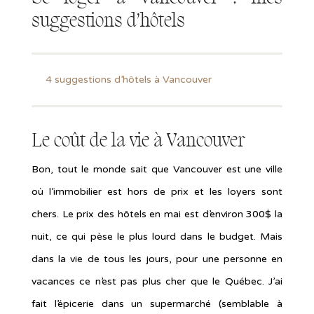
suggestions d’hôtels
4 suggestions d’hôtels à Vancouver
Le coût de la vie à Vancouver
Bon, tout le monde sait que Vancouver est une ville
où l’immobilier est hors de prix et les loyers sont
chers. Le prix des hôtels en mai est d’environ 300$ la
nuit, ce qui pèse le plus lourd dans le budget. Mais
dans la vie de tous les jours, pour une personne en
vacances ce n’est pas plus cher que le Québec. J’ai
fait l’épicerie dans un supermarché (semblable à