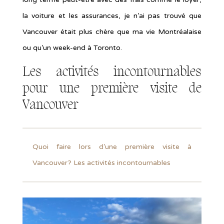
la voiture et les assurances, je n’ai pas trouvé que
Vancouver était plus chère que ma vie Montréalaise
ou qu’un week-end à Toronto.
Les activités incontournables
pour une première visite de
Vancouver
Quoi faire lors d’une première visite à
Vancouver? Les activités incontournables