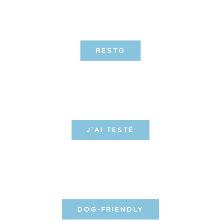
RESTO
J'AI TESTÉ
DOG-FRIENDLY