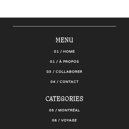
MENU
01 / HOME
01 / À PROPOS
03 / COLLABORER
04 / CONTACT
CATEGORIES
05 / MONTRÉAL
06 / VOYAGE