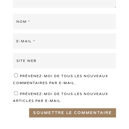
PRÉVENEZ-MOI DE TOUS LES NOUVEAUX
COMMENTAIRES PAR E-MAIL.
PRÉVENEZ-MOI DE TOUS LES NOUVEAUX
ARTICLES PAR E-MAIL.
SOUMETTRE LE COMMENTAIRE