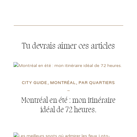
Tu devrais aimer ces articles
CITY GUIDE
MONTRÉAL
PAR QUARTIERS
→
Montréal en été : mon itinéraire
idéal de 72 heures.