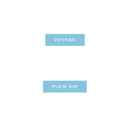
VOYAGE
PLEIN AIR