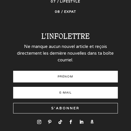
07 / LIFESTYLE
08 / EXPAT
L'INFOLETTRE
Ne manque aucun nouvel article et reçois
directement les dernière nouvelles dans ta boîte
courriel.
S'ABONNER