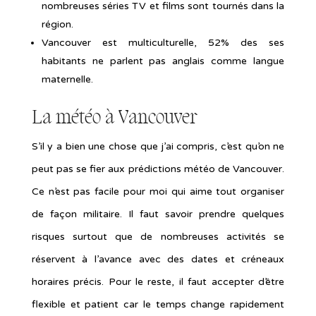
nombreuses séries TV et films sont tournés dans la
région.
Vancouver est multiculturelle, 52% des ses
habitants ne parlent pas anglais comme langue
maternelle.
La météo à Vancouver
S’il y a bien une chose que j’ai compris, c’est qu’on ne
peut pas se fier aux prédictions météo de Vancouver.
Ce n’est pas facile pour moi qui aime tout organiser
de façon militaire. Il faut savoir prendre quelques
risques surtout que de nombreuses activités se
réservent à l’avance avec des dates et créneaux
horaires précis. Pour le reste, il faut accepter d’être
flexible et patient car le temps change rapidement