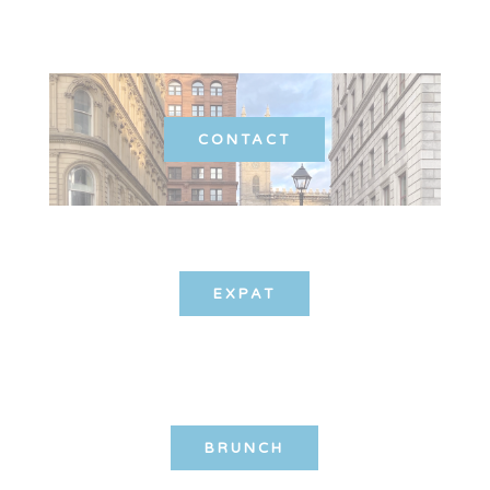
CONTACT
EXPAT
BRUNCH