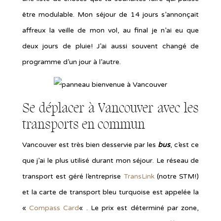
être modulable. Mon séjour de 14 jours s’annonçait
affreux la veille de mon vol, au final je n’ai eu que
deux jours de pluie! J’ai aussi souvent changé de
programme d’un jour à l’autre.
Se déplacer à Vancouver avec les
transports en commun
Vancouver est très bien desservie par les
bus
, c’est ce
que j’ai le plus utilisé durant mon séjour. Le réseau de
transport est géré l’entreprise
TransLink
(notre STM!)
et la carte de transport bleu turquoise est appelée la
«
Compass Card
« . Le prix est déterminé par zone,