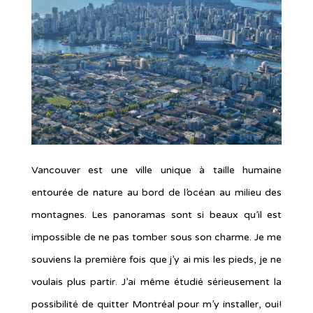
Vancouver est une ville unique à taille humaine
entourée de nature au bord de l’océan au milieu des
montagnes. Les panoramas sont si beaux qu’il est
impossible de ne pas tomber sous son charme. Je me
souviens la première fois que j’y ai mis les pieds, je ne
voulais plus partir. J’ai même étudié sérieusement la
possibilité de quitter Montréal pour m’y installer, oui!