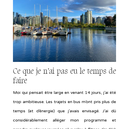
Ce que je n’ai pas eu le temps de
faire
Moi qui pensait être large en venant 14 jours, j’ai été
trop ambitieuse. Les trajets en bus m’ont pris plus de
temps (et d’énergie) que j’avais envisagé. J’ai dû
considérablement alléger mon programme et