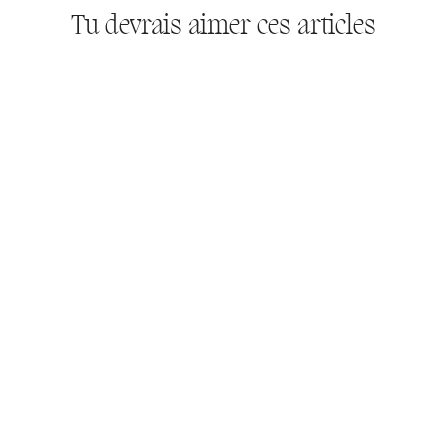
Tu devrais aimer ces articles