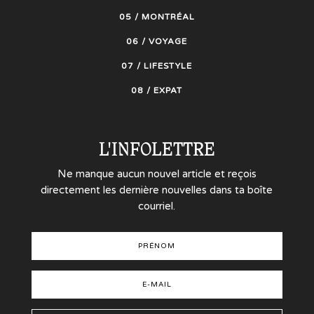
05 / MONTRÉAL
06 / VOYAGE
07 / LIFESTYLE
08 / EXPAT
L'INFOLETTRE
Ne manque aucun nouvel article et reçois
directement les dernière nouvelles dans ta boîte
courriel.