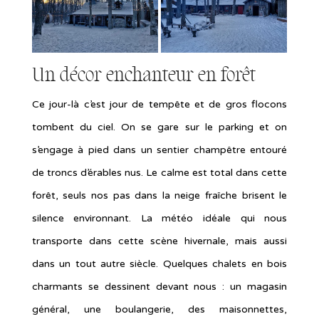
Un décor enchanteur en forêt
Ce jour-là c’est jour de tempête et de gros flocons
tombent du ciel. On se gare sur le parking et on
s’engage à pied dans un sentier champêtre entouré
de troncs d’érables nus. Le calme est total dans cette
forêt, seuls nos pas dans la neige fraîche brisent le
silence environnant. La météo idéale qui nous
transporte dans cette scène hivernale, mais aussi
dans un tout autre siècle. Quelques chalets en bois
charmants se dessinent devant nous : un magasin
général, une boulangerie, des maisonnettes,