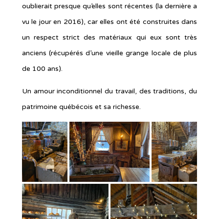
oublierait presque qu’elles sont récentes (la dernière a
vu le jour en 2016), car elles ont été construites dans
un respect strict des matériaux qui eux sont très
anciens (récupérés d’une vieille grange locale de plus
de 100 ans).
Un amour inconditionnel du travail, des traditions, du
patrimoine québécois et sa richesse.