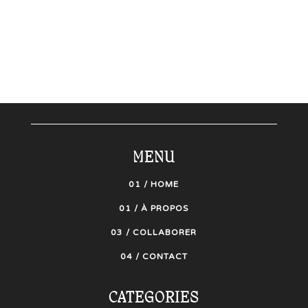
MENU
01 / HOME
01 / À PROPOS
03 / COLLABORER
04 / CONTACT
CATEGORIES