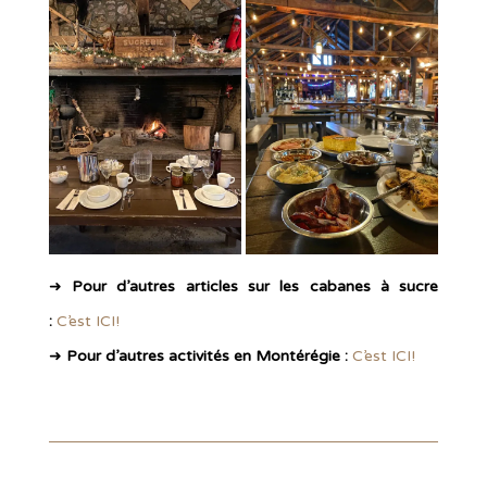
➜
Pour d’autres articles sur les cabanes à sucre
:
C’est ICI!
➜
Pour d’autres activités en Montérégie :
C’est ICI!