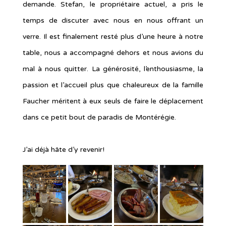
demande. Stefan, le propriétaire actuel, a pris le
temps de discuter avec nous en nous offrant un
verre. Il est finalement resté plus d’une heure à notre
table, nous a accompagné dehors et nous avions du
mal à nous quitter. La générosité, l’enthousiasme, la
passion et l’accueil plus que chaleureux de la famille
Faucher méritent à eux seuls de faire le déplacement
dans ce petit bout de paradis de Montérégie.
J’ai déjà hâte d’y revenir!