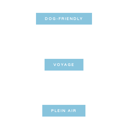
DOG-FRIENDLY
VOYAGE
PLEIN AIR