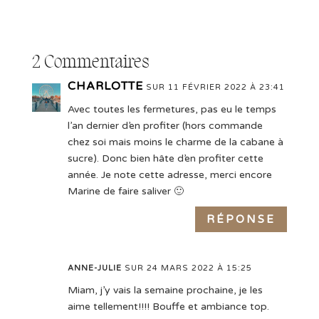
2 Commentaires
CHARLOTTE
SUR 11 FÉVRIER 2022 À 23:41
Avec toutes les fermetures, pas eu le temps
l’an dernier d’en profiter (hors commande
chez soi mais moins le charme de la cabane à
sucre). Donc bien hâte d’en profiter cette
année. Je note cette adresse, merci encore
Marine de faire saliver 🙂
RÉPONSE
ANNE-JULIE
SUR 24 MARS 2022 À 15:25
Miam, j’y vais la semaine prochaine, je les
aime tellement!!!! Bouffe et ambiance top.