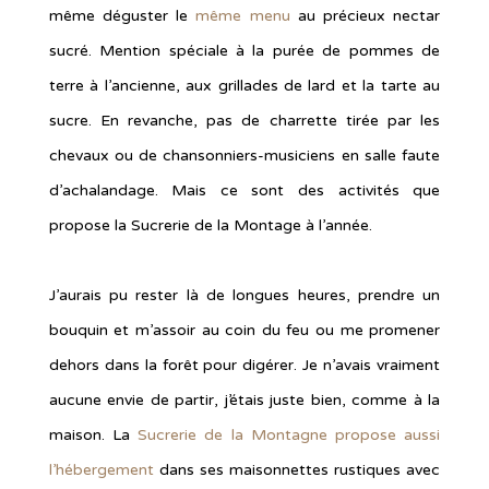
même déguster le
même menu
au précieux nectar
sucré. Mention spéciale à la purée de pommes de
terre à l’ancienne, aux grillades de lard et la tarte au
sucre. En revanche, pas de charrette tirée par les
chevaux ou de chansonniers-musiciens en salle faute
d’achalandage. Mais ce sont des activités que
propose la Sucrerie de la Montage à l’année.
J’aurais pu rester là de longues heures, prendre un
bouquin et m’assoir au coin du feu ou me promener
dehors dans la forêt pour digérer. Je n’avais vraiment
aucune envie de partir, j’étais juste bien, comme à la
maison. La
Sucrerie de la Montagne propose aussi
l’hébergement
dans ses maisonnettes rustiques avec