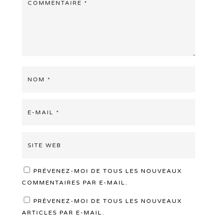
PRÉVENEZ-MOI DE TOUS LES NOUVEAUX
COMMENTAIRES PAR E-MAIL.
PRÉVENEZ-MOI DE TOUS LES NOUVEAUX
ARTICLES PAR E-MAIL.