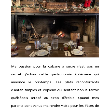
Ma passion pour la cabane à sucre n’est pas un
secret, j’adore cette gastronomie éphémère qui
annonce le printemps. Les plats réconfortants
d’antan simples et copieux qui sentent bon le terroir
québécois arrosé au sirop d’érable. Quand mes
parents sont venus me rendre visite pour les Fêtes de