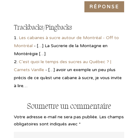
RÉPONSE
Trackbacks/Pingbacks
Les cabanes à sucre autour de Montréal - Off to
Montréal
- […] La Sucrerie de la Montagne en
Montérégie […]
C'est quoi le temps des sucres au Québec ? |
Carnets Vanille
- […] avoir un exemple un peu plus
précis de ce qu’est une cabane à sucre, je vous invite
à lire…
Soumettre un commentaire
Votre adresse e-mail ne sera pas publiée.
Les champs
obligatoires sont indiqués avec
*