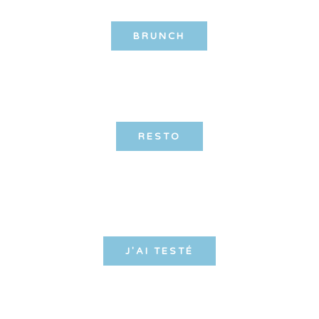
BRUNCH
RESTO
J'AI TESTÉ