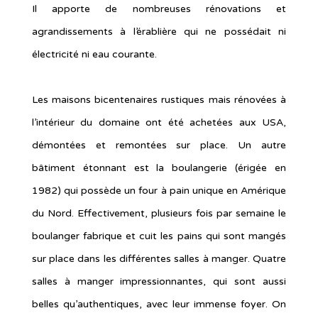
Il apporte de nombreuses rénovations et
agrandissements à l’érablière qui ne possédait ni
électricité ni eau courante.
Les maisons bicentenaires rustiques mais rénovées à
l’intérieur du domaine ont été achetées aux USA,
démontées et remontées sur place. Un autre
bâtiment étonnant est la boulangerie (érigée en
1982) qui possède un four à pain unique en Amérique
du Nord. Effectivement, plusieurs fois par semaine le
boulanger fabrique et cuit les pains qui sont mangés
sur place dans les différentes salles à manger. Quatre
salles à manger impressionnantes, qui sont aussi
belles qu’authentiques, avec leur immense foyer. On