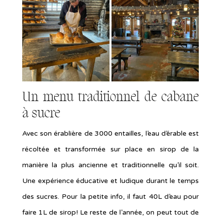
Un menu traditionnel de cabane
à sucre
Avec son érablière de 3000 entailles, l’eau d’érable est
récoltée et transformée sur place en sirop de la
manière la plus ancienne et traditionnelle qu’il soit.
Une expérience éducative et ludique durant le temps
des sucres. Pour la petite info, il faut 40L d’eau pour
faire 1L de sirop! Le reste de l’année, on peut tout de