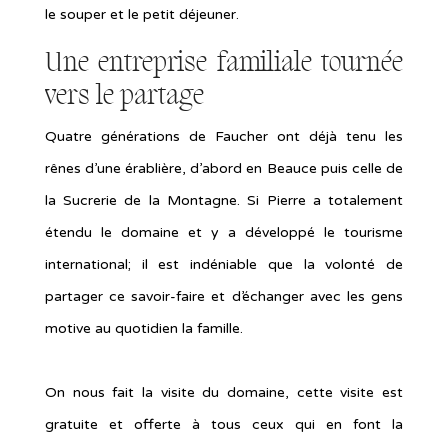
le souper et le petit déjeuner.
Une entreprise familiale tournée
vers le partage
Quatre générations de Faucher ont déjà tenu les
rênes d’une érablière, d’abord en Beauce puis celle de
la Sucrerie de la Montagne. Si Pierre a totalement
étendu le domaine et y a développé le tourisme
international; il est indéniable que la volonté de
partager ce savoir-faire et d’échanger avec les gens
motive au quotidien la famille.
On nous fait la visite du domaine, cette visite est
gratuite et offerte à tous ceux qui en font la