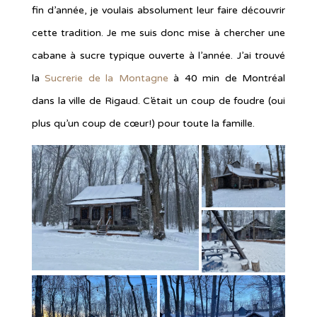
fin d’année, je voulais absolument leur faire découvrir
cette tradition. Je me suis donc mise à chercher une
cabane à sucre typique ouverte à l’année. J’ai trouvé
la
Sucrerie de la Montagne
à 40 min de Montréal
dans la ville de Rigaud. C’était un coup de foudre (oui
plus qu’un coup de cœur!) pour toute la famille.