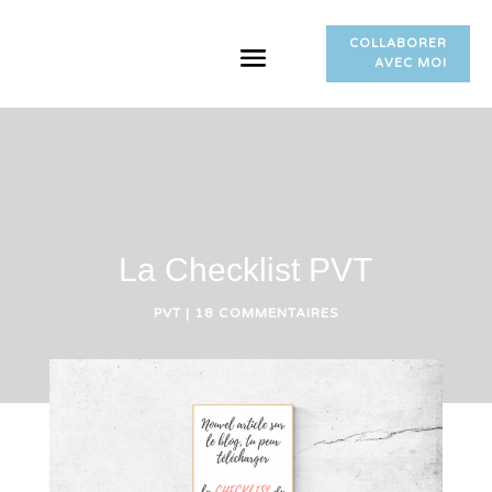
COLLABORER
AVEC MOI
La Checklist PVT
PVT
|
18 COMMENTAIRES