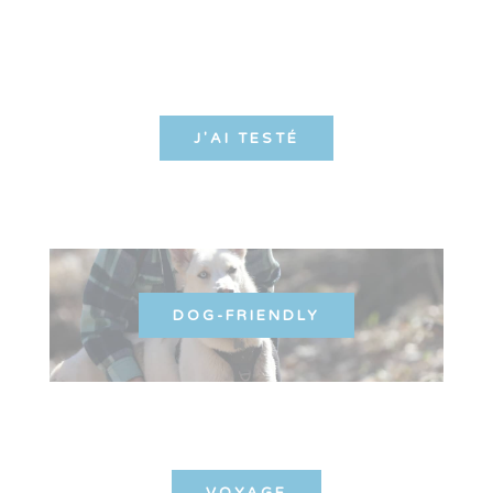
J'AI TESTÉ
DOG-FRIENDLY