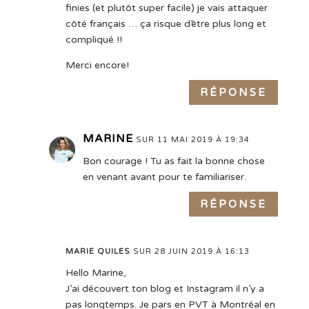
finies (et plutôt super facile) je vais attaquer
côté français … ça risque d’être plus long et
compliqué !!
Merci encore!
RÉPONSE
MARINE
SUR 11 MAI 2019 À 19:34
Bon courage ! Tu as fait la bonne chose
en venant avant pour te familiariser.
RÉPONSE
MARIE QUILES
SUR 28 JUIN 2019 À 16:13
Hello Marine,
J’ai découvert ton blog et Instagram il n’y a
pas longtemps. Je pars en PVT à Montréal en