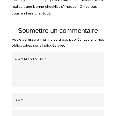
réaliser, une bonne checklist s’impose ! On va pas
vous en faire une, tout…
Soumettre un commentaire
Votre adresse e-mail ne sera pas publiée.
Les champs
obligatoires sont indiqués avec
*