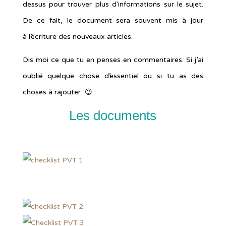
dessus pour trouver plus d’informations sur le sujet.
De ce fait, le document sera souvent mis à jour
à l’écriture des nouveaux articles.
Dis moi ce que tu en penses en commentaires. Si j’ai
oublié quelque chose d’essentiel ou si tu as des
choses à rajouter 😉
Les documents