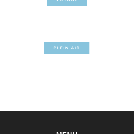
VOYAGE
PLEIN AIR