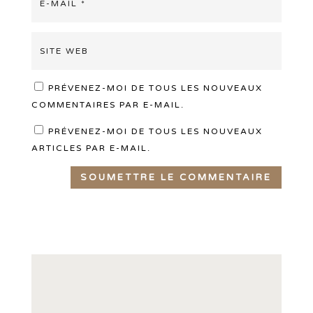
PRÉVENEZ-MOI DE TOUS LES NOUVEAUX
COMMENTAIRES PAR E-MAIL.
PRÉVENEZ-MOI DE TOUS LES NOUVEAUX
ARTICLES PAR E-MAIL.
SOUMETTRE LE COMMENTAIRE