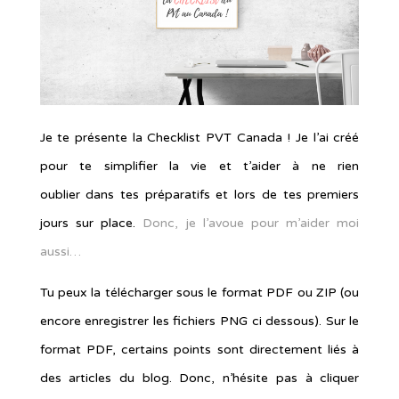
Je te présente la Checklist PVT Canada ! Je l’ai créé
pour te simplifier la vie et t’aider à ne rien
oublier dans tes préparatifs et lors de tes premiers
jours sur place.
Donc, je l’avoue pour m’aider moi
aussi…
Tu peux la télécharger sous le format PDF ou ZIP (ou
encore enregistrer les fichiers PNG ci dessous). Sur le
format PDF, certains points sont directement liés à
des articles du blog. Donc, n’hésite pas à cliquer