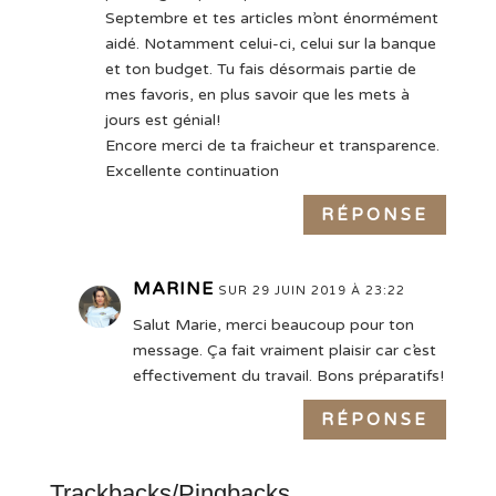
Septembre et tes articles m’ont énormément
aidé. Notamment celui-ci, celui sur la banque
et ton budget. Tu fais désormais partie de
mes favoris, en plus savoir que les mets à
jours est génial!
Encore merci de ta fraicheur et transparence.
Excellente continuation
RÉPONSE
MARINE
SUR 29 JUIN 2019 À 23:22
Salut Marie, merci beaucoup pour ton
message. Ça fait vraiment plaisir car c’est
effectivement du travail. Bons préparatifs!
RÉPONSE
Trackbacks/Pingbacks