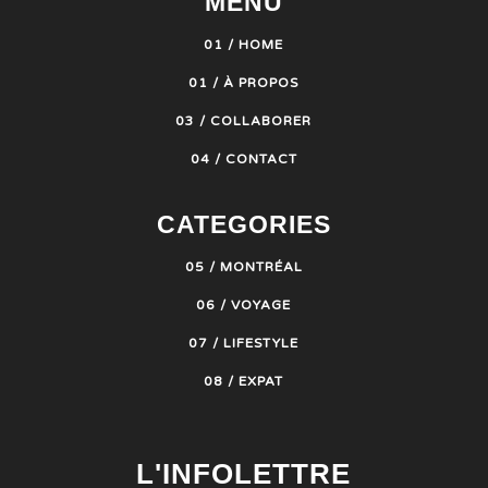
MENU
01 / HOME
01 / À PROPOS
03 / COLLABORER
04 / CONTACT
CATEGORIES
05 / MONTRÉAL
06 / VOYAGE
07 / LIFESTYLE
08 / EXPAT
L'INFOLETTRE