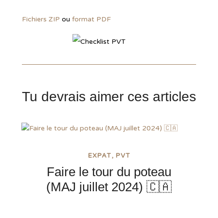
Fichiers ZIP
ou
format PDF
Tu devrais aimer ces articles
EXPAT
PVT
Faire le tour du poteau
(MAJ juillet 2024) 🇨🇦