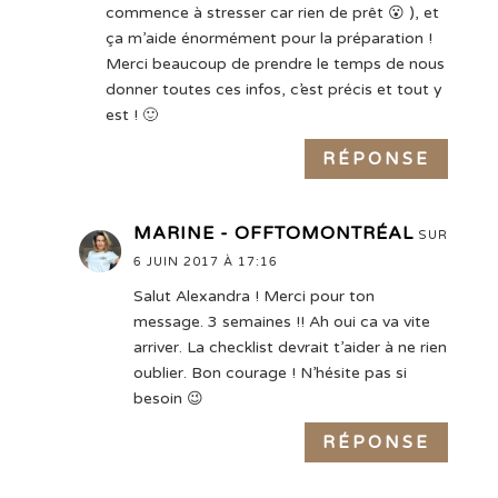
commence à stresser car rien de prêt 😮 ), et
ça m’aide énormément pour la préparation !
Merci beaucoup de prendre le temps de nous
donner toutes ces infos, c’est précis et tout y
est ! 🙂
RÉPONSE
MARINE - OFFTOMONTRÉAL
SUR
6 JUIN 2017 À 17:16
Salut Alexandra ! Merci pour ton
message. 3 semaines !! Ah oui ca va vite
arriver. La checklist devrait t’aider à ne rien
oublier. Bon courage ! N’hésite pas si
besoin 😉
RÉPONSE