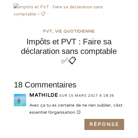
PVT
VIE QUOTIDIENNE
Impôts et PVT : Faire sa
déclaration sans comptable
✅📋
18 Commentaires
MATHILDE
SUR 15 MARS 2017 À 18:36
Avec ça tu es certaine de ne rien oublier, c’est
essentiel l’organisation 😉
RÉPONSE