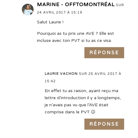
MARINE - OFFTOMONTRÉAL
SUR
24 AVRIL 2017 À 15:19
Salut Laurie !
Pourquoi as tu pris une AVE ? Elle est
incluse avec ton PVT si tu as ce visa.
RÉPONSE
LAURIE VACHON
SUR 25 AVRIL 2017 À
15:42
En effet tu as raison, ayant reçu ma
lettre d’introduction il y a longtemps,
je n’avais pas vu que l’AVE était
comprise dans le PVT 😉
RÉPONSE