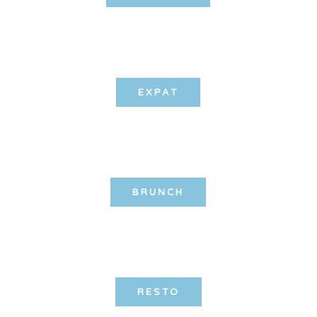
EXPAT
BRUNCH
RESTO