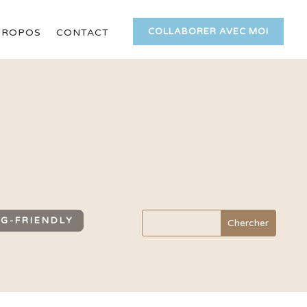
COLLABORER AVEC MOI
PROPOS
CONTACT
G-FRIENDLY