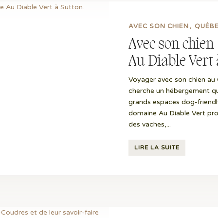
AVEC SON CHIEN
QUÉB
Avec son chien
Au Diable Vert 
Voyager avec son chien au 
cherche un hébergement qu
grands espaces dog-friendl
domaine Au Diable Vert pr
des vaches,...
LIRE LA SUITE