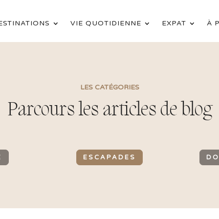
ESTINATIONS
VIE QUOTIDIENNE
EXPAT
À 
LES CATÉGORIES
Parcours les articles de blog
E
ESCAPADES
DO