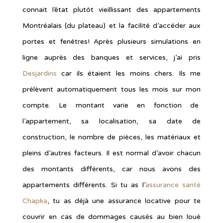
connait l’état plutôt vieillissant des appartements
Montréalais (du plateau) et la facilité d’accéder aux
portes et fenêtres! Après plusieurs simulations en
ligne auprès des banques et services, j’ai pris
Desjardins
car ils étaient les moins chers. Ils me
prélèvent automatiquement tous les mois sur mon
compte. Le montant varie en fonction de
l’appartement, sa localisation, sa date de
construction, le nombre de pièces, les matériaux et
pleins d’autres facteurs. Il est normal d’avoir chacun
des montants différents, car nous avons des
appartements différents. Si tu as l’
assurance santé
Chapka
, tu as déjà une assurance locative pour te
couvrir en cas de dommages causés au bien loué