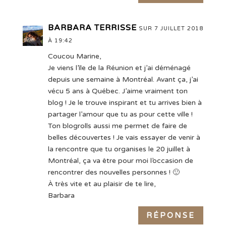
BARBARA TERRISSE
SUR 7 JUILLET 2018
À 19:42
Coucou Marine,
Je viens l’île de la Réunion et j’ai déménagé
depuis une semaine à Montréal. Avant ça, j’ai
vécu 5 ans à Québec. J’aime vraiment ton
blog ! Je le trouve inspirant et tu arrives bien à
partager l’amour que tu as pour cette ville !
Ton blogrolls aussi me permet de faire de
belles découvertes ! Je vais essayer de venir à
la rencontre que tu organises le 20 juillet à
Montréal, ça va être pour moi l’occasion de
rencontrer des nouvelles personnes ! 🙂
À très vite et au plaisir de te lire,
Barbara
RÉPONSE