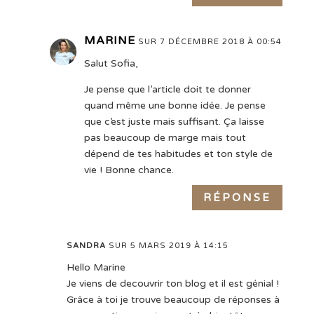
MARINE
SUR 7 DÉCEMBRE 2018 À 00:54
Salut Sofia,
Je pense que l’article doit te donner
quand même une bonne idée. Je pense
que c’est juste mais suffisant. Ça laisse
pas beaucoup de marge mais tout
dépend de tes habitudes et ton style de
vie ! Bonne chance.
RÉPONSE
SANDRA
SUR 5 MARS 2019 À 14:15
Hello Marine
Je viens de decouvrir ton blog et il est génial !
Grâce à toi je trouve beaucoup de réponses à