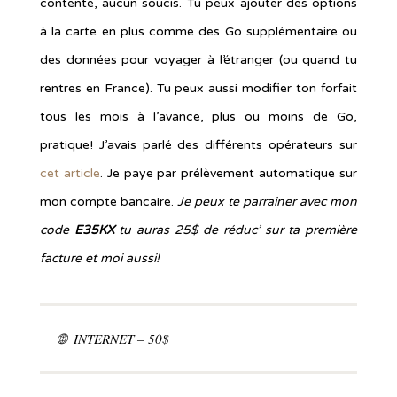
contente, aucun soucis. Tu peux ajouter des options
à la carte en plus comme des Go supplémentaire ou
des données pour voyager à l’étranger (ou quand tu
rentres en France). Tu peux aussi modifier ton forfait
tous les mois à l’avance, plus ou moins de Go,
pratique! J’avais parlé des différents opérateurs sur
cet article
. Je paye par prélèvement automatique sur
mon compte bancaire.
Je peux te parrainer avec mon
code
E35KX
tu auras 25$ de réduc’ sur ta première
facture et moi aussi!
🌐 INTERNET – 50$