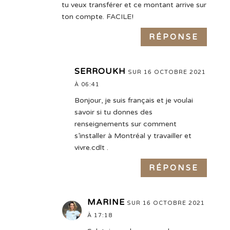
tu veux transférer et ce montant arrive sur
ton compte. FACILE!
RÉPONSE
SERROUKH
SUR 16 OCTOBRE 2021
À 06:41
Bonjour, je suis français et je voulai
savoir si tu donnes des
renseignements sur comment
s’installer à Montréal y travailler et
vivre.cdlt .
RÉPONSE
MARINE
SUR 16 OCTOBRE 2021
À 17:18