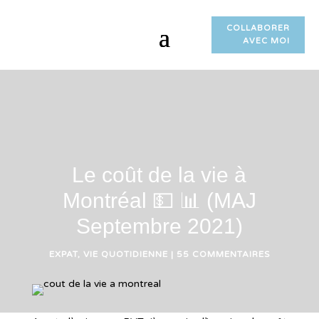
COLLABORER
AVEC MOI
Le coût de la vie à
Montréal 💵 📊 (MAJ
Septembre 2021)
EXPAT
,
VIE QUOTIDIENNE
|
55 COMMENTAIRES