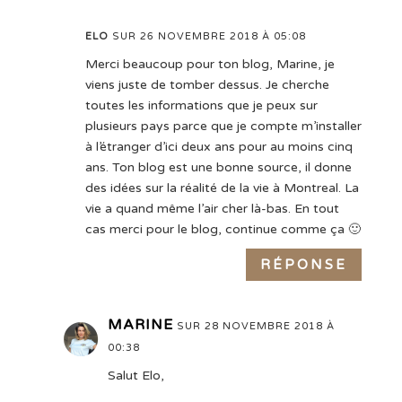
ELO
SUR 26 NOVEMBRE 2018 À 05:08
Merci beaucoup pour ton blog, Marine, je
viens juste de tomber dessus. Je cherche
toutes les informations que je peux sur
plusieurs pays parce que je compte m’installer
à l’étranger d’ici deux ans pour au moins cinq
ans. Ton blog est une bonne source, il donne
des idées sur la réalité de la vie à Montreal. La
vie a quand même l’air cher là-bas. En tout
cas merci pour le blog, continue comme ça 🙂
RÉPONSE
MARINE
SUR 28 NOVEMBRE 2018 À
00:38
Salut Elo,