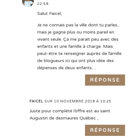
22:58
Salut Faicel,
Je ne connais pas la ville dont tu parles,
mais je gagne plus ou moins pareil en
vivant seule. Ça me paraît peu avec des
enfants et une famille à charge. Mais
peut-être te renseigner auprès de famille
de blogueurs ici qui ont plus idée des
dépenses de deux enfants…
RÉPONSE
FAICEL
SUR 10 NOVEMBRE 2018 À 10:25
Juste pour complété l’offre est au saint
Augustin de desmaures Québec ,
RÉPONSE