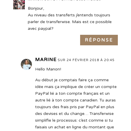
Bonjour,
Au niveau des transferts j’entends toujours
parler de transferwise. Mais est ce possible
avec paypal?
RÉPONSE
MARINE
SUR 24 FÉVRIER 2018 À 20:45
Hello Manon!
Au début je comptais faire ça comme
idée mais ça implique de créer un compte
PayPal lié a ton compte français et un
autre lié à ton compte canadien. Tu auras
toujours des frais pris par PayPal en plus
des devises et du change… Transferwise
simplifie le processus: c’est comme si tu
faisais un achat en ligne du montant que