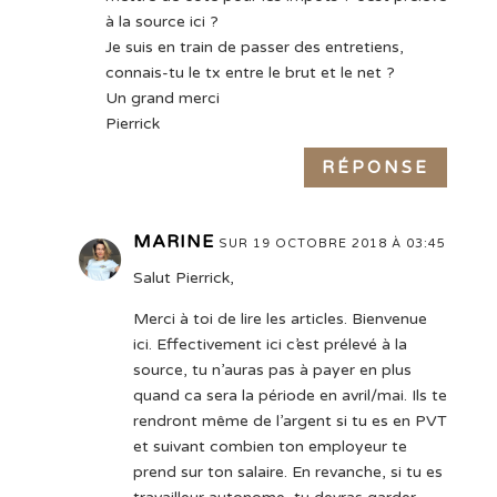
à la source ici ?
Je suis en train de passer des entretiens,
connais-tu le tx entre le brut et le net ?
Un grand merci
Pierrick
RÉPONSE
MARINE
SUR 19 OCTOBRE 2018 À 03:45
Salut Pierrick,
Merci à toi de lire les articles. Bienvenue
ici. Effectivement ici c’est prélevé à la
source, tu n’auras pas à payer en plus
quand ca sera la période en avril/mai. Ils te
rendront même de l’argent si tu es en PVT
et suivant combien ton employeur te
prend sur ton salaire. En revanche, si tu es