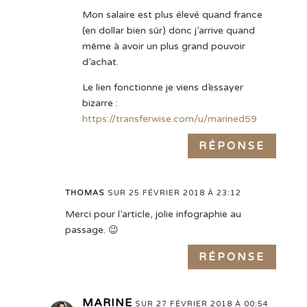
Mon salaire est plus élevé quand france
(en dollar bien sûr) donc j’arrive quand
même à avoir un plus grand pouvoir
d’achat.
Le lien fonctionne je viens d’essayer
bizarre :
https://transferwise.com/u/marined59
RÉPONSE
THOMAS
SUR 25 FÉVRIER 2018 À 23:12
Merci pour l’article, jolie infographie au
passage. 😉
RÉPONSE
MARINE
SUR 27 FÉVRIER 2018 À 00:54