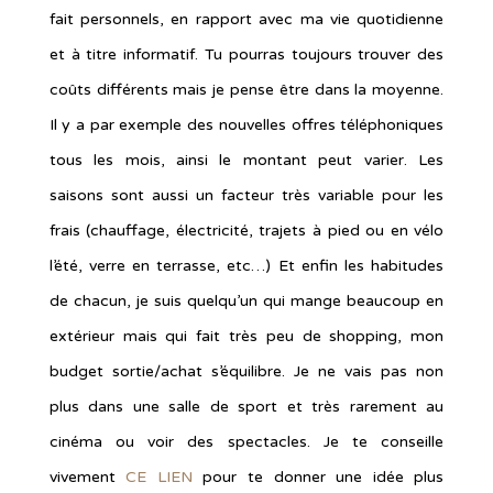
fait personnels, en rapport avec ma vie quotidienne
et à titre informatif. Tu pourras toujours trouver des
coûts différents mais je pense être dans la moyenne.
Il y a par exemple des nouvelles offres téléphoniques
tous les mois, ainsi le montant peut varier. Les
saisons sont aussi un facteur très variable pour les
frais (chauffage, électricité, trajets à pied ou en vélo
l’été, verre en terrasse, etc…) Et enfin les habitudes
de chacun, je suis quelqu’un qui mange beaucoup en
extérieur mais qui fait très peu de shopping, mon
budget sortie/achat s’équilibre. Je ne vais pas non
plus dans une salle de sport et très rarement au
cinéma ou voir des spectacles. Je te conseille
vivement
CE LIEN
pour te donner une idée plus