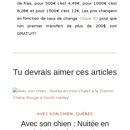
de frais, pour 500€ c’est 4,49€, pour 1000€ c’est
8.28€ et pour 1500€ c’est 12€. Les prix changent
en fonction de taux de change.
Clique ICI
pour que
ton premier transfert de plus de 200$ soit
GRATUIT!
Tu devrais aimer ces articles
AVEC SON CHIEN
QUÉBEC
Avec son chien : Nuitée en