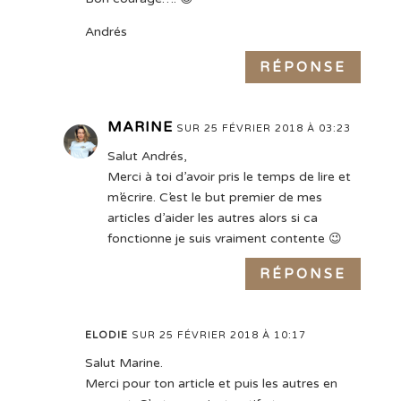
Andrés
RÉPONSE
MARINE
SUR 25 FÉVRIER 2018 À 03:23
Salut Andrés,
Merci à toi d’avoir pris le temps de lire et
m’écrire. C’est le but premier de mes
articles d’aider les autres alors si ca
fonctionne je suis vraiment contente 😉
RÉPONSE
ELODIE
SUR 25 FÉVRIER 2018 À 10:17
Salut Marine.
Merci pour ton article et puis les autres en