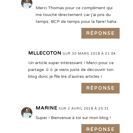
Merci Thomas pour ce compliment qui
me touche directement car j’ai pris du
temps, BCP de temps pour la faire! haha
RÉPONSE
MLLECOTON
SUR 30 MARS 2018 À 21:04
Un article super intéressant ! Merci pour ce
partage ☺☺ je viens juste de découvrir ton
blog donc je file lire d’autres articles !
RÉPONSE
MARINE
SUR 2 AVRIL 2018 À 20:31
Super ! Bienvenue à toi sur mon blog !
RÉPONSE