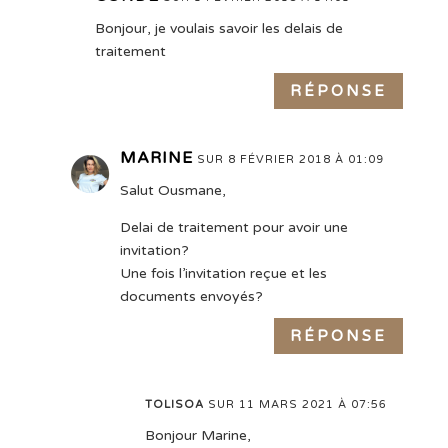
Bonjour, je voulais savoir les delais de
traitement
RÉPONSE
MARINE
SUR 8 FÉVRIER 2018 À 01:09
Salut Ousmane,
Delai de traitement pour avoir une
invitation?
Une fois l’invitation reçue et les
documents envoyés?
RÉPONSE
TOLISOA
SUR 11 MARS 2021 À 07:56
Bonjour Marine,