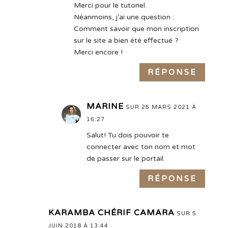
Merci pour le tutoriel.
Néanmoins, j’ai une question :
Comment savoir que mon inscription
sur le site a bien été effectué ?
Merci encore !
RÉPONSE
MARINE
SUR 26 MARS 2021 À
16:27
Salut! Tu dois pouvoir te
connecter avec ton nom et mot
de passer sur le portail.
RÉPONSE
KARAMBA CHÉRIF CAMARA
SUR 5
JUIN 2018 À 13:44