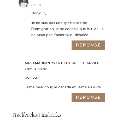
23:30
Bonjour,
Je ne suis pas une spécialiste de
l’immigration, je ne connais que le PVT. Je
ne peux pas t’aider plus, désolée.
RÉPONSE
MOTEMA JEAN-YVES PETIT
SUR 13 JANVIER
2021 À 08:02
bonjour!
j’aime beaucoup le canada et j’aime eu vivre
RÉPONSE
Trackbacks/Pingbacks