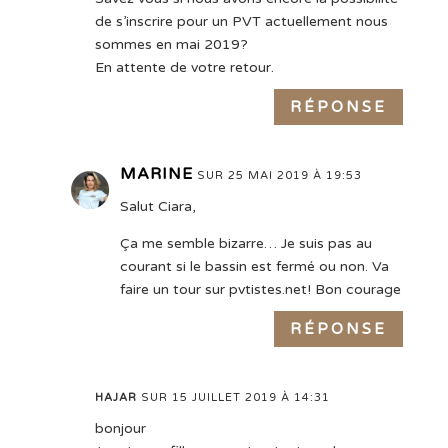
de s’inscrire pour un PVT actuellement nous
sommes en mai 2019?
En attente de votre retour.
RÉPONSE
MARINE
SUR 25 MAI 2019 À 19:53
Salut Ciara,
Ça me semble bizarre… Je suis pas au
courant si le bassin est fermé ou non. Va
faire un tour sur pvtistes.net! Bon courage
RÉPONSE
HAJAR
SUR 15 JUILLET 2019 À 14:31
bonjour