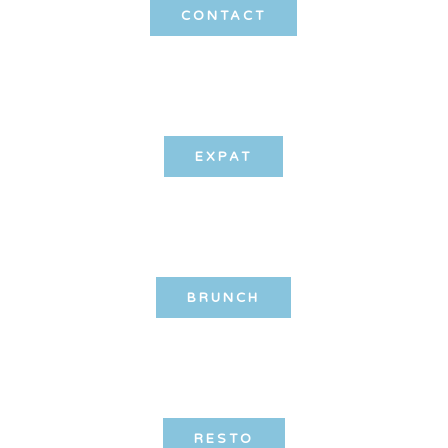
CONTACT
EXPAT
BRUNCH
RESTO