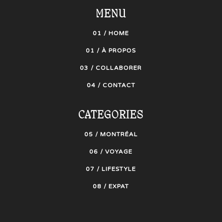
MENU
01 / HOME
01 / À PROPOS
03 / COLLABORER
04 / CONTACT
CATEGORIES
05 / MONTRÉAL
06 / VOYAGE
07 / LIFESTYLE
08 / EXPAT