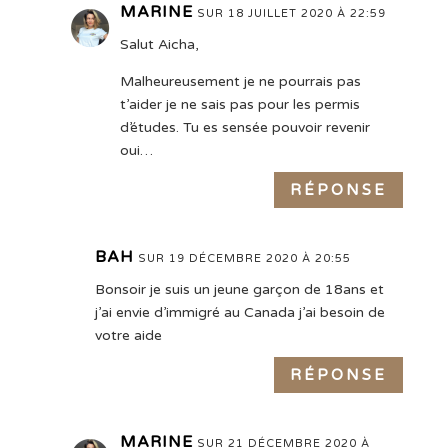
MARINE
SUR 18 JUILLET 2020 À 22:59
Salut Aicha,
Malheureusement je ne pourrais pas
t’aider je ne sais pas pour les permis
d’études. Tu es sensée pouvoir revenir
oui…
RÉPONSE
BAH
SUR 19 DÉCEMBRE 2020 À 20:55
Bonsoir je suis un jeune garçon de 18ans et
j’ai envie d’immigré au Canada j’ai besoin de
votre aide
RÉPONSE
MARINE
SUR 21 DÉCEMBRE 2020 À