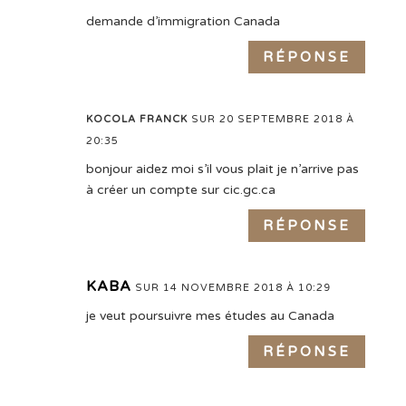
demande d’immigration Canada
RÉPONSE
KOCOLA FRANCK
SUR 20 SEPTEMBRE 2018 À
20:35
bonjour aidez moi s’il vous plait je n’arrive pas
à créer un compte sur cic.gc.ca
RÉPONSE
KABA
SUR 14 NOVEMBRE 2018 À 10:29
je veut poursuivre mes études au Canada
RÉPONSE