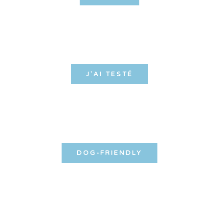
J'AI TESTÉ
DOG-FRIENDLY