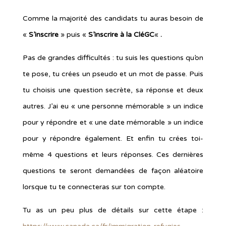
Comme la majorité des candidats tu auras besoin de
«
S’inscrire
» puis «
S’inscrire à la CléGC
«
.
Pas de grandes difficultés : tu suis les questions qu’on
te pose, tu crées un pseudo et un mot de passe. Puis
tu choisis une question secrète, sa réponse et deux
autres. J’ai eu « une personne mémorable » un indice
pour y répondre et « une date mémorable » un indice
pour y répondre également. Et enfin tu crées toi-
même 4 questions et leurs réponses. Ces dernières
questions te seront demandées de façon aléatoire
lorsque tu te connecteras sur ton compte.
Tu as un peu plus de détails sur cette étape :