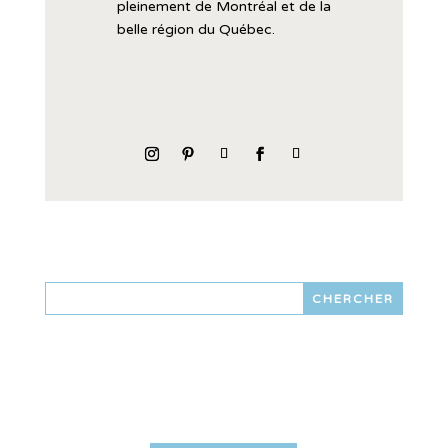
pleinement
de
Montréal
et
de
la
belle
région
du
Québec.