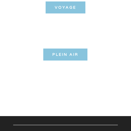
VOYAGE
PLEIN AIR