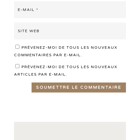
PRÉVENEZ-MOI DE TOUS LES NOUVEAUX
COMMENTAIRES PAR E-MAIL.
PRÉVENEZ-MOI DE TOUS LES NOUVEAUX
ARTICLES PAR E-MAIL.
SOUMETTRE LE COMMENTAIRE