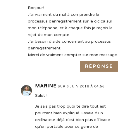
Bonjour!
J’ai vraiment du mal à comprendre le
processus d’enregistrement sur le cic.ca sur
mon téléphone, et à chaque fois je reçois le
rejet de mon compte .
J’ai besoin d’aide concernant au processus
d’enregistrement.
Merci de vraiment compter sur mon message.
RÉPONSE
MARINE
SUR 6 JUIN 2018 À 04:56
Salut !
Je sais pas trop quoi te dire tout est
pourtant bien expliqué. Essaie d’un
ordinateur déjà c’est bien plus efficace
qu’un portable pour ce genre de