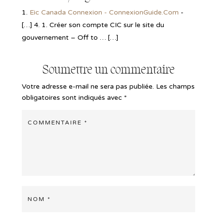
Eic Canada Connexion - ConnexionGuide.Com
-
[…] 4. 1. Créer son compte CIC sur le site du
gouvernement – Off to … […]
Soumettre un commentaire
Votre adresse e-mail ne sera pas publiée.
Les champs
obligatoires sont indiqués avec
*