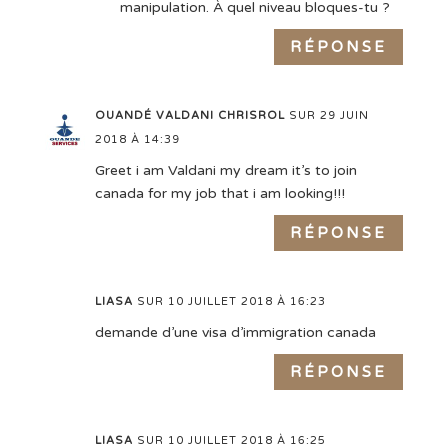
manipulation. À quel niveau bloques-tu ?
RÉPONSE
OUANDÉ VALDANI CHRISROL
SUR 29 JUIN
2018 À 14:39
Greet i am Valdani my dream it’s to join
canada for my job that i am looking!!!
RÉPONSE
LIASA
SUR 10 JUILLET 2018 À 16:23
demande d’une visa d’immigration canada
RÉPONSE
LIASA
SUR 10 JUILLET 2018 À 16:25