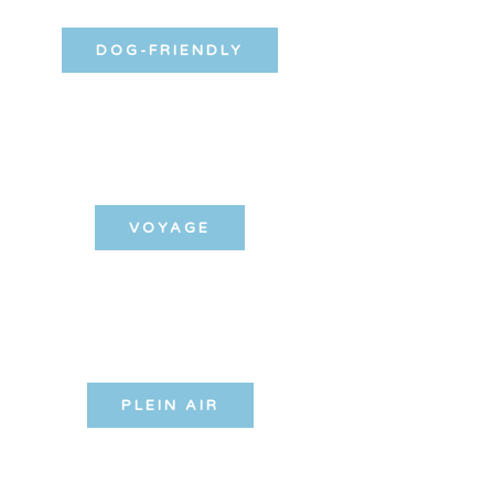
DOG-FRIENDLY
VOYAGE
PLEIN AIR