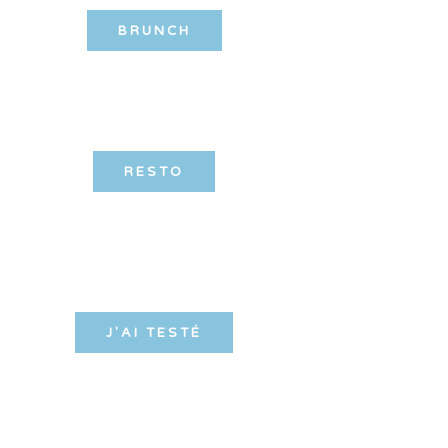
BRUNCH
RESTO
J'AI TESTÉ