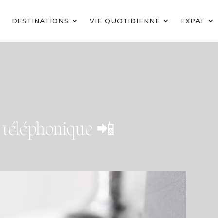
DESTINATIONS
VIE QUOTIDIENNE
EXPAT
t téléphonique 📲