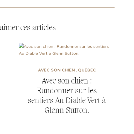
aimer ces articles
AVEC SON CHIEN
QUÉBEC
Avec son chien :
Randonner sur les
sentiers Au Diable Vert à
Glenn Sutton.