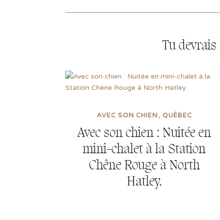
Tu devrais 
AVEC SON CHIEN
QUÉBEC
Avec son chien : Nuitée en
mini-chalet à la Station
Chêne Rouge à North
Hatley.