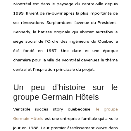
Montréal est dans le paysage du centre-ville depuis
1999. Il vient de ré-ouvrir après la plus importante de
ses rénovations. Surplombant l’avenue du Président-
Kennedy, la bâtisse originale qui abritait autrefois le
siège social de l’Ordre des ingénieurs du Québec a
été fondé en 1967. Une date et une époque
charnière pour la ville de Montréal devenues le thème
central et l’inspiration principale du projet.
Un peu d’histoire sur le
groupe Germain Hôtels
Véritable succès story québécoise,
le groupe
Germain Hôtels
est une entreprise familiale qui a vu le
jour en 1988. Leur premier établissement ouvre dans