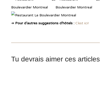
➜
Pour d’autres suggestions d’hôtels :
C’est ici!
Tu devrais aimer ces articles