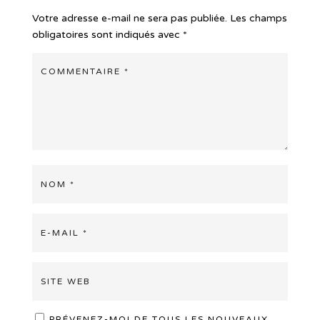
Votre adresse e-mail ne sera pas publiée.
Les champs
obligatoires sont indiqués avec
*
PRÉVENEZ-MOI DE TOUS LES NOUVEAUX