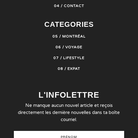
04 / CONTACT
CATEGORIES
05 / MONTRÉAL
06 / VOYAGE
07 / LIFESTYLE
08 / EXPAT
L'INFOLETTRE
Ne manque aucun nouvel article et reçois
directement les dernière nouvelles dans ta boîte
courriel.