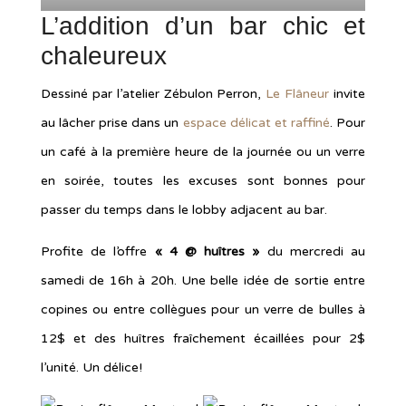
L’addition d’un bar chic et
chaleureux
Dessiné par l’atelier Zébulon Perron,
Le Flâneur
invite
au lâcher prise dans un
espace délicat et raffiné
. Pour
un café à la première heure de la journée ou un verre
en soirée, toutes les excuses sont bonnes pour
passer du temps dans le lobby adjacent au bar.
Profite de l’offre
« 4 @ huîtres »
du mercredi au
samedi de 16h à 20h. Une belle idée de sortie entre
copines ou entre collègues pour un verre de bulles à
12$ et des huîtres fraîchement écaillées pour 2$
l’unité. Un délice!