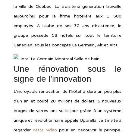
la ville de Québec. La troisième génération travaille
aujourd’hui pour la firme hôtelière aux 1 500
employés. À l’aube de ses 32 ans d’existence, le
groupe possède 18 hôtels sur tout le territoire
Canadien, sous les concepts Le Germain, Alt et Alt+.
Une rénovation sous le
signe de l’innovation
L’incroyable rénovation de l’hôtel a duré un peu plus
d’un an et coûté 20 millions de dollars. 6 nouveaux
étages de verres ont vu le jour grâce à un système
unique et révolutionnaire appelé Upbrella. Je t’invite à
regarder
cette vidéo
pour en découvrir le principe,