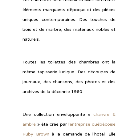
éléments marquants d’époque et des pièces
uniques contemporaines. Des touches de
bois et de marbre, des matériaux nobles et
naturels.
Toutes les toilettes des chambres ont la
même tapisserie ludique. Des découpes de
journaux, des chansons, des photos et des
archives de la décennie 1960.
Une collection enveloppante «
chanvre &
ambre
» été crée par
l’entreprise québécoise
Ruby Brown
à la demande de l’hôtel. Elle