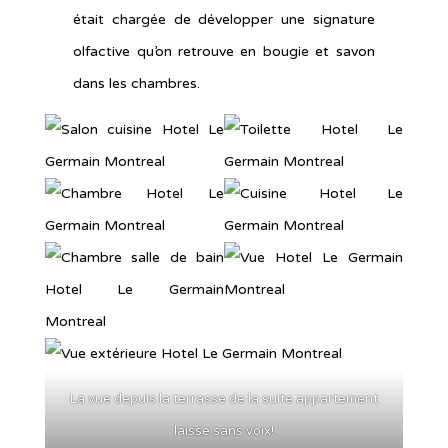
était chargée de développer une signature
olfactive qu’on retrouve en bougie et savon
dans les chambres.
La vue depuis la terrasse de la suite appartement
laisse sans voix!