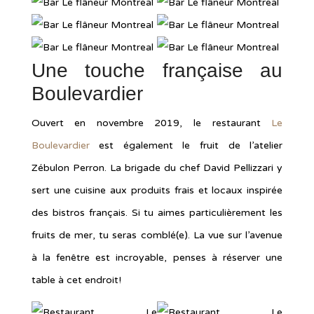
Une touche française au
Boulevardier
Ouvert en novembre 2019, le restaurant
Le
Boulevardier
est également le fruit de l’atelier
Zébulon Perron. La brigade du chef David Pellizzari y
sert une cuisine aux produits frais et locaux inspirée
des bistros français. Si tu aimes particulièrement les
fruits de mer, tu seras comblé(e). La vue sur l’avenue
à la fenêtre est incroyable, penses à réserver une
table à cet endroit!