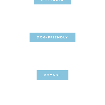
DOG-FRIENDLY
VOYAGE