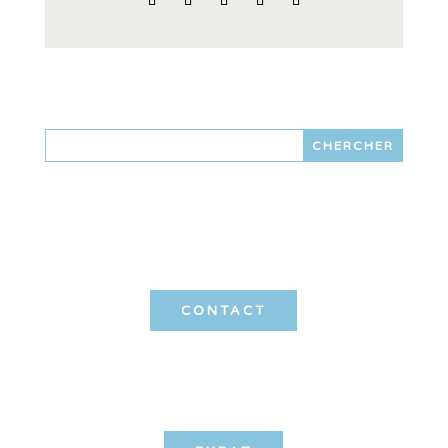
CONTACT