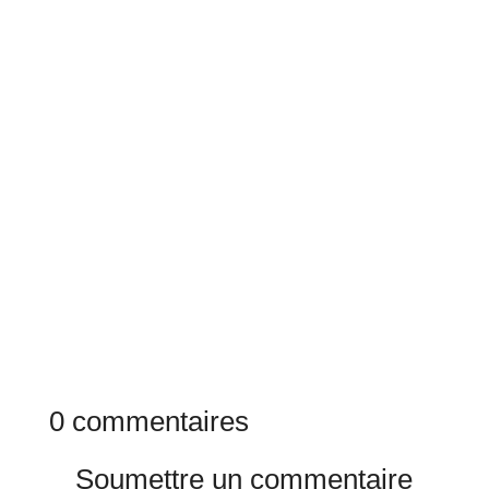
0 commentaires
Soumettre un commentaire