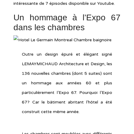
intéressante de 7 épisodes disponible sur Youtube.
Un hommage à l’Expo 67
dans les chambres
Outre un design épuré et élégant signé
LEMAYMICHAUD Architecture et Design, les
136 nouvelles chambres (dont 5 suites) sont
un hommage aux années 60 et plus
particulièrement l’Expo 67. Pourquoi l’Expo
67? Car le bâtiment abritant l’hôtel a été
construit cette même année.
Les chambres sont meublées avec différents