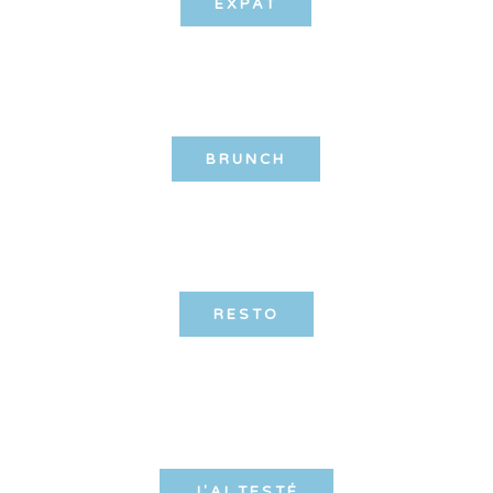
EXPAT
BRUNCH
RESTO
J'AI TESTÉ