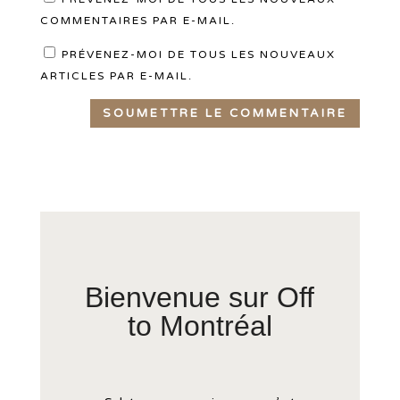
COMMENTAIRES PAR E-MAIL.
PRÉVENEZ-MOI DE TOUS LES NOUVEAUX
ARTICLES PAR E-MAIL.
SOUMETTRE LE COMMENTAIRE
Bienvenue sur Off
to Montréal