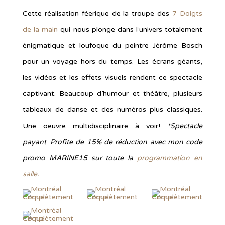
Cette réalisation féerique de la troupe des
7 Doigts
de la main
qui nous plonge dans l’univers totalement
énigmatique et loufoque du peintre Jérôme Bosch
pour un voyage hors du temps. Les écrans géants,
les vidéos et les effets visuels rendent ce spectacle
captivant. Beaucoup d’humour et théâtre, plusieurs
tableaux de danse et des numéros plus classiques.
Une oeuvre multidisciplinaire à voir!
*Spectacle
payant
.
Profite de 15% de réduction avec mon code
promo MARINE15 sur toute la
programmation en
salle.