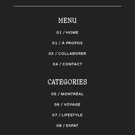
MENU
01 / HOME
01 / À PROPOS
03 / COLLABORER
04 / CONTACT
CATEGORIES
05 / MONTRÉAL
06 / VOYAGE
07 / LIFESTYLE
08 / EXPAT