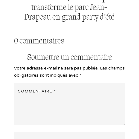
transforme le parc Jean-
Drapeau en grand party d’été
0 commentaires
Soumettre un commentaire
Votre adresse e-mail ne sera pas publiée.
Les champs
obligatoires sont indiqués avec
*