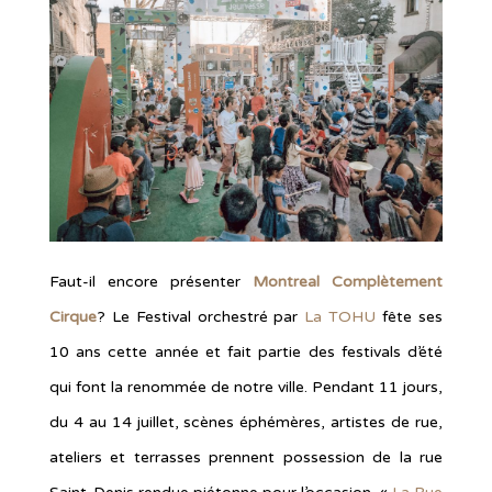
Faut-il encore présenter
Montreal Complètement
Cirque
? Le Festival orchestré par
La TOHU
fête ses
10 ans cette année et fait partie des festivals d’été
qui font la renommée de notre ville. Pendant 11 jours,
du 4 au 14 juillet, scènes éphémères, artistes de rue,
ateliers et terrasses prennent possession de la rue