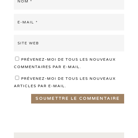
PRÉVENEZ-MOI DE TOUS LES NOUVEAUX
COMMENTAIRES PAR E-MAIL.
PRÉVENEZ-MOI DE TOUS LES NOUVEAUX
ARTICLES PAR E-MAIL.
SOUMETTRE LE COMMENTAIRE