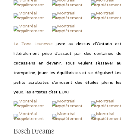
La Zone Jeunesse
juste au dessus d’Ontario est
littéralement prise d’assaut par des centaines de
circassiens en devenir. Tous veulent s’essayer au
trampoline, jouer les équilibristes et se déguiser! Les
petits acrobates s’amusent des étoiles pleins les
yeux, les artistes c’est EUX!
Bosch Dreams