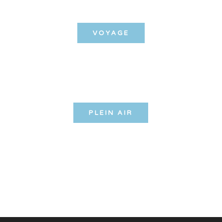
VOYAGE
PLEIN AIR