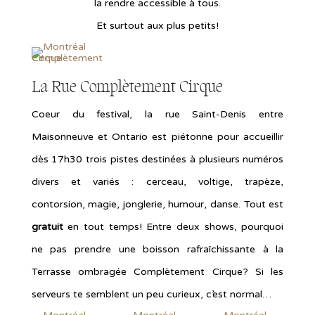
la rendre accessible à tous.
Et surtout aux plus petits!
La Rue Complètement Cirque
Coeur du festival, la rue Saint-Denis entre
Maisonneuve et Ontario est piétonne pour accueillir
dès 17h30 trois pistes destinées à plusieurs numéros
divers et variés : cerceau, voltige, trapèze,
contorsion, magie, jonglerie, humour, danse. Tout est
gratuit
en tout temps! Entre deux shows, pourquoi
ne pas prendre une boisson rafraîchissante à la
Terrasse ombragée Complètement Cirque? Si les
serveurs te semblent un peu curieux, c’est normal…