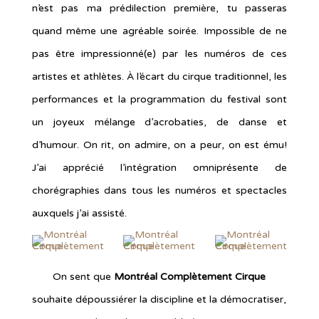
n’est pas ma prédilection première, tu passeras
quand même une agréable soirée. Impossible de ne
pas être impressionné(e) par les numéros de ces
artistes et athlètes. À l’écart du cirque traditionnel, les
performances et la programmation du festival sont
un joyeux mélange d’acrobaties, de danse et
d’humour. On rit, on admire, on a peur, on est ému!
J’ai apprécié l’intégration omniprésente de
chorégraphies dans tous les numéros et spectacles
auxquels j’ai assisté.
On sent que
Montréal Complètement Cirque
souhaite dépoussiérer la discipline et la démocratiser,