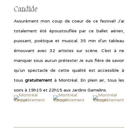
Candide
Assurément mon coup de coeur de ce festival! J’ai
totalement été époustouflée par ce ballet aérien,
puissant, poétique et musical. 35 min d’un tableau
émouvant avec 32 artistes sur scène. C’est à ne
manquer sous aucun prétexte! Je suis fière de savoir
qu’un spectacle de cette qualité est accessible à
tous
gratuitement
à Montréal. En plein air, tous les
soirs à 19h15 et 22h15 aux Jardins Gamelins.