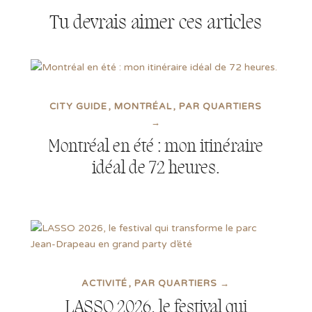
Tu devrais aimer ces articles
CITY GUIDE
MONTRÉAL
PAR QUARTIERS
→
Montréal en été : mon itinéraire
idéal de 72 heures.
ACTIVITÉ
PAR QUARTIERS →
LASSO 2026, le festival qui