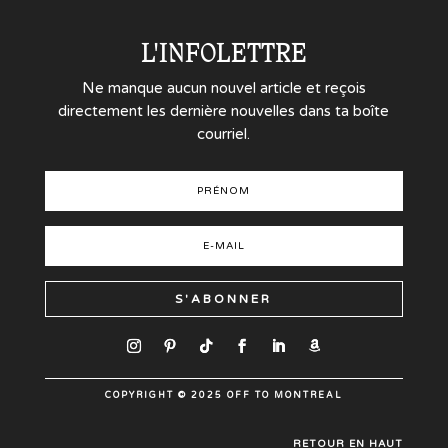
L'INFOLETTRE
Ne manque aucun nouvel article et reçois
directement les dernière nouvelles dans ta boîte
courriel.
S'ABONNER
COPYRIGHT © 2025 OFF TO MONTREAL
RETOUR EN HAUT