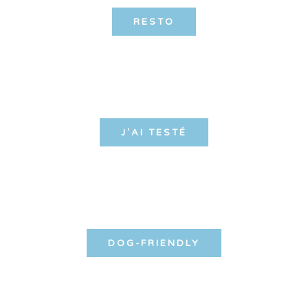
RESTO
J'AI TESTÉ
DOG-FRIENDLY